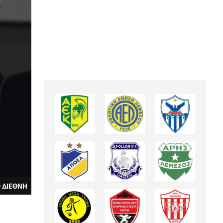
 ΔΙΕΘΝΗ