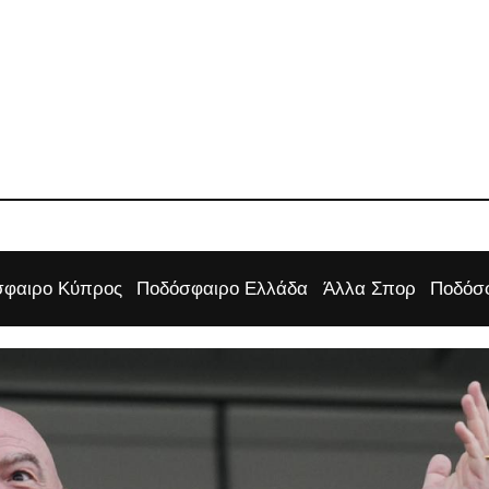
φαιρο Κύπρος
Ποδόσφαιρο Ελλάδα
Άλλα Σπορ
Ποδόσφ