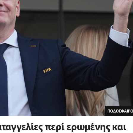
ΠΟΔΟΣΦΑΙΡΟ
αταγγελίες περί ερωμένης και