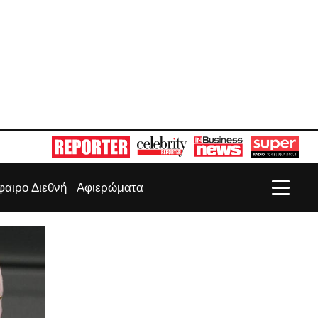
αιρο Διεθνή
Αφιερώματα