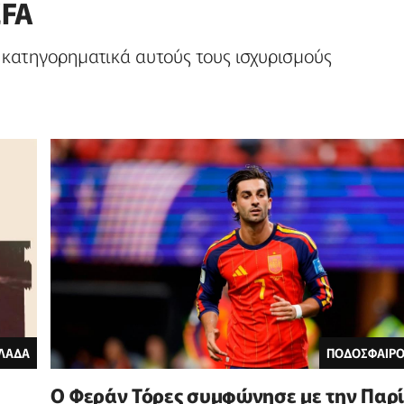
EFA
αι κατηγορηματικά αυτούς τους ισχυρισμούς
ΛΑΔΑ
ΠΟΔΟΣΦΑΙΡΟ
Ο Φεράν Τόρες συμφώνησε με την Παρί