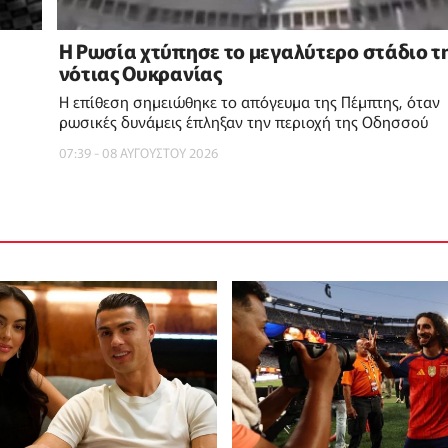
Η Ρωσία χτύπησε το μεγαλύτερο στάδιο τ
νότιας Ουκρανίας
Η επίθεση σημειώθηκε το απόγευμα της Πέμπτης, όταν
ρωσικές δυνάμεις έπληξαν την περιοχή της Οδησσού
07:39 - 08 ΑΥΓΟΥΣΤΟΥ 2026