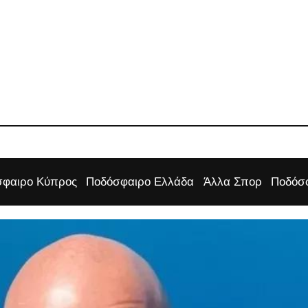
φαιρο Κύπρος
Ποδόσφαιρο Ελλάδα
Άλλα Σπορ
Ποδόσφ