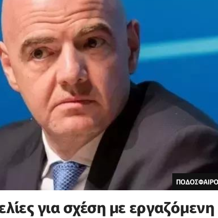
ΠΟΔΟΣΦΑΙΡΟ
ελίες για σχέση με εργαζόμενη