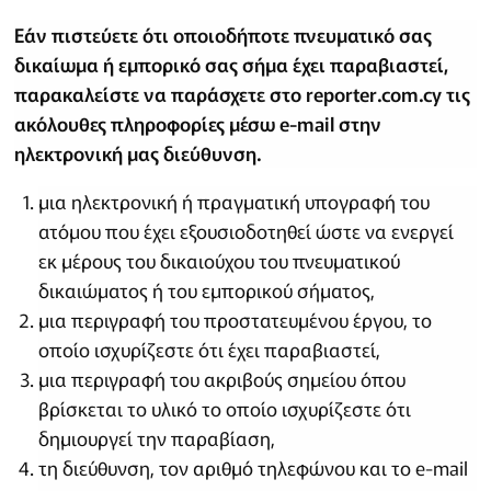
Εάν πιστεύετε ότι οποιοδήποτε πνευματικό σας
δικαίωμα ή εμπορικό σας σήμα έχει παραβιαστεί,
παρακαλείστε να παράσχετε στο reporter.com.cy τις
ακόλουθες πληροφορίες μέσω e-mail στην
ηλεκτρονική μας διεύθυνση.
μια ηλεκτρονική ή πραγματική υπογραφή του
ατόμου που έχει εξουσιοδοτηθεί ώστε να ενεργεί
εκ μέρους του δικαιούχου του πνευματικού
δικαιώματος ή του εμπορικού σήματος,
μια περιγραφή του προστατευμένου έργου, το
οποίο ισχυρίζεστε ότι έχει παραβιαστεί,
μια περιγραφή του ακριβούς σημείου όπου
βρίσκεται το υλικό το οποίο ισχυρίζεστε ότι
δημιουργεί την παραβίαση,
τη διεύθυνση, τον αριθμό τηλεφώνου και το e-mail