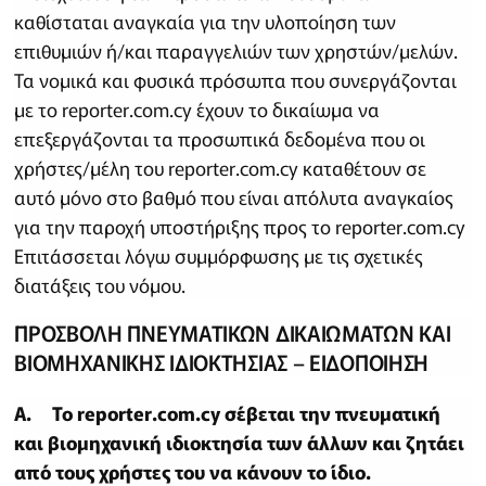
καθίσταται αναγκαία για την υλοποίηση των
επιθυμιών ή/και παραγγελιών των χρηστών/μελών.
Τα νομικά και φυσικά πρόσωπα που συνεργάζονται
με το reporter.com.cy έχουν το δικαίωμα να
επεξεργάζονται τα προσωπικά δεδομένα που οι
χρήστες/μέλη του reporter.com.cy καταθέτουν σε
αυτό μόνο στο βαθμό που είναι απόλυτα αναγκαίος
για την παροχή υποστήριξης προς το reporter.com.cy
Επιτάσσεται λόγω συμμόρφωσης με τις σχετικές
διατάξεις του νόμου.
ΠΡΟΣΒΟΛΗ ΠΝΕΥΜΑΤΙΚΩΝ ΔΙΚΑΙΩΜΑΤΩΝ ΚΑΙ
ΒΙΟΜΗΧΑΝΙΚΗΣ ΙΔΙΟΚΤΗΣΙΑΣ – ΕΙΔΟΠΟΙΗΣΗ
A. Το reporter.com.cy σέβεται την πνευματική
και βιομηχανική ιδιοκτησία των άλλων και ζητάει
από τους χρήστες του να κάνουν το ίδιο.