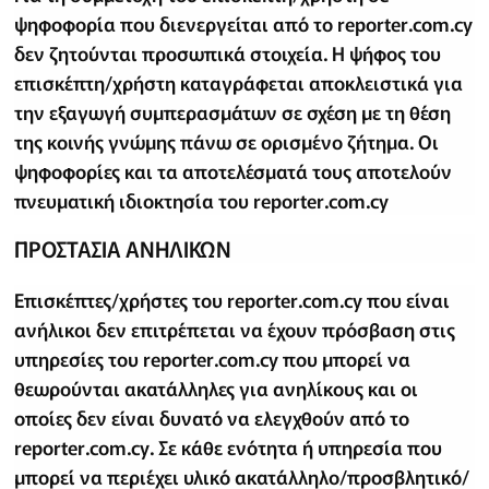
ψηφοφορία που διενεργείται από το reporter.com.cy
δεν ζητούνται προσωπικά στοιχεία. Η ψήφος του
επισκέπτη/χρήστη καταγράφεται αποκλειστικά για
την εξαγωγή συμπερασμάτων σε σχέση με τη θέση
της κοινής γνώμης πάνω σε ορισμένο ζήτημα. Οι
ψηφοφορίες και τα αποτελέσματά τους αποτελούν
πνευματική ιδιοκτησία τoυ reporter.com.cy
ΠΡΟΣΤΑΣΙΑ ΑΝΗΛΙΚΩΝ
Επισκέπτες/χρήστες του reporter.com.cy που είναι
ανήλικοι δεν επιτρέπεται να έχουν πρόσβαση στις
υπηρεσίες του reporter.com.cy που μπορεί να
θεωρούνται ακατάλληλες για ανηλίκους και οι
οποίες δεν είναι δυνατό να ελεγχθούν από το
reporter.com.cy. Σε κάθε ενότητα ή υπηρεσία που
μπορεί να περιέχει υλικό ακατάλληλο/προσβλητικό/