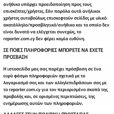
ανήθικο υπάρχει προειδοποίηση προς τους
επισκέπτες/χρήστες. Εάν παρόλα αυτά ανήλικοι
χρήστες αυτοβούλως επισκεφτούν σελίδες με υλικό
ακατάλληλο/προσβλητικό/ανήθικο και το οποίο δεν
είναι δυνατό να ελέγχεται συνεχώς, το
reporter.com.cy δεν φέρει καμία ευθύνη.
ΣΕ ΠΟΙΕΣ ΠΛΗΡΟΦΟΡΙΕΣ ΜΠΟΡΕΤΕ ΝΑ ΕΧΕΤΕ
ΠΡΟΣΒΑΣΗ
Η ιστοσελίδα μας σας παρέχει πρόσβαση σε ένα
ευρύ φάσμα πληροφοριών σχετικά με το
λογαριασμό σας και των αλληλεπιδράσεων σας με
το reporter.com.cy για τον περιορισμένο σκοπό της
προβολής και, σε ορισμένες περιπτώσεις, της
ενημέρωσης αυτών των πληροφοριών.