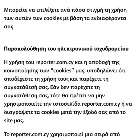
Μπορείτε να επιλέξετε ανά πάσα στιγμή τη χρήση
των αυτών των cookies με βάση τα ενδιαφέροντα
σας
Παρακολούθηση του ηλεκτρονικού ταχυδρομείου
Η χρήση του reporter.com.cy και η αποδοχή της
κοινοποίησης των “cookies” μας, υποδηλώνει ότι
αποδέχεστε τη χρήση τους και παρέχετε τη
συγκατάθεσή σας. Εάν δεν παρέχετε τη
συγκατάθεση σας, τότε θα πρέπει να μην
χρησιμοποιείτε την ιστοσελίδα reporter.com.cy ή να
διαγράψετε τα cookies μετά την έξοδό σας από το
site μας.
Το reporter.com.cy χρησιμοποιεί μια σειρά από