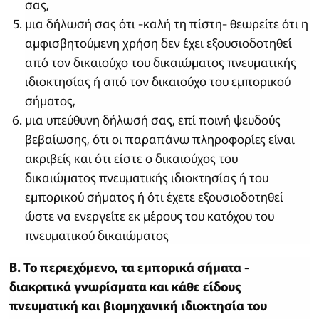
σας,
μια δήλωσή σας ότι -καλή τη πίστη- θεωρείτε ότι η
αμφισβητούμενη χρήση δεν έχει εξουσιοδοτηθεί
από τον δικαιούχο του δικαιώματος πνευματικής
ιδιοκτησίας ή από τον δικαιούχο του εμπορικού
σήματος,
μια υπεύθυνη δήλωσή σας, επί ποινή ψευδούς
βεβαίωσης, ότι οι παραπάνω πληροφορίες είναι
ακριβείς και ότι είστε ο δικαιούχος του
δικαιώματος πνευματικής ιδιοκτησίας ή του
εμπορικού σήματος ή ότι έχετε εξουσιοδοτηθεί
ώστε να ενεργείτε εκ μέρους του κατόχου του
πνευματικού δικαιώματος
B. To περιεχόμενο, τα εμπορικά σήματα -
διακριτικά γνωρίσματα και κάθε είδους
πνευματική και βιομηχανική ιδιοκτησία του