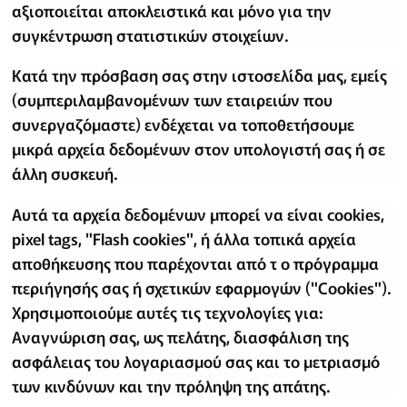
αξιοποιείται αποκλειστικά και μόνο για την
συγκέντρωση στατιστικών στοιχείων.
Κατά την πρόσβαση σας στην ιστοσελίδα μας, εμείς
(συμπεριλαμβανομένων των εταιρειών που
συνεργαζόμαστε) ενδέχεται να τοποθετήσουμε
μικρά αρχεία δεδομένων στον υπολογιστή σας ή σε
άλλη συσκευή.
Αυτά τα αρχεία δεδομένων μπορεί να είναι cookies,
pixel tags, "Flash cookies", ή άλλα τοπικά αρχεία
αποθήκευσης που παρέχονται από τ ο πρόγραμμα
περιήγησής σας ή σχετικών εφαρμογών ("Cookies").
Χρησιμοποιούμε αυτές τις τεχνολογίες για:
Αναγνώριση σας, ως πελάτης, διασφάλιση της
ασφάλειας του λογαριασμού σας και το μετριασμό
των κινδύνων και την πρόληψη της απάτης.