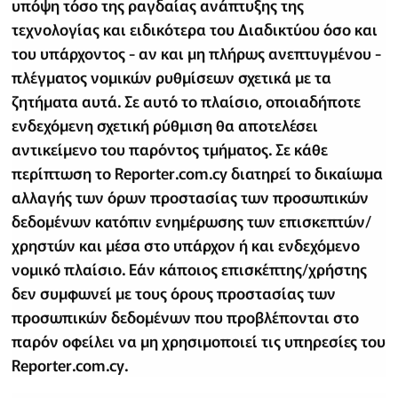
υπόψη τόσο της ραγδαίας ανάπτυξης της
τεχνολογίας και ειδικότερα του Διαδικτύου όσο και
του υπάρχοντος - αν και μη πλήρως ανεπτυγμένου -
πλέγματος νομικών ρυθμίσεων σχετικά με τα
ζητήματα αυτά. Σε αυτό το πλαίσιο, οποιαδήποτε
ενδεχόμενη σχετική ρύθμιση θα αποτελέσει
αντικείμενο του παρόντος τμήματος. Σε κάθε
περίπτωση το Reporter.com.cy διατηρεί το δικαίωμα
αλλαγής των όρων προστασίας των προσωπικών
δεδομένων κατόπιν ενημέρωσης των επισκεπτών/
χρηστών και μέσα στο υπάρχον ή και ενδεχόμενο
νομικό πλαίσιο. Εάν κάποιος επισκέπτης/χρήστης
δεν συμφωνεί με τους όρους προστασίας των
προσωπικών δεδομένων που προβλέπονται στο
παρόν οφείλει να μη χρησιμοποιεί τις υπηρεσίες του
Reporter.com.cy.