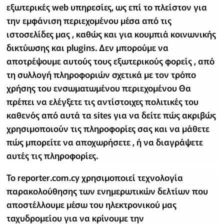
εξωτερικές web υπηρεσίες, ως επί το πλείστον για
την εμφάνιση περιεχομένου μέσα από τις
ιστοσελίδες μας , καθώς και για κουμπιά κοινωνικής
δικτύωσης και plugins. Δεν μπορούμε να
αποτρέψουμε αυτούς τους εξωτερικούς φορείς , από
τη συλλογή πληροφοριών σχετικά με τον τρόπο
χρήσης του ενσωματωμένου περιεχομένου Θα
πρέπει να ελέγξετε τις αντίστοιχες πολιτικές του
καθενός από αυτά τα sites για να δείτε πώς ακριβώς
χρησιμοποιούν τις πληροφορίες σας και να μάθετε
πώς μπορείτε να αποχωρήσετε , ή να διαγράψετε
αυτές τις πληροφορίες.
Το reporter.com.cy χρησιμοποιεί τεχνολογία
παρακολούθησης των ενημερωτικών δελτίων που
αποστέλλουμε μέσω του ηλεκτρονικού μας
ταχυδρομείου για να κρίνουμε την