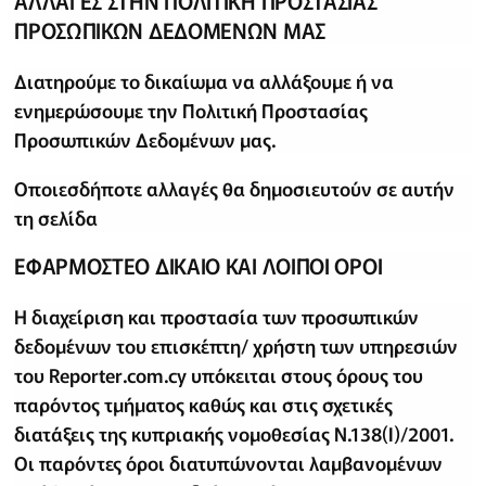
ΑΛΛΑΓΕΣ ΣΤΗΝ ΠΟΛΙΤΙΚΗ ΠΡΟΣΤΑΣΙΑΣ
ΠΡΟΣΩΠΙΚΩΝ ΔΕΔΟΜΕΝΩΝ ΜΑΣ
Διατηρούμε το δικαίωμα να αλλάξουμε ή να
ενημερώσουμε την Πολιτική Προστασίας
Προσωπικών Δεδομένων μας.
Οποιεσδήποτε αλλαγές θα δημοσιευτούν σε αυτήν
τη σελίδα
ΕΦΑΡΜΟΣΤΕΟ ΔΙΚΑΙΟ ΚΑΙ ΛΟΙΠΟΙ ΟΡΟΙ
Η διαχείριση και προστασία των προσωπικών
δεδομένων του επισκέπτη/ χρήστη των υπηρεσιών
του Reporter.com.cy υπόκειται στους όρους του
παρόντος τμήματος καθώς και στις σχετικές
διατάξεις της κυπριακής νομοθεσίας Ν.138(Ι)/2001.
Οι παρόντες όροι διατυπώνονται λαμβανομένων