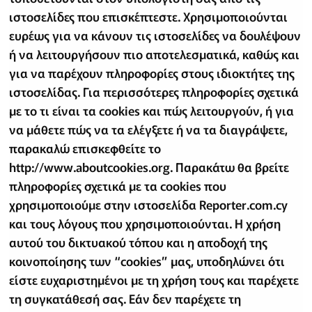
ιστοσελίδες που επισκέπτεστε. Χρησιμοποιούνται
ευρέως για να κάνουν τις ιστοσελίδες να δουλέψουν
ή να λειτουργήσουν πιο αποτελεσματικά, καθώς και
για να παρέχουν πληροφορίες στους ιδιοκτήτες της
ιστοσελίδας. Για περισσότερες πληροφορίες σχετικά
με το τι είναι τα cookies και πώς λειτουργούν, ή για
να μάθετε πώς να τα ελέγξετε ή να τα διαγράψετε,
παρακαλώ επισκεφθείτε το
http://www.aboutcookies.org. Παρακάτω θα βρείτε
πληροφορίες σχετικά με τα cookies που
χρησιμοποιούμε στην ιστοσελίδα Reporter.com.cy
και τους λόγους που χρησιμοποιούνται. Η χρήση
αυτού του δικτυακού τόπου και η αποδοχή της
κοινοποίησης των “cookies” μας, υποδηλώνει ότι
είστε ευχαριστημένοι με τη χρήση τους και παρέχετε
τη συγκατάθεσή σας. Εάν δεν παρέχετε τη