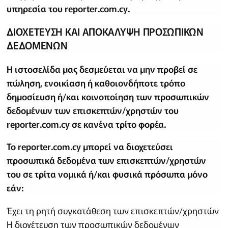
υπηρεσία του reporter.com.cy.
ΔΙΟΧΕΤΕΥΣΗ ΚΑΙ ΑΠΟΚΑΛΥΨΗ ΠΡΟΣΩΠΙΚΩΝ
ΔΕΔΟΜΕΝΩΝ
Η ιστοσελίδα μας δεσμεύεται να μην προβεί σε
πώληση, ενοικίαση ή καθοιονδήποτε τρόπο
δημοσίευση ή/και κοινοποίηση των προσωπικών
δεδομένων των επισκεπτών/χρηστών του
reporter.com.cy σε κανένα τρίτο φορέα.
Το reporter.com.cy μπορεί να διοχετεύσει
προσωπικά δεδομένα των επισκεπτών/χρηστών
του σε τρίτα νομικά ή/και φυσικά πρόσωπα μόνο
εάν:
Έχει τη ρητή συγκατάθεση των επισκεπτών/χρηστών
Η διοχέτευση των προσωπικών δεδομένων