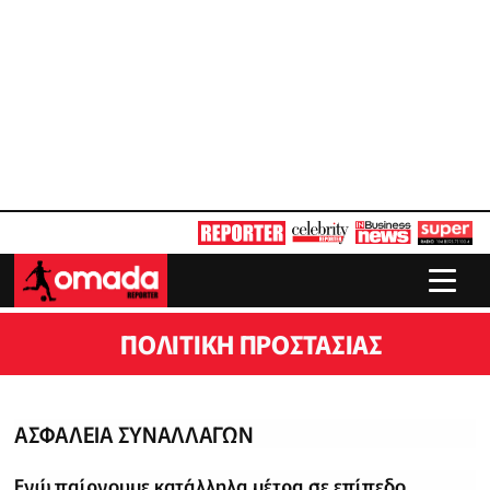
ΠΟΛΙΤΙΚΉ ΠΡΟΣΤΑΣΊΑΣ
ΑΣΦΑΛΕΙΑ ΣΥΝΑΛΛΑΓΩΝ
Ενώ παίρνουμε κατάλληλα μέτρα σε επίπεδο