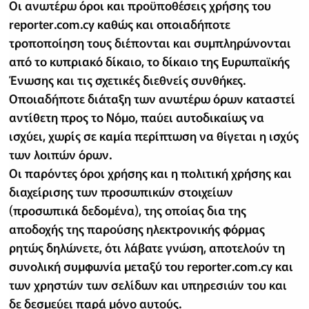
Οι ανωτέρω όροι και προϋποθέσεις χρήσης του
reporter.com.cy καθώς και οποιαδήποτε
τροποποίηση τους διέπονται και συμπληρώνονται
από το κυπριακό δίκαιο, το δίκαιο της Ευρωπαϊκής
Ένωσης και τις σχετικές διεθνείς συνθήκες.
Οποιαδήποτε διάταξη των ανωτέρω όρων καταστεί
αντίθετη προς το Νόμο, παύει αυτοδικαίως να
ισχύει, χωρίς σε καμία περίπτωση να θίγεται η ισχύς
των λοιπών όρων.
Οι παρόντες όροι χρήσης και η πολιτική χρήσης και
διαχείρισης των προσωπικών στοιχείων
(προσωπικά δεδομένα), της οποίας δια της
αποδοχής της παρούσης ηλεκτρονικής φόρμας
ρητώς δηλώνετε, ότι λάβατε γνώση, αποτελούν τη
συνολική συμφωνία μεταξύ του reporter.com.cy και
των χρηστών των σελίδων και υπηρεσιών του και
δε δεσμεύει παρά μόνο αυτούς.