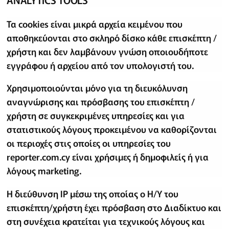
Τα cookies είναι μικρά αρχεία κειμένου που
αποθηκεύονται στο σκληρό δίσκο κάθε επισκέπτη /
χρήστη και δεν λαμβάνουν γνώση οποιουδήποτε
εγγράφου ή αρχείου από τον υπολογιστή του.
Χρησιμοποιούνται μόνο για τη διευκόλυνση
αναγνώρισης και πρόσβασης του επισκέπτη /
χρήστη σε συγκεκριμένες υπηρεσίες και για
στατιστικούς λόγους προκειμένου να καθορίζονται
οι περιοχές στις οποίες οι υπηρεσίες του
reporter.com.cy είναι χρήσιμες ή δημοφιλείς ή για
λόγους marketing.
H διεύθυνση IP μέσω της οποίας ο Η/Υ του
επισκέπτη/χρήστη έχει πρόσβαση στο Διαδίκτυο και
στη συνέχεια κρατείται για τεχνικούς λόγους και