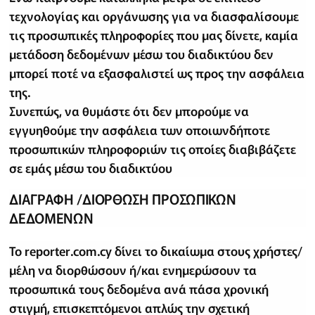
τεχνολογίας και οργάνωσης για να διασφαλίσουμε
τις προσωπικές πληροφορίες που μας δίνετε, καμία
μετάδοση δεδομένων μέσω του διαδικτύου δεν
μπορεί ποτέ να εξασφαλιστεί ως προς την ασφάλεια
της.
Συνεπώς, να θυμάστε ότι δεν μπορούμε να
εγγυηθούμε την ασφάλεια των οποιωνδήποτε
προσωπικών πληροφοριών τις οποίες διαβιβάζετε
σε εμάς μέσω του διαδικτύου
ΔΙΑΓΡΑΦΗ /ΔΙΟΡΘΩΣΗ ΠΡΟΣΩΠΙΚΩΝ
ΔΕΔΟΜΕΝΩΝ
Το reporter.com.cy δίνει το δικαίωμα στους χρήστες/
μέλη να διορθώσουν ή/και ενημερώσουν τα
προσωπικά τους δεδομένα ανά πάσα χρονική
στιγμή, επισκεπτόμενοι απλώς την σχετική