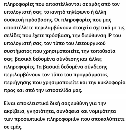
πληροφορίες που αποστέλλονται σε εμάς από τον
υπολογιστή σας, το κινητό τηλέφωνο ή άλλη
συσκευή πρόσβασης. Οι πληροφορίες που μας
αποστέλλετε περιλαμβάνουν στοιχεία σχετικά με τις
σελίδες που έχετε πρόσβαση, την διεύθυνση IP του
υπολογιστή σας, τον τύπο του λειτουργικού
συστήματος που χρησιμοποιείτε, την τοποθεσία
σας, βασικά δεδομένα σύνδεσης και άλλες
πληροφορίες. Τα βασικά δεδομένα σύνδεσης
περιλαμβάνουν τον τύπο του προγράμματος
περιήγησης που χρησιμοποιείτε και την κυκλοφορία
προς και από την ιστοσελίδα μας.
Είναι αποκλειστικά δική σας ευθύνη για την
ακρίβεια, γνησιότητα, συνάφεια και νομιμότητα
των προσωπικών πληροφοριών που αποκαλύπτετε
σε εμάς.