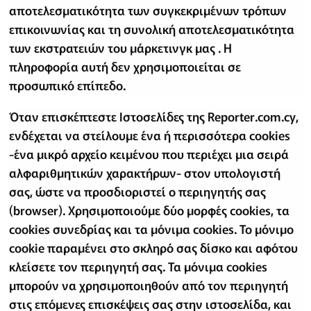
αποτελεσματικότητα των συγκεκριμένων τρόπων
επικοινωνίας και τη συνολική αποτελεσματικότητα
των εκστρατειών του μάρκετινγκ μας . Η
πληροφορία αυτή δεν χρησιμοποιείται σε
προσωπικό επίπεδο.
Όταν επισκέπτεστε Ιστοσελίδες της Reporter.com.cy,
ενδέχεται να στείλουμε ένα ή περισσότερα cookies
-ένα μικρό αρχείο κειμένου που περιέχει μια σειρά
αλφαριθμητικών χαρακτήρων- στον υπολογιστή
σας, ώστε να προσδιοριστεί ο περιηγητής σας
(browser). Χρησιμοποιούμε δύο μορφές cookies, τα
cookies συνεδρίας και τα μόνιμα cookies. Το μόνιμο
cookie παραμένει στο σκληρό σας δίσκο και αφότου
κλείσετε τον περιηγητή σας. Τα μόνιμα cookies
μπορούν να χρησιμοποιηθούν από τον περιηγητή
στις επόμενες επισκέψεις σας στην ιστοσελίδα, και