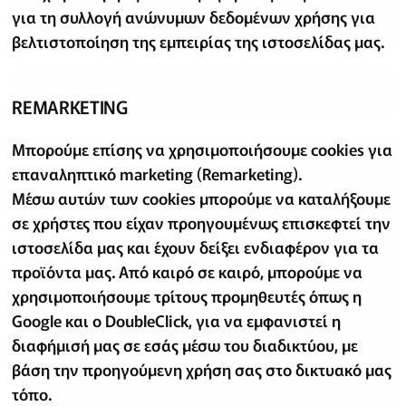
για τη συλλογή ανώνυμων δεδομένων χρήσης για
βελτιστοποίηση της εμπειρίας της ιστοσελίδας μας.
REMARKETING
Μπορούμε επίσης να χρησιμοποιήσουμε cookies για
επαναληπτικό marketing (Remarketing).
Μέσω αυτών των cookies μπορούμε να καταλήξουμε
σε χρήστες που είχαν προηγουμένως επισκεφτεί την
ιστοσελίδα μας και έχουν δείξει ενδιαφέρον για τα
προϊόντα μας. Από καιρό σε καιρό, μπορούμε να
χρησιμοποιήσουμε τρίτους προμηθευτές όπως η
Google και ο DoubleClick, για να εμφανιστεί η
διαφήμισή μας σε εσάς μέσω του διαδικτύου, με
βάση την προηγούμενη χρήση σας στο δικτυακό μας
τόπο.