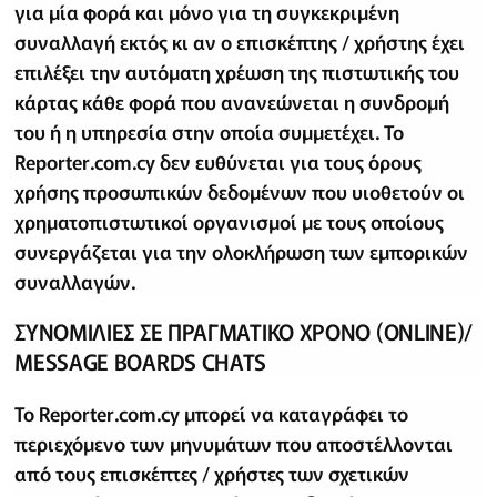
για μία φορά και μόνο για τη συγκεκριμένη
συναλλαγή εκτός κι αν ο επισκέπτης / χρήστης έχει
επιλέξει την αυτόματη χρέωση της πιστωτικής του
κάρτας κάθε φορά που ανανεώνεται η συνδρομή
του ή η υπηρεσία στην οποία συμμετέχει. To
Reporter.com.cy δεν ευθύνεται για τους όρους
χρήσης προσωπικών δεδομένων που υιοθετούν οι
χρηματοπιστωτικοί οργανισμοί με τους οποίους
συνεργάζεται για την ολοκλήρωση των εμπορικών
συναλλαγών.
ΣΥΝΟΜΙΛΙΕΣ ΣΕ ΠΡΑΓΜΑΤΙΚΟ ΧΡΟΝΟ (ONLINE)/
MESSAGE BOARDS CHATS
Το Reporter.com.cy μπορεί να καταγράφει το
περιεχόμενο των μηνυμάτων που αποστέλλονται
από τους επισκέπτες / χρήστες των σχετικών