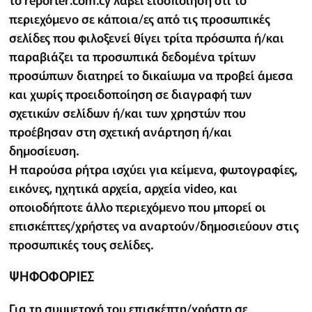
περιεχόμενο σε κάποια/ες από τις προσωπικές
σελίδες που φιλοξενεί θίγει τρίτα πρόσωπα ή/και
παραβιάζει τα προσωπικά δεδομένα τρίτων
προσώπων διατηρεί το δικαίωμα να προβεί άμεσα
και χωρίς προειδοποίηση σε διαγραφή των
σχετικών σελίδων ή/και των χρηστών που
προέβησαν στη σχετική ανάρτηση ή/και
δημοσίευση.
Η παρούσα ρήτρα ισχύει για κείμενα, φωτογραφίες,
εικόνες, ηχητικά αρχεία, αρχεία video, και
οποιοδήποτε άλλο περιεχόμενο που μπορεί οι
επισκέπτες/χρήστες να αναρτούν/δημοσιεύουν στις
προσωπικές τους σελίδες.
ΨΗΦΟΦΟΡΙΕΣ
Για τη συμμετοχή του επισκέπτη/χρήστη σε