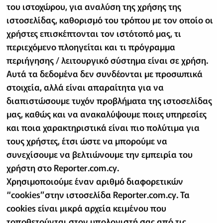
του ιστοχώρου, για αναλύση της χρήσης της
ιστοσελίδας, καθορισμό του τρόπου με τον οποίο οι
χρήστες επισκέπτονται τον ιστότοπό μας, τι
περιεχόμενο πλοηγείται και τι πρόγραμμα
περιήγησης / λειτουργικό σύστημα είναι σε χρήση.
Αυτά τα δεδομένα δεν συνδέονται με προσωπικά
στοιχεία, αλλά είναι απαραίτητα για να
διαπιστώσουμε τυχόν προβλήματα της ιστοσελίδας
μας, καθώς και να ανακαλύψουμε ποιες υπηρεσίες
και ποια χαρακτηριστικά είναι πιο πολύτιμα για
τους χρήστες, έτσι ώστε να μπορούμε να
συνεχίσουμε να βελτιώνουμε την εμπειρία του
χρήστη στο Reporter.com.cy.
Χρησιμοποιούμε έναν αριθμό διαφορετικών
“cookies”στην ιστοσελίδα Reporter.com.cy. Τα
cookies είναι μικρά αρχεία κειμένου που
τοποθετούνται στον υπολογιστή σας από τις