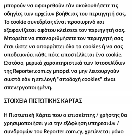
μπορούν να αφαιρεθούν εάν ακολουθήσετε τις
οδηγίες των αρχείων βοήθειας του περιηγητή σας.
Το cookie συνεδρίας είναι προσωρινό και
εξαφανίζεται αφότου κλείσετε τον περιηγητή σας.
Μπορείτε να επαναριθμήσετε τον περιηγητή σας
έτσι ώστε να απορρίπτει όλα τα cookies ή να σας
υποδεικνύει κάθε πότε αποστέλλεται ένα cookie.
Ωστόσο, μερικά χαρακτηριστικά των Ιστοσελίδων
της Reporter.com.cy μπορεί να μην λειτουργούν
σωστά εάν η επιλογή "αποδοχή cookies" είναι
απενεργοποιημένη.
ΣΤΟΙΧΕΙΑ ΠΙΣΤΩΤΙΚΗΣ ΚΑΡΤΑΣ
Η Πιστωτική Κάρτα που ο επισκέπτης / χρήστης θα
χρησιμοποιήσει για την εξόφληση υπηρεσιών /
συνδρομών του Reporter.com.cy, χρεώνεται μόνο