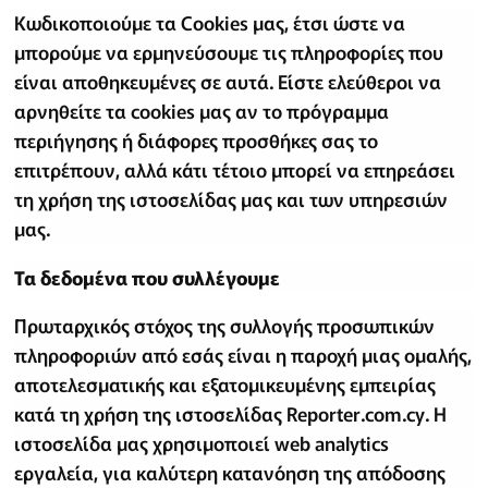
Κωδικοποιούμε τα Cookies μας, έτσι ώστε να
μπορούμε να ερμηνεύσουμε τις πληροφορίες που
είναι αποθηκευμένες σε αυτά. Είστε ελεύθεροι να
αρνηθείτε τα cookies μας αν το πρόγραμμα
περιήγησης ή διάφορες προσθήκες σας το
επιτρέπουν, αλλά κάτι τέτοιο μπορεί να επηρεάσει
τη χρήση της ιστοσελίδας μας και των υπηρεσιών
μας.
Τα δεδομένα που συλλέγουμε
Πρωταρχικός στόχος της συλλογής προσωπικών
πληροφοριών από εσάς είναι η παροχή μιας ομαλής,
αποτελεσματικής και εξατομικευμένης εμπειρίας
κατά τη χρήση της ιστοσελίδας Reporter.com.cy. Η
ιστοσελίδα μας χρησιμοποιεί web analytics
εργαλεία, για καλύτερη κατανόηση της απόδοσης