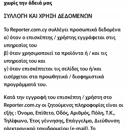
χωρίς την άδειά μας
ΣΥΛΛΟΓΗ ΚΑΙ ΧΡΗΣΗ ΔΕΔΟΜΕΝΩΝ
Το Reporter.com.cy συλλέγει προσωπικά δεδομένα
α) όταν ο επισκέπτης / χρήστης εγγράφεται στις
υπηρεσίες του
β) όταν χρησιμοποιεί τα προϊόντα ή / και τις
υπηρεσίες του και
γ) όταν επισκέπτεται τις σελίδες του ή/και
εισέρχεται στα προωθητικά / διαφημιστικά
προγράμματά του.
Κατά την εγγραφή του επισκέπτη / χρήστη στο
Reporter.com.cy οι ζητούμενες πληροφορίες είναι οι
εξής : Όνομα, Επίθετο, Οδός, Αριθμός, Πόλη, Τ.Κ.,
Τηλέφωνο, Έτος γέννησης, Επάγγελμα, Διεύθυνση
ηλεκτρονικού ταχυδρομείου (e-mail). Το