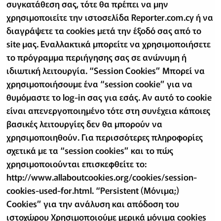
συγκατάθεση σας, τότε θα πρέπει να μην
χρησιμοποιείτε την ιστοσελίδα Reporter.com.cy ή να
διαγράψετε τα cookies μετά την έξοδό σας από το
site μας. Εναλλακτικά μπορείτε να χρησιμοποιήσετε
το πρόγραμμα περιήγησης σας σε ανώνυμη ή
ιδιωτική λειτουργία. “Session Cookies” Μπορεί να
χρησιμοποιήσουμε ένα “session cookie” για να
θυμόμαστε το log-in σας για εσάς. Αν αυτό το cookie
είναι απενεργοποιημένο τότε στη συνέχεια κάποιες
βασικές λειτουργίες δεν θα μπορούν να
χρησιμοποιηθούν. Για περισσότερες πληροφορίες
σχετικά με τα “session cookies” και το πώς
χρησιμοποιούνται επισκεφθείτε το:
http://www.allaboutcookies.org/cookies/session-
cookies-used-for.html. “Persistent (Μόνιμα;)
Cookies” για την ανάλυση και απόδοση του
ιστοχώρου Χρησιμοποιούμε μερικά μόνιμα cookies