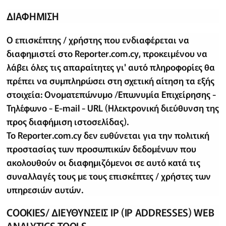
ΔΙΑΦΗΜΙΣΗ
Ο επισκέπτης / χρήστης που ενδιαφέρεται να
διαφημιστεί στο Reporter.com.cy, προκειμένου να
λάβει όλες τις απαραίτητες γι' αυτό πληροφορίες θα
πρέπει να συμπληρώσει στη σχετική αίτηση τα εξής
στοιχεία: Ονοματεπώνυμο /Επωνυμία Επιχείρησης -
Τηλέφωνο - E-mail - URL (Ηλεκτρονική διεύθυνση της
προς διαφήμιση ιστοσελίδας).
Το Reporter.com.cy δεν ευθύνεται για την πολιτική
προστασίας των προσωπικών δεδομένων που
ακολουθούν οι διαφημιζόμενοι σε αυτό κατά τις
συναλλαγές τους με τους επισκέπτες / χρήστες των
υπηρεσιών αυτών.
COOKIES/ ΔΙΕΥΘΥΝΣΕΙΣ IP (IP ADDRESSES) WEB
ANALYTICS TOOLS