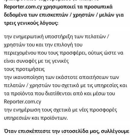
Reporter.com.cy χρησιμοποιεί τα προσωπικά
δεδομένα των επισκεπτών / χρηστών / μελών για
τρεις γενικούς λόγους:
την ενημερωτική υποστήριξη των πελατών /
χρηστών του και την επιλογή του
περιεχομένου που τους προσφέρει, ούτως ώστε να
είναι συναφές με τις γενικές
τους προτιμήσεις
την ικανοποίηση των εκάστοτε απαιτήσεων των
πελατών / χρηστών του σχετικά με τις υπηρεσίες και
τα προϊόντα που διατίθενται από και μέσω του
Reporter.com.cy
την ενημέρωση τους σχετικά με νέες προσφορές
υπηρεσιών και προϊόντων.
Όταν επισκέπτεστε την ιστοσελίδα μας, συλλέγουμε