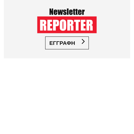
ΕΓΓΡΑΦΗ