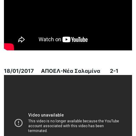
18/01/2017 ΑΠΟΕΛ-Νέα Σαλαμίνα 2-1