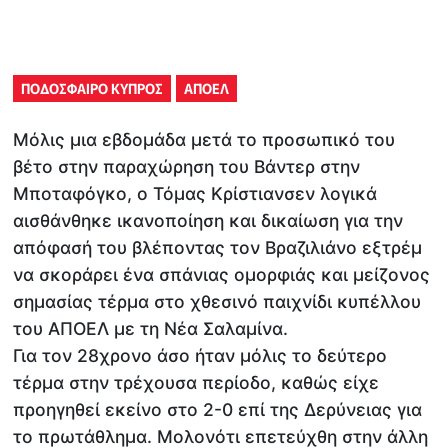
ΠΟΔΟΣΦΑΙΡΟ ΚΥΠΡΟΣ
ΑΠΟΕΛ
Μόλις μια εβδομάδα μετά το προσωπικό του
βέτο στην παραχώρηση του Βάντερ στην
Μποταφόγκο, ο Τόμας Κρίστιανσεν λογικά
αισθάνθηκε ικανοποίηση και δικαίωση για την
απόφασή του βλέποντας τον Βραζιλιάνο εξτρέμ
να σκοράρει ένα σπάνιας ομορφιάς και μείζονος
σημασίας τέρμα στο χθεσινό παιχνίδι κυπέλλου
του ΑΠΟΕΛ με τη Νέα Σαλαμίνα.
Για τον 28χρονο άσο ήταν μόλις το δεύτερο
τέρμα στην τρέχουσα περίοδο, καθώς είχε
προηγηθεί εκείνο στο 2-0 επί της Δερύνειας για
το πρωτάθλημα. Μολονότι επετεύχθη στην άλλη