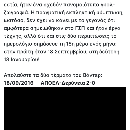
εστία, ήταν ένα σχεδόν πανομοιότυπο γκολ-
ζωγραφιά. Η πραγματική εκπληκτική σύμπτωση,
ωστόσο, δεν έχει να κάνει με το γεγονός ότι
αμφότερα σημειώθηκαν στο ΓΣΠ και ήταν έργα
τέχνης, αλλά ότι και στις δύο περιπτώσεις το
ημερολόγιο σημάδευε τη 18η μέρα ενός μήνα:
στην πρώτη ήταν 18 Σεπτεμβρίου, στη δεύτερη
18 Ιανουαρίου!
Απολαύστε τα δύο τέρματα του Βάντερ:
18/09/2016 ΑΠΟΕΛ-Δερύνεια 2-0