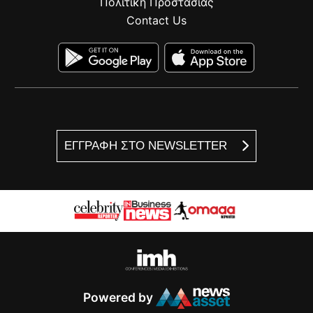
Πολιτική Προστασίας
Contact Us
ΕΓΓΡΑΦΗ ΣΤΟ NEWSLETTER
Powered by