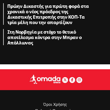
Πρώην Δικαστής για πρώτη φορά στα
χρονικά ο νέος πρόεδρος της
Δικαστικής Επιτροπής στην ΚΟΠ-Τα
τρία μέλη που την απαρτίζουν
Στη Νορβηγία με στόχο το θετικό
αποτέλεσμα κόντρα στην Μπραν ο
Απόλλωνας
Όροι Χρήσης