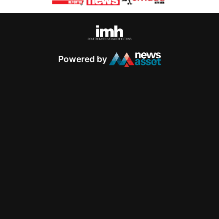
Powered by