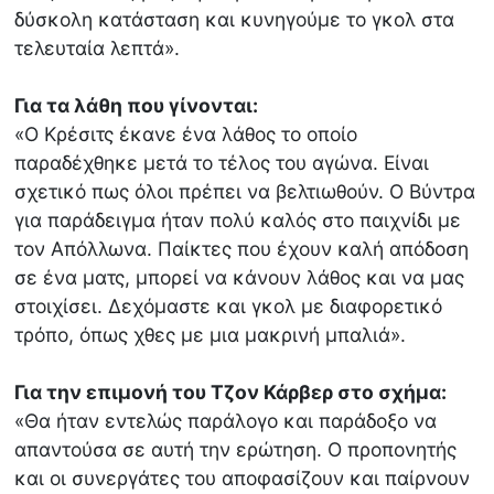
δύσκολη κατάσταση και κυνηγούμε το γκολ στα
τελευταία λεπτά».
Για τα λάθη που γίνονται:
«Ο Κρέσιτς έκανε ένα λάθος το οποίο
παραδέχθηκε μετά το τέλος του αγώνα. Είναι
σχετικό πως όλοι πρέπει να βελτιωθούν. Ο Βύντρα
για παράδειγμα ήταν πολύ καλός στο παιχνίδι με
τον Απόλλωνα. Παίκτες που έχουν καλή απόδοση
σε ένα ματς, μπορεί να κάνουν λάθος και να μας
στοιχίσει. Δεχόμαστε και γκολ με διαφορετικό
τρόπο, όπως χθες με μια μακρινή μπαλιά».
Για την επιμονή του Τζον Κάρβερ στο σχήμα:
«Θα ήταν εντελώς παράλογο και παράδοξο να
απαντούσα σε αυτή την ερώτηση. Ο προπονητής
και οι συνεργάτες του αποφασίζουν και παίρνουν