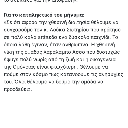
Για το καταληκτικό του μήνυμα:
«Σε ότι αφορά την χθεσινή διαιτησία θέλουμε να
συγχαρούμε τον κ. Λούκα Σωτηρίου που κράτησε
σε πολύ καλά επίπεδα ένα δύσκολο παιχνίδι. Τα
όποια λάθη έγιναν, ήταν ανθρώπινα. Η χθεσινή
νίκη της ομάδας Χαράλαμπο Άσσο που δυστυχώς
έφυγε πολύ νωρίς από τη ζωή και η οικογένεια
της Ομόνοιας είναι φτωχότερη. Θέλουμε να
πούμε στον κόσμο πως κατανοούμε τις ανησυχίες
του. Όλοι θέλουμε να δούμε την ομάδα να
προοδεύει».