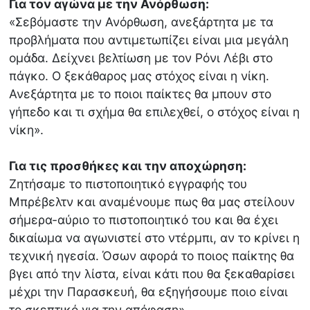
Για τον αγώνα με την Ανόρθωση:
«Σεβόμαστε την Ανόρθωση, ανεξάρτητα με τα
προβλήματα που αντιμετωπίζει είναι μια μεγάλη
ομάδα. Δείχνει βελτίωση με τον Ρόνι Λέβι στο
πάγκο. Ο ξεκάθαρος μας στόχος είναι η νίκη.
Ανεξάρτητα με το ποιοι παίκτες θα μπουν στο
γήπεδο και τι σχήμα θα επιλεχθεί, ο στόχος είναι η
νίκη».
Για τις προσθήκες και την αποχώρηση:
Ζητήσαμε το πιστοποιητικό εγγραφής του
Μπρέβελτν και αναμένουμε πως θα μας στείλουν
σήμερα-αύριο το πιστοποιητικό του και θα έχει
δικαίωμα να αγωνιστεί στο ντέρμπι, αν το κρίνει η
τεχνική ηγεσία. Όσων αφορά το ποιος παίκτης θα
βγει από την λίστα, είναι κάτι που θα ξεκαθαρίσει
μέχρι την Παρασκευή, θα εξηγήσουμε ποιο είναι
το σκεπτικό για την απόφαση».