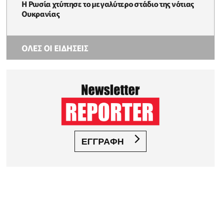
Η Ρωσία χτύπησε το μεγαλύτερο στάδιο της νότιας
Ουκρανίας
ΟΛΕΣ ΟΙ ΕΙΔΗΣΕΙΣ
ΕΓΓΡΑΦΗ