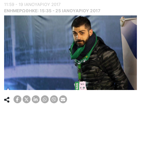
11:59 - 19 ΙΑΝΟΥΑΡΙΟΥ 2017
ΕΝΗΜΕΡΏΘΗΚΕ:
15:35 - 25 ΙΑΝΟΥΑΡΙΟΥ 2017