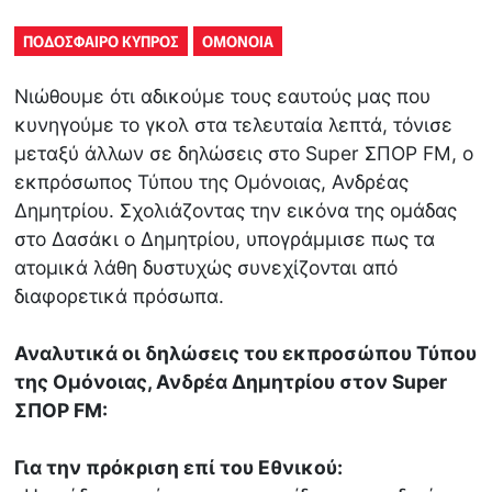
ΠΟΔΟΣΦΑΙΡΟ ΚΥΠΡΟΣ
ΟΜΟΝΟΙΑ
Νιώθουμε ότι αδικούμε τους εαυτούς μας που
κυνηγούμε το γκολ στα τελευταία λεπτά, τόνισε
μεταξύ άλλων σε δηλώσεις στο Super ΣΠΟΡ FM, ο
εκπρόσωπος Τύπου της Ομόνοιας, Ανδρέας
Δημητρίου. Σχολιάζοντας την εικόνα της ομάδας
στο Δασάκι ο Δημητρίου, υπογράμμισε πως τα
ατομικά λάθη δυστυχώς συνεχίζονται από
διαφορετικά πρόσωπα.
Αναλυτικά οι δηλώσεις του εκπροσώπου Τύπου
της Ομόνοιας, Ανδρέα Δημητρίου στον Super
ΣΠΟΡ FM:
Για την πρόκριση επί του Εθνικού: