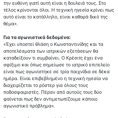
την ευθύνη γιατί αυτή είναι η δουλειά τους. Στο
τέλος κρίνονται όλοι. Η τεχνική ηγεσία κρίνει πως
αυτό είναι το κατάλληλο, είναι καθαρά δικό της
θέμα».
Για τα αγωνιστικά δεδομένα:
«Έχει υποστεί θλάση ο Κωνσταντινίδης και τα
αποτελέσματα των ιατρικών εξετάσεων θα
καταδείξουν τι συμβαίνει. Ο Κρέσιτς έχει ένα
σφίξιμο και όπως σημείωσε το ιατρικό επιτελείο
είναι πως αγωνίστηκε σε τρία παιχνίδια σε δέκα
ημέρα. Είναι επιβεβλημένο η τεχνική ηγεσία να
διαχειρίζεται το ρόστερ για όλους τους
ποδοσφαιριστές. Πέραν από αυτούς τους δύο
φαίνεται πως δεν αντιμετωπίζουμε κάποιο
αγωνιστικό πρόβλημα».