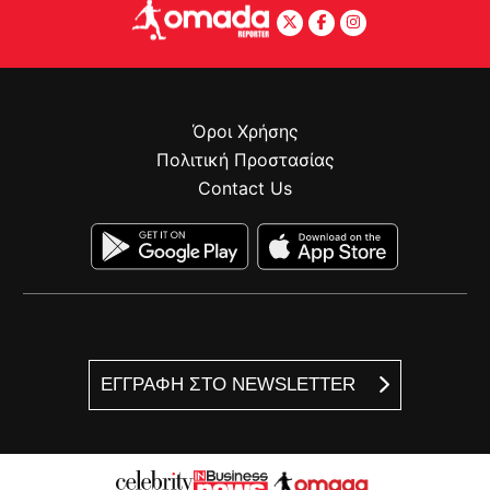
Όροι Χρήσης
Πολιτική Προστασίας
Contact Us
ΕΓΓΡΑΦΗ ΣΤΟ NEWSLETTER