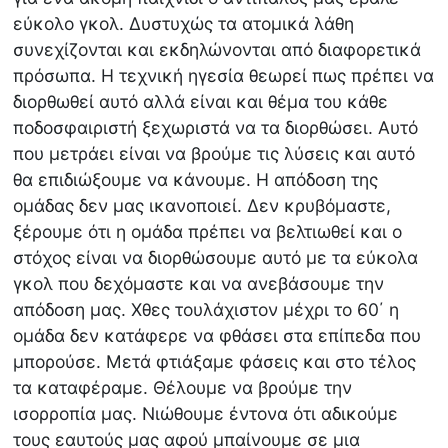
εύκολο γκολ. Δυστυχώς τα ατομικά λάθη
συνεχίζονται και εκδηλώνονται από διαφορετικά
πρόσωπα. Η τεχνική ηγεσία θεωρεί πως πρέπει να
διορθωθεί αυτό αλλά είναι και θέμα του κάθε
ποδοσφαιριστή ξεχωριστά να τα διορθώσει. Αυτό
που μετράει είναι να βρούμε τις λύσεις και αυτό
θα επιδιώξουμε να κάνουμε. Η απόδοση της
ομάδας δεν μας ικανοποιεί. Δεν κρυβόμαστε,
ξέρουμε ότι η ομάδα πρέπει να βελτιωθεί και ο
στόχος είναι να διορθώσουμε αυτό με τα εύκολα
γκολ που δεχόμαστε και να ανεβάσουμε την
απόδοση μας. Χθες τουλάχιστον μέχρι το 60΄ η
ομάδα δεν κατάφερε να φθάσει στα επίπεδα που
μπορούσε. Μετά φτιάξαμε φάσεις και στο τέλος
τα καταφέραμε. Θέλουμε να βρούμε την
ισορροπία μας. Νιώθουμε έντονα ότι αδικούμε
τους εαυτούς μας αφού μπαίνουμε σε μια