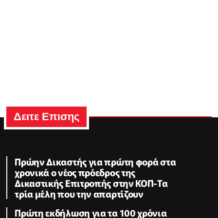
Δειτε Επισης
Πρώην Δικαστής για πρώτη φορά στα
χρονικά ο νέος πρόεδρος της
Δικαστικής Επιτροπής στην ΚΟΠ-Τα
τρία μέλη που την απαρτίζουν
Πρώτη εκδήλωση για τα 100 χρόνια