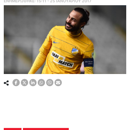
ΕΝΗΜΕΡΏΘΗΚΕ:
15:11 - 25 ΙΑΝΟΥΑΡΙΟΥ 2017