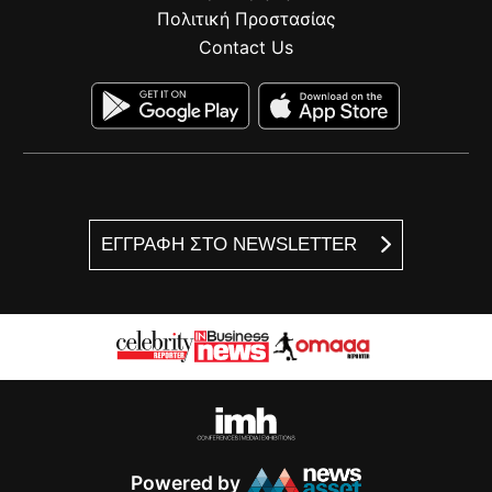
Πολιτική Προστασίας
Contact Us
ΕΓΓΡΑΦΗ ΣΤΟ NEWSLETTER
Powered by