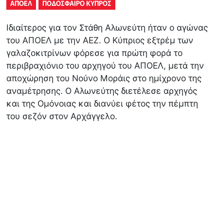
ΑΠΟΕΛ
ΠΟΔΟΣΦΑΙΡΟ ΚΥΠΡΟΣ
Ιδιαίτερος για τον Στάθη Αλωνεύτη ήταν ο αγώνας
του ΑΠΟΕΛ με την ΑΕΖ. Ο Κύπριος εξτρέμ των
γαλαζοκιτρίνων φόρεσε για πρώτη φορά το
περιβραχιόνιο του αρχηγού του ΑΠΟΕΛ, μετά την
αποχώρηση του Νούνο Μοράις στο ημίχρονο της
αναμέτρησης. Ο Αλωνεύτης διετέλεσε αρχηγός
και της Ομόνοιας και διανύει φέτος την πέμπτη
του σεζόν στον Αρχάγγελο.