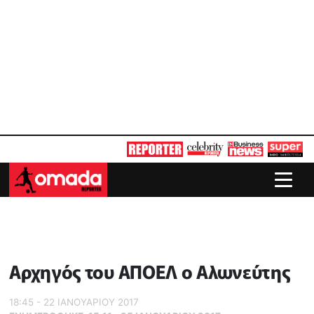
Αρχηγός του ΑΠΟΕΛ ο Αλωνεύτης
18:45 - 22 ΙΑΝΟΥΑΡΙΟΥ 2017