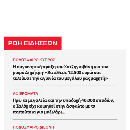
ΡΟΗ ΕΙΔΗΣΕΩΝ
ΠΟΔΟΣΦΑΙΡΟ ΚΥΠΡΟΣ
Η συγκινητική πράξη του Χατζηγιοβάνη για τον
μικρό Δημήτρη-«Κατέθεσε 12.500 ευρώ και
τελείωσε την αγωνία του μεγάλου μας μαχητή»
ΑΦΙΕΡΩΜΑΤΑ
Πριν τα μεγαλεία και την υποδοχή 40.000 οπαδών,
ο Σαλάχ είχε κοιμηθεί στην άσφαλτο με τα
παπούτσια για μαξιλάρι...
ΠΟΔΟΣΦΑΙΡΟ ΔΙΕΘΝΗ