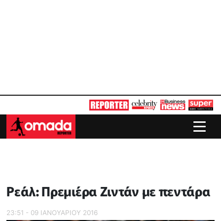
Ρεάλ: Πρεμιέρα Ζιντάν με πεντάρα
23:51 - 09 ΙΑΝΟΥΑΡΙΟΥ 2016