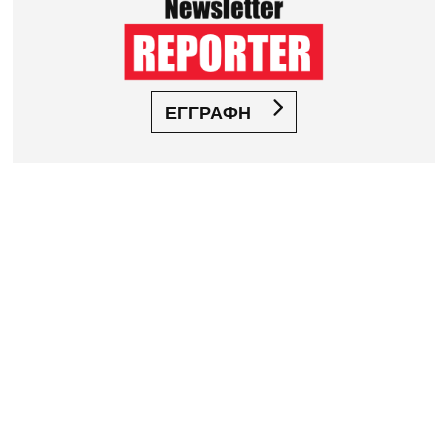
ΕΓΓΡΑΦΗ