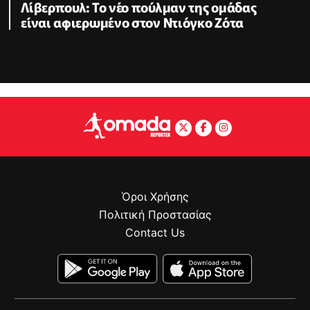
Λίβερπουλ: Το νέο πούλμαν της ομάδας
είναι αφιερωμένο στον Ντιόγκο Ζότα
Όροι Χρήσης
Πολιτική Προστασίας
Contact Us