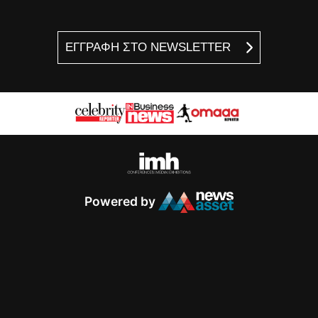
ΕΓΓΡΑΦΗ ΣΤΟ NEWSLETTER
Powered by