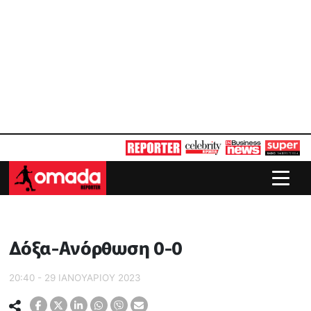
Δόξα-Ανόρθωση 0-0
20:40 - 29 ΙΑΝΟΥΑΡΙΟΥ 2023