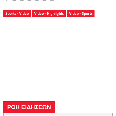
Sports - Video
Video - Highlights
Video - Sports
ΡΟΗ ΕΙΔΗΣΕΩΝ