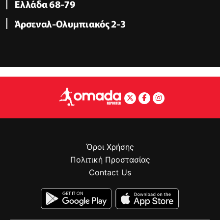
Ελλάδα 68-79
Άρσεναλ-Ολυμπιακός 2-3
Όροι Χρήσης
Πολιτική Προστασίας
Contact Us