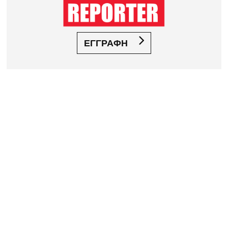
ΕΓΓΡΑΦΗ