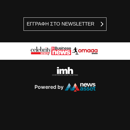
ΕΓΓΡΑΦΗ ΣΤΟ NEWSLETTER
Powered by