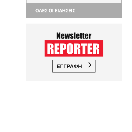
ΟΛΕΣ ΟΙ ΕΙΔΗΣΕΙΣ
ΕΓΓΡΑΦΗ