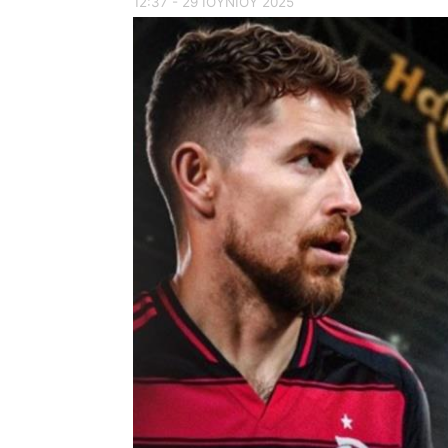
12:37 - 29 ΙΟΥΝΙΟΥ 2025