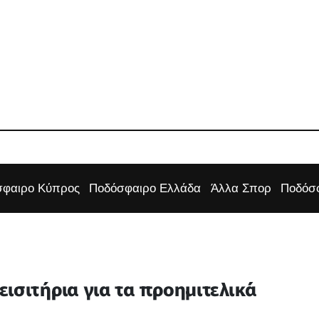
φαιρο Κύπρος
Ποδόσφαιρο Ελλάδα
Άλλα Σπορ
Ποδόσφ
ισιτήρια για τα προημιτελικά