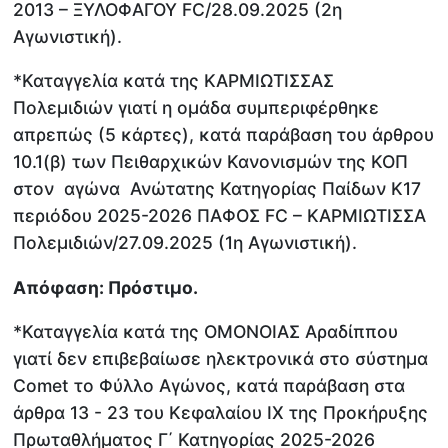
2013 – ΞΥΛΟΦΑΓΟΥ FC/28.09.2025 (2η
Αγωνιστική).
*Καταγγελία κατά της ΚΑΡΜΙΩΤΙΣΣΑΣ
Πολεμιδιών γιατί η ομάδα συμπεριφέρθηκε
απρεπώς (5 κάρτες), κατά παράβαση του άρθρου
10.1(β) των Πειθαρχικών Κανονισμών της ΚΟΠ
στον αγώνα Ανώτατης Κατηγορίας Παίδων Κ17
περιόδου 2025-2026 ΠΑΦΟΣ FC – ΚΑΡΜΙΩΤΙΣΣΑ
Πολεμιδιών/27.09.2025 (1η Αγωνιστική).
Απόφαση: Πρόστιμο.
*Καταγγελία κατά της ΟΜΟΝΟΙΑΣ Αραδίππου
γιατί δεν επιβεβαίωσε ηλεκτρονικά στο σύστημα
Comet το Φύλλο Αγώνος, κατά παράβαση στα
άρθρα 13 - 23 του Κεφαλαίου ΙΧ της Προκήρυξης
Πρωταθλήματος Γ΄ Κατηγορίας 2025-2026