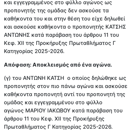
και εγγεγραμμένος στο φύλλο αγώνος ως
προπονητής της ομάδας δεν ασκούσε τα
καθήκοντα του και στην θέση του είχε δηλωθεί
και ασκούσε καθήκοντα ο προπονητής ΚΑΤΣΗΣ
ΑΝΤΩΝΗΣ κατά παράβαση του άρθρου 11 του
Κεφ. ΧΙΙ της Προκήρυξης Πρωταθλήματος Γ
Κατηγορίας 2025-2026.
Απόφαση: Αποκλεισμός από ένα αγώνα.
(γ) του ΑΝΤΩΝΗ ΚΑΤΣΗ ο οποίος δηλώθηκε ως
προπονητής στον πιο πάνω αγώνα και ασκούσε
καθήκοντα προπονητή αντί του προπονητή της
ομάδας και εγγεγραμμένου στο φύλλο
αγώνος ΜΑΡΙΟΥ ΙΑΚΩΒΟΥ κατά παράβαση του
άρθρου 11 του Κεφ. ΧΙΙ της Προκήρυξης
Πρωταθλήματος Γ Κατηγορίας 2025-2026.