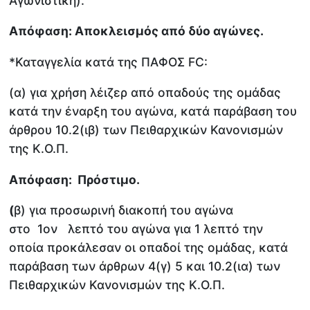
Αγωνιστική).
Απόφαση: Αποκλεισμός από δύο αγώνες.
*Καταγγελία κατά της ΠΑΦΟΣ FC:
(α) για χρήση λέιζερ από οπαδούς της ομάδας
κατά την έναρξη του αγώνα, κατά παράβαση του
άρθρου 10.2(ιβ) των Πειθαρχικών Κανονισμών
της Κ.Ο.Π.
Απόφαση: Πρόστιμο.
(
β) για προσωρινή διακοπή του αγώνα
στο 1ον λεπτό του αγώνα για 1 λεπτό την
οποία προκάλεσαν οι οπαδοί της ομάδας, κατά
παράβαση των άρθρων 4(γ) 5 και 10.2(ια) των
Πειθαρχικών Κανονισμών της Κ.Ο.Π.