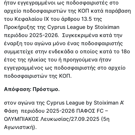
ήταν εγγεγραμμένοι ως ποδοσφαιριστές στο
αρχείο ποδοσφαιριστών της ΚΟΠ κατά παράβαση
του Κεφαλαίου ΙΧ του άρθρου 13.5 της
Προκήρυξης της Cyprus League by Stoiximan
περιόδου 2025-2026. Συγκεκριμένα κατά την
έναρξη του αγώνα μόνο ένας ποδοσφαιριστής
συμμετείχε στην ενδεκάδα ο οποίος κατά το 18ο
έτος της ηλικίας του ή προηγούμενα ήταν
εγγεγραμμένος ως ποδοσφαιριστής στο αρχείο
ποδοσφαιριστών της ΚΟΠ.
Απόφαση: Πρόστιμο.
στον αγώνα της Cyprus League by Stoiximan Α’
Φάση περιόδου 2025-2026 ΠΑΦΟΣ FC –
ΟΛΥΜΠΙΑΚΟΣ Λευκωσίας/27.09.2025 (5η
Αγωνιστική).