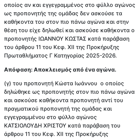
οποίος αν και εγγεγραμμένος στο φύλλο αγώνος
ως προπονητής της ομάδας δεν ασκούσε τα
καθήκοντα του στον πιο πάνω αγώνα και στην
θέση του είχε δηλωθεί και ασκούσε καθήκοντα ο
προπονητής ΙΩΑΝΝΟΥ ΚΩΣΤΑΣ κατά παράβαση
του άρθρου 11 του Κεφ. ΧΙΙ της Προκήρυξης
Πρωταθλήματος Γ Κατηγορίας 2025-2026.
Απόφαση: Αποκλεισμός από ένα αγώνα.
(γ) του προπονητή Κώστα Ιωάννου ο οποίος
δηλώθηκε ως προπονητής στον πιο πάνω αγώνα
και ασκούσε καθήκοντα προπονητή αντί του
πραγματικού προπονητή της ομάδας και
εγγεγραμμένου στο φύλλο αγώνος
ΚΑΤΣΙΟΛΟΥΔΗ ΧΡΙΣΤΟΥ κατά παράβαση του
άρθρου 11 του Κεφ. ΧΙΙ της Προκήρυξης