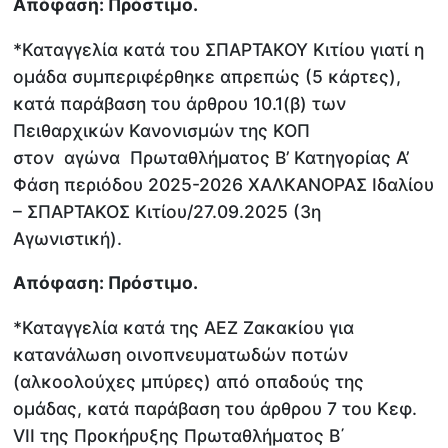
Απόφαση: Πρόστιμο.
*Καταγγελία κατά του ΣΠΑΡΤΑΚΟΥ Κιτίου γιατί η
ομάδα συμπεριφέρθηκε απρεπώς (5 κάρτες),
κατά παράβαση του άρθρου 10.1(β) των
Πειθαρχικών Κανονισμών της ΚΟΠ
στον αγώνα Πρωταθλήματος Β’ Κατηγορίας Α’
Φάση περιόδου 2025-2026 ΧΑΛΚΑΝΟΡΑΣ Ιδαλίου
– ΣΠΑΡΤΑΚΟΣ Κιτίου/27.09.2025 (3η
Αγωνιστική).
Απόφαση: Πρόστιμο.
*Καταγγελία κατά της ΑΕΖ Ζακακίου για
κατανάλωση οινοπνευματωδών ποτών
(αλκοολούχες μπύρες) από οπαδούς της
ομάδας, κατά παράβαση του άρθρου 7 του Κεφ.
VII της Προκήρυξης Πρωταθλήματος Β΄