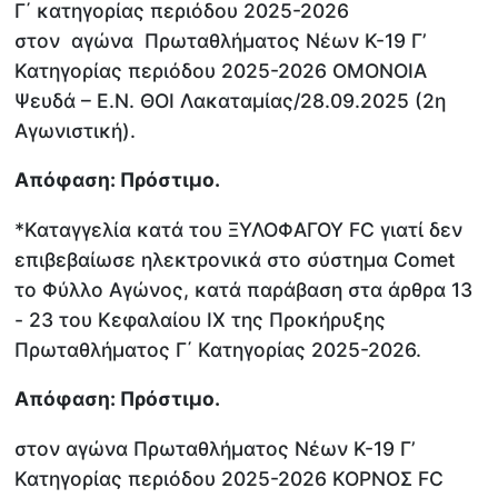
Γ΄ κατηγορίας περιόδου 2025-2026
στον αγώνα Πρωταθλήματος Νέων Κ-19 Γ’
Κατηγορίας περιόδου 2025-2026 ΟΜΟΝΟΙΑ
Ψευδά – Ε.Ν. ΘΟΙ Λακαταμίας/28.09.2025 (2η
Αγωνιστική).
Απόφαση: Πρόστιμο.
*Καταγγελία κατά του ΞΥΛΟΦΑΓΟΥ FC γιατί δεν
επιβεβαίωσε ηλεκτρονικά στο σύστημα Comet
το Φύλλο Αγώνος, κατά παράβαση στα άρθρα 13
- 23 του Κεφαλαίου ΙΧ της Προκήρυξης
Πρωταθλήματος Γ΄ Κατηγορίας 2025-2026.
Απόφαση: Πρόστιμο.
στον αγώνα Πρωταθλήματος Νέων Κ-19 Γ’
Κατηγορίας περιόδου 2025-2026 ΚΟΡΝΟΣ FC