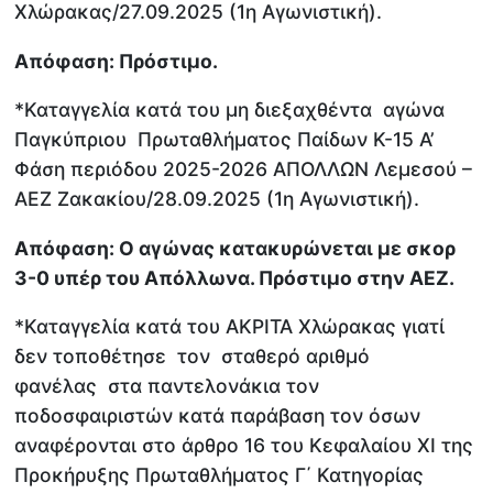
Χλώρακας/27.09.2025 (1η Αγωνιστική).
Απόφαση: Πρόστιμο.
*Καταγγελία κατά του μη διεξαχθέντα αγώνα
Παγκύπριου Πρωταθλήματος Παίδων Κ-15 Α’
Φάση περιόδου 2025-2026 ΑΠΟΛΛΩΝ Λεμεσού –
ΑΕΖ Ζακακίου/28.09.2025 (1η Αγωνιστική).
Απόφαση: Ο αγώνας κατακυρώνεται με σκορ
3-0 υπέρ του Απόλλωνα. Πρόστιμο στην ΑΕΖ.
*Καταγγελία κατά του ΑΚΡΙΤΑ Χλώρακας γιατί
δεν τοποθέτησε τον σταθερό αριθμό
φανέλας στα παντελονάκια τον
ποδοσφαιριστών κατά παράβαση τον όσων
αναφέρονται στο άρθρο 16 του Κεφαλαίου ΧΙ της
Προκήρυξης Πρωταθλήματος Γ΄ Κατηγορίας