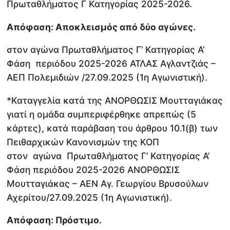
Πρωταθλήματος Γ Κατηγορίας 2025-2026.
Απόφαση: Αποκλεισμός από δύο αγώνες.
στον αγώνα Πρωταθλήματος Γ’ Κατηγορίας Α’
Φάση περιόδου 2025-2026 ΑΤΛΑΣ Αγλαντζιάς –
ΑΕΠ Πολεμιδιών /27.09.2025 (1η Αγωνιστική).
*Καταγγελία κατά της ΑΝΟΡΘΩΣΙΣ Μουτταγιάκας
γιατί η ομάδα συμπεριφέρθηκε απρεπώς (5
κάρτες), κατά παράβαση του άρθρου 10.1(β) των
Πειθαρχικών Κανονισμών της ΚΟΠ
στον αγώνα Πρωταθλήματος Γ’ Κατηγορίας Α’
Φάση περιόδου 2025-2026 ΑΝΟΡΘΩΣΙΣ
Μουτταγιάκας – ΑΕΝ Αγ. Γεωργίου Βρυσούλων
Αχερίτου/27.09.2025 (1η Αγωνιστική).
Απόφαση: Πρόστιμο.