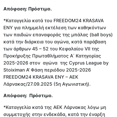
Απόφαση: Πρόστιμο.
*Καταγγελία κατά του FREEDOM24 KRASAVA
ΕΝΥ για πλημμελή εκτέλεση των καθηκόντων
των παιδιών επαναφοράς της μπάλας (ball boys)
κατά την διάρκεια του αγώνα, κατά παράβαση
των άρθρων 45 – 52 του Κεφαλαίου VII της
Προκήρυξης Πρωταθλήματος Α΄ Κατηγορίας
2025-2026 στον αγώνα της Cyprus League by
Stoiximan Α’ Φάση περιόδου 2025-2026
FREEDOM24 KRASAVA ΕΝΥ – ΑΕΚ
Λάρνακας/27.09.2025 (5η Αγωνιστική).
Απόφαση: Πρόστιμο.
*Καταγγελία κατά της ΑΕΚ Λάρνακας λόγω μη
συμμετοχής στην ενδεκάδα, κατά την έναρξη