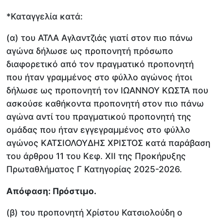
*Καταγγελία κατά:
(α) του ΑΤΛΑ Αγλαντζιάς γιατί στον πιο πάνω
αγώνα δήλωσε ως προπονητή πρόσωπο
διαφορετικό από τον πραγματικό προπονητή
που ήταν γραμμένος στο φύλλο αγώνος ήτοι
δήλωσε ως προπονητή τον ΙΩΑΝΝΟΥ ΚΩΣΤΑ που
ασκούσε καθήκοντα προπονητή στον πιο πάνω
αγώνα αντί του πραγματικού προπονητή της
ομάδας που ήταν εγγεγραμμένος στο φύλλο
αγώνος ΚΑΤΣΙΟΛΟΥΔΗΣ ΧΡΙΣΤΟΣ κατά παράβαση
του άρθρου 11 του Κεφ. ΧΙΙ της Προκήρυξης
Πρωταθλήματος Γ Κατηγορίας 2025-2026.
Απόφαση: Πρόστιμο.
(β) του προπονητή Χρίστου Κατσιολούδη ο