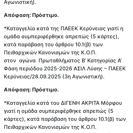
Αγωνιστική).
Απόφαση: Πρόστιμο.
*Καταγγελία κατά της ΠΑΕΕΚ Κερύνειας γιατί η
ομάδα συμπεριφέρθηκε απρεπώς (5 κάρτες),
κατά παράβαση του άρθρου 10.1(β) των
Πειθαρχικών Κανονισμών της Κ.Ο.Π.
στον αγώνα Πρωταθλήματος Β’ Κατηγορίας Α’
Φάση περιόδου 2025-2026 ΑΣΙΛ Λύσης – ΠΑΕΕΚ
Κερύνειας/28.09.2025 (3η Αγωνιστική).
Απόφαση: Πρόστιμο.
*Καταγγελία κατά του ΔΙΓΕΝΗ ΑΚΡΙΤΑ Μόρφου
γιατί η ομάδα συμπεριφέρθηκε απρεπώς (5
κάρτες), κατά παράβαση του άρθρου 10.1(β) των
Πειθαρχικών Κανονισμών της Κ.Ο.Π.