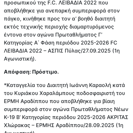
προσωπικού της F.C. ΛΕΙΒΑΔΙΑ 2022 που
αποβλήθηκε για ανεπαρκή συμπεριφορά στον
πάγκο, κινήθηκε προς τον α’ βοηθό διαιτητή
εκτός τεχνικής περιοχής διαμαρτυρόμενος
έντονα στον αγώνα Πρωταθλήματος Γ’
Κατηγορίας Α΄ Φάση περιόδου 2025-2026 FC
ΛΕΙΒΑΔΙΑ 2022 – ΑΣΠΙΣ Πύλας/27.09.2025 (1η
Αγωνιστική).
Απόφαση: Πρόστιμο.
*Καταγγελία του Διαιτητή Ιωάννη Καραολή κατά
του Κυριάκου Χαραλάμπους ποδοσφαιριστή του
ΕΡΜΗ Αραδίππου που αποβλήθηκε για βίαιη
συμπεριφορά στον αγώνα Πρωταθλήματος Νέων
Κ-19 Β’ Κατηγορίας περιόδου 2025-2026 ΑΚΡΙΤΑΣ
Χλώρακας – ΕΡΜΗΣ Αραδίππου/28.09.2025 (1η