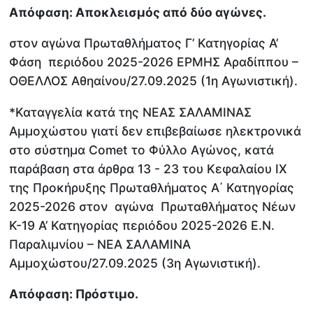
Απόφαση: Αποκλεισμός από δύο αγώνες.
στον αγώνα Πρωταθλήματος Γ’ Κατηγορίας Α’
Φάση περιόδου 2025-2026 ΕΡΜΗΣ Αραδίππου –
ΟΘΕΛΛΟΣ Αθηαίνου/27.09.2025 (1η Αγωνιστική).
*Καταγγελία κατά της ΝΕΑΣ ΣΑΛΑΜΙΝΑΣ
Αμμοχώστου γιατί δεν επιβεβαίωσε ηλεκτρονικά
στο σύστημα Comet το Φύλλο Αγώνος, κατά
παράβαση στα άρθρα 13 - 23 του Κεφαλαίου ΙΧ
της Προκήρυξης Πρωταθλήματος Α΄ Κατηγορίας
2025-2026 στον αγώνα Πρωταθλήματος Νέων
Κ-19 Α’ Κατηγορίας περιόδου 2025-2026 Ε.Ν.
Παραλιμνίου – ΝΕΑ ΣΑΛΑΜΙΝΑ
Αμμοχώστου/27.09.2025 (3η Αγωνιστική).
Απόφαση: Πρόστιμο.