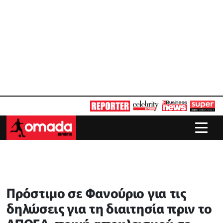
Πρόστιμο σε Φανούριο για τις
δηλώσεις για τη διαιτησία πριν το