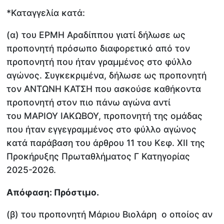
*Καταγγελία κατά:
(α) του ΕΡΜΗ Αραδίππου γιατί δήλωσε ως
προπονητή πρόσωπο διαφορετικό από τον
προπονητή που ήταν γραμμένος στο φύλλο
αγώνος. Συγκεκριμένα, δήλωσε ως προπονητή
τον ΑΝΤΩΝΗ ΚΑΤΣΗ που ασκούσε καθήκοντα
προπονητή στον πιο πάνω αγώνα αντί
του ΜΑΡΙΟΥ ΙΑΚΩΒΟΥ, προπονητή της ομάδας
που ήταν εγγεγραμμένος στο φύλλο αγώνος
κατά παράβαση του άρθρου 11 του Κεφ. ΧΙΙ της
Προκήρυξης Πρωταθλήματος Γ Κατηγορίας
2025-2026.
Απόφαση: Πρόστιμο.
(β) του προπονητή Μάριου Βιολάρη ο οποίος αν