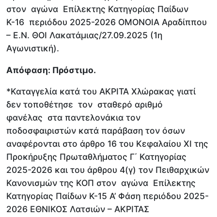
στον αγώνα Επίλεκτης Κατηγορίας Παίδων
Κ-16 περιόδου 2025-2026 ΟΜΟΝΟΙΑ Αραδίππου
– Ε.Ν. ΘΟΙ Λακατάμιας/27.09.2025 (1η
Αγωνιστική).
Απόφαση: Πρόστιμο.
*Καταγγελία κατά του ΑΚΡΙΤΑ Χλώρακας γιατί
δεν τοποθέτησε τον σταθερό αριθμό
φανέλας στα παντελονάκια τον
ποδοσφαιριστών κατά παράβαση τον όσων
αναφέρονται στο άρθρο 16 του Κεφαλαίου ΧΙ της
Προκήρυξης Πρωταθλήματος Γ΄ Κατηγορίας
2025-2026 και του άρθρου 4(γ) τον Πειθαρχικών
Κανονισμών της ΚΟΠ στον αγώνα Επίλεκτης
Κατηγορίας Παίδων Κ-15 Α’ Φάση περιόδου 2025-
2026 ΕΘΝΙΚΟΣ Λατσιών – ΑΚΡΙΤΑΣ