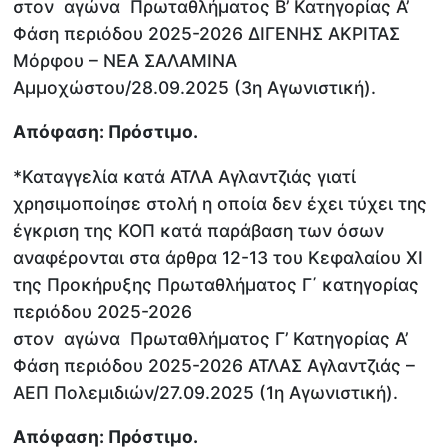
στον αγώνα Πρωταθλήματος Β’ Κατηγορίας Α’
Φάση περιόδου 2025-2026 ΔΙΓΕΝΗΣ ΑΚΡΙΤΑΣ
Μόρφου – ΝΕΑ ΣΑΛΑΜΙΝΑ
Αμμοχώστου/28.09.2025 (3η Αγωνιστική).
Απόφαση: Πρόστιμο.
*Καταγγελία κατά ΑΤΛΑ Αγλαντζιάς γιατί
χρησιμοποίησε στολή η οποία δεν έχει τύχει της
έγκριση της ΚΟΠ κατά παράβαση των όσων
αναφέρονται στα άρθρα 12-13 του Κεφαλαίου ΧΙ
της Προκήρυξης Πρωταθλήματος Γ΄ κατηγορίας
περιόδου 2025-2026
στον αγώνα Πρωταθλήματος Γ’ Κατηγορίας Α’
Φάση περιόδου 2025-2026 ΑΤΛΑΣ Αγλαντζιάς –
ΑΕΠ Πολεμιδιών/27.09.2025 (1η Αγωνιστική).
Απόφαση: Πρόστιμο.