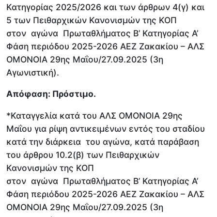
Κατηγορίας 2025/2026 και των άρθρων 4(γ) και
5 των Πειθαρχικών Κανονισμών της ΚΟΠ
στον αγώνα Πρωταθλήματος Β’ Κατηγορίας Α’
Φάση περιόδου 2025-2026 ΑΕΖ Ζακακίου – ΑΛΣ
ΟΜΟΝΟΙΑ 29ης Μαΐου/27.09.2025 (3η
Αγωνιστική).
Απόφαση: Πρόστιμο.
*Καταγγελία κατά του ΑΛΣ ΟΜΟΝΟΙΑ 29ης
Μαΐου για ρίψη αντικειμένων εντός του σταδίου
κατά την διάρκεια του αγώνα, κατά παράβαση
του άρθρου 10.2(β) των Πειθαρχικών
Κανονισμών της ΚΟΠ
στον αγώνα Πρωταθλήματος Β’ Κατηγορίας Α’
Φάση περιόδου 2025-2026 ΑΕΖ Ζακακίου – ΑΛΣ
ΟΜΟΝΟΙΑ 29ης Μαΐου/27.09.2025 (3η