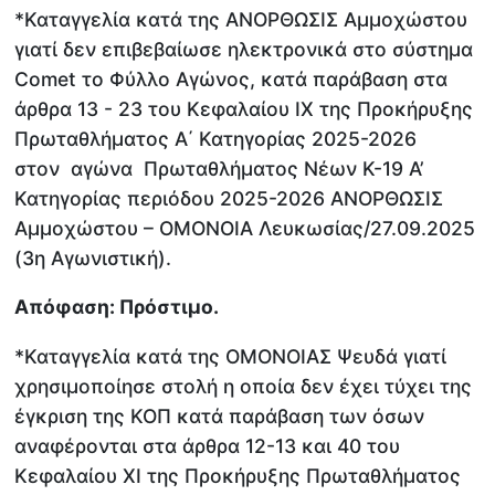
*Καταγγελία κατά της ΑΝΟΡΘΩΣΙΣ Αμμοχώστου
γιατί δεν επιβεβαίωσε ηλεκτρονικά στο σύστημα
Comet το Φύλλο Αγώνος, κατά παράβαση στα
άρθρα 13 - 23 του Κεφαλαίου ΙΧ της Προκήρυξης
Πρωταθλήματος Α΄ Κατηγορίας 2025-2026
στον αγώνα Πρωταθλήματος Νέων Κ-19 Α’
Κατηγορίας περιόδου 2025-2026 ΑΝΟΡΘΩΣΙΣ
Αμμοχώστου – ΟΜΟΝΟΙΑ Λευκωσίας/27.09.2025
(3η Αγωνιστική).
Απόφαση: Πρόστιμο.
*Καταγγελία κατά της ΟΜΟΝΟΙΑΣ Ψευδά γιατί
χρησιμοποίησε στολή η οποία δεν έχει τύχει της
έγκριση της ΚΟΠ κατά παράβαση των όσων
αναφέρονται στα άρθρα 12-13 και 40 του
Κεφαλαίου ΧΙ της Προκήρυξης Πρωταθλήματος