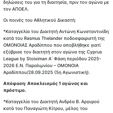
δηλώσεις του για τη διαιτησία, πριν τον αγώνα με
τον ΑΠΟΕΛ.
Οι ποινές του Αθλητικού Δικαστή:
*Καταγγελία του Διαιτητή Αντώνη Κωνσταντινίδη
κατά του Rasmus Thelander ποδοσφαιριστή της
ΟΜΟΝΟΙΑΣ Αραδίππου που αποβλήθηκε γιατί
εξύβρισε τον διαιτητή στον αγώνα της Cyprus
League by Stoiximan Α΄ Φάση περιόδου 2025-
2026 Ε.Ν. Παραλιμνίου – ΟΜΟΝΟΙΑ
Αραδίππου/28.09.2025 (5η Αγωνιστική).
Απόφαση: Αποκλεισμός 1 αγώνας και
πρόστιμο.
*Καταγγελία του Διαιτητή Ανδρέα Β. Αργυρού
κατά του Παναγιώτη Κίτρου, μέλος του