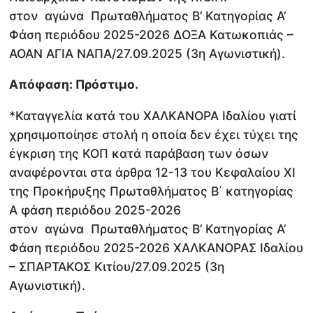
στον αγώνα Πρωταθλήματος Β’ Κατηγορίας Α’
Φάση περιόδου 2025-2026 ΔΟΞΑ Κατωκοπιάς –
ΑΟΑΝ ΑΓΙΑ ΝΑΠΑ/27.09.2025 (3η Αγωνιστική).
Απόφαση: Πρόστιμο.
*Καταγγελία κατά του ΧΑΛΚΑΝΟΡΑ Ιδαλίου γιατί
χρησιμοποίησε στολή η οποία δεν έχει τύχει της
έγκριση της ΚΟΠ κατά παράβαση των όσων
αναφέρονται στα άρθρα 12-13 του Κεφαλαίου ΧΙ
της Προκήρυξης Πρωταθλήματος Β΄ κατηγορίας
Α φάση περιόδου 2025-2026
στον αγώνα Πρωταθλήματος Β’ Κατηγορίας Α’
Φάση περιόδου 2025-2026 ΧΑΛΚΑΝΟΡΑΣ Ιδαλίου
– ΣΠΑΡΤΑΚΟΣ Κιτίου/27.09.2025 (3η
Αγωνιστική).