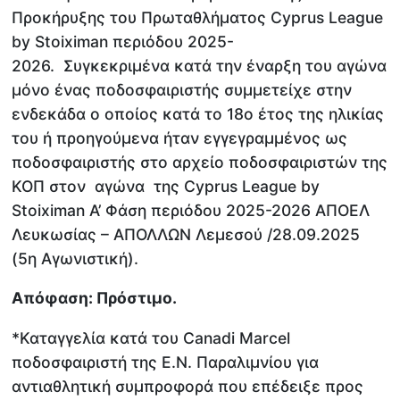
Προκήρυξης του Πρωταθλήματος Cyprus League
by Stoiximan περιόδου 2025-
2026. Συγκεκριμένα κατά την έναρξη του αγώνα
μόνο ένας ποδοσφαιριστής συμμετείχε στην
ενδεκάδα ο οποίος κατά το 18ο έτος της ηλικίας
του ή προηγούμενα ήταν εγγεγραμμένος ως
ποδοσφαιριστής στο αρχείο ποδοσφαιριστών της
ΚΟΠ στον αγώνα της Cyprus League by
Stoiximan Α’ Φάση περιόδου 2025-2026 ΑΠΟΕΛ
Λευκωσίας – ΑΠΟΛΛΩΝ Λεμεσού /28.09.2025
(5η Αγωνιστική).
Απόφαση: Πρόστιμο.
*Καταγγελία κατά του Canadi Marcel
ποδοσφαιριστή της Ε.Ν. Παραλιμνίου για
αντιαθλητική συμπροφορά που επέδειξε προς