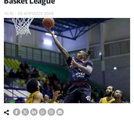
Basket League
10:10 - 05 ΑΠΡΙΛΙΟΥ 2026