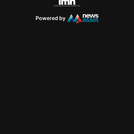
Powered by