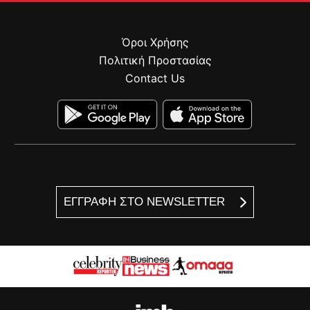
Όροι Χρήσης
Πολιτική Προστασίας
Contact Us
ΕΓΓΡΑΦΗ ΣΤΟ NEWSLETTER