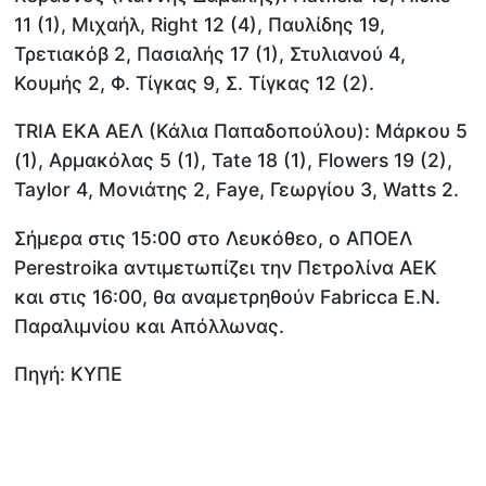
11 (1), Μιχαήλ, Right 12 (4), Παυλίδης 19,
Τρετιακόβ 2, Πασιαλής 17 (1), Στυλιανού 4,
Κουμής 2, Φ. Τίγκας 9, Σ. Τίγκας 12 (2).
TRIA EKA ΑΕΛ (Κάλια Παπαδοπούλου): Μάρκου 5
(1), Αρμακόλας 5 (1), Tate 18 (1), Flowers 19 (2),
Taylor 4, Μονιάτης 2, Faye, Γεωργίου 3, Watts 2.
Σήμερα στις 15:00 στο Λευκόθεο, ο ΑΠΟΕΛ
Perestroika αντιμετωπίζει την Πετρολίνα ΑΕΚ
και στις 16:00, θα αναμετρηθούν Fabricca E.N.
Παραλιμνίου και Απόλλωνας.
Πηγή: ΚΥΠΕ