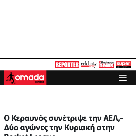
Ο Κεραυνός συνέτριψε την ΑΕΛ,-
Δύο αγώνες την Κυριακή στην