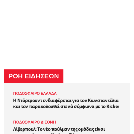
ΡΟΗ ΕΙΔΗΣΕΩΝ
ΠΟΔΟΣΦΑΙΡΟ ΕΛΛΑΔΑ
Η Ντόρτμουντ ενδιαφέρεται για τον Κωνσταντέλια
και τον παρακολουθεί στενά σύμφωνα με το Kicker
ΠΟΔΟΣΦΑΙΡΟ ΔΙΕΘΝΗ
Λίβερπουλ: Το νέο πούλμαν της ομάδας είναι