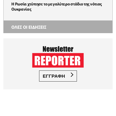
Η Ρωσία χτύπησε το μεγαλύτερο στάδιο της νότιας
Ουκρανίας
ΟΛΕΣ ΟΙ ΕΙΔΗΣΕΙΣ
ΕΓΓΡΑΦΗ