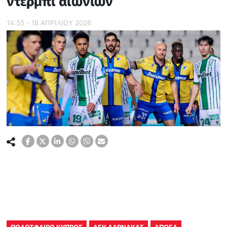
ντέρμπι αιωνίων
14:55 - 18 ΑΠΡΙΛΙΟΥ 2026