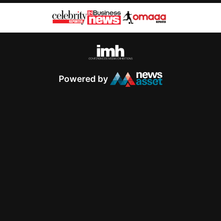
Powered by