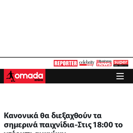
Κανονικά θα διεξαχθούν τα
σημερινά παιχνίδια-Στις 18:00 το