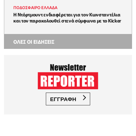
ΠΟΔΟΣΦΑΙΡΟ ΕΛΛΑΔΑ
Η Ντόρτμουντ ενδιαφέρεται για τον Κωνσταντέλια
και τον παρακολουθεί στενά σύμφωνα με το Kicker
ΟΛΕΣ ΟΙ ΕΙΔΗΣΕΙΣ
ΕΓΓΡΑΦΗ