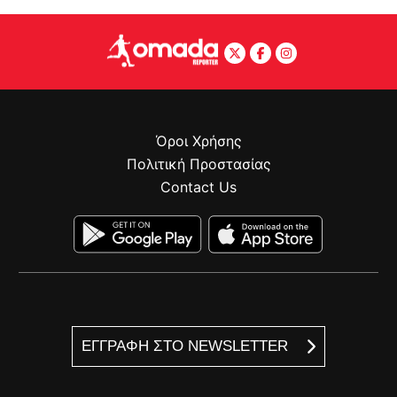
Όροι Χρήσης
Πολιτική Προστασίας
Contact Us
ΕΓΓΡΑΦΗ ΣΤΟ NEWSLETTER