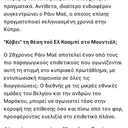
πραγματικά. Αντίθετα, ιδιαίτερο ενδιαφέρον
συγκεντρώνει ο Ράιν Μαέ, ο οποίος επίσης
πραγματοποιεί σεληνιασμένη χρονιά στην
Κύπρο.
"Κόβει" τη θέση τού Ελ Κααμπί στο Μουντιάλ;
Ο 28χρονος Ράιν Μαέ αποτελεί έναν από τους
πιο παραγωγικούς επιθετικούς που αγωνίζονται
αυτή τη στιγμή στο κυπριακό πρωτάθλημα, με
εντυπωσιακή παρουσία σε όλες τις
διοργανώσεις: Ο διεθνής με τις μικρές εθνικές
ομάδες του Βελγίου και την ανδρών του
Μαρόκου, μπορεί να αγωνιστεί τόσο στην
κορυφή της επίθεσης όσο και πίσω από τον φορ,
προσφέροντας ευελιξία στο επιθετικό πλάνο.