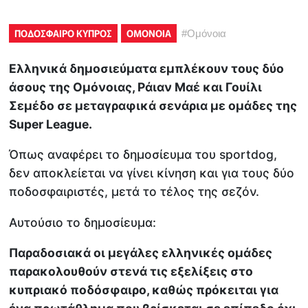
ΠΟΔΟΣΦΑΙΡΟ ΚΥΠΡΟΣ
ΟΜΟΝΟΙΑ
#
Ομόνοια
Ελληνικά δημοσιεύματα εμπλέκουν τους δύο
άσους της Ομόνοιας, Ράιαν Μαέ και Γουίλι
Σεμέδο σε μεταγραφικά σενάρια με ομάδες της
Super League.
Όπως αναφέρει το δημοσίευμα του sportdog,
δεν αποκλείεται να γίνει κίνηση και για τους δύο
ποδοσφαιριστές, μετά το τέλος της σεζόν.
Αυτούσιο το δημοσίευμα:
Παραδοσιακά οι μεγάλες ελληνικές ομάδες
παρακολουθούν στενά τις εξελίξεις στο
κυπριακό ποδόσφαιρο, καθώς πρόκειται για