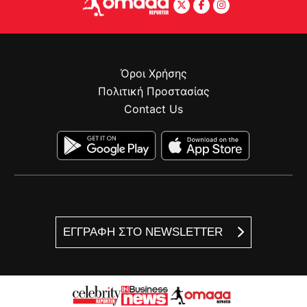
Όροι Χρήσης
Πολιτική Προστασίας
Contact Us
ΕΓΓΡΑΦΗ ΣΤΟ NEWSLETTER