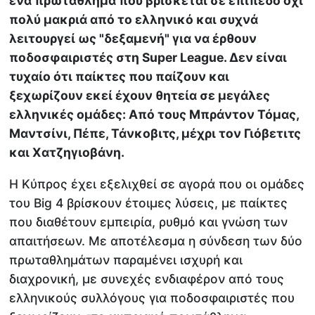
ένα πρωτάθλημα που βρίσκεται σε επίπεδο όχι
πολύ μακριά από το ελληνικό και συχνά
λειτουργεί ως "δεξαμενή" για να έρθουν
ποδοσφαιριστές στη Super League. Δεν είναι
τυχαίο ότι παίκτες που παίζουν και
ξεχωρίζουν εκεί έχουν θητεία σε μεγάλες
ελληνικές ομάδες: Από τους Μπράντον Τόμας,
Μαντσίνι, Πέπε, Τάνκοβιτς, μέχρι τον Γιόβετιτς
και Χατζηγιοβάνη.
Η Κύπρος έχει εξελιχθεί σε αγορά που οι ομάδες
του Big 4 βρίσκουν έτοιμες λύσεις, με παίκτες
που διαθέτουν εμπειρία, ρυθμό και γνώση των
απαιτήσεων. Με αποτέλεσμα η σύνδεση των δύο
πρωταθλημάτων παραμένει ισχυρή και
διαχρονική, με συνεχές ενδιαφέρον από τους
ελληνικούς συλλόγους για ποδοσφαιριστές που