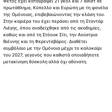
Φέτος έχει καταγράψει 21 γκολ και 7 ασίστ σε
πρωτάθλημα, Κύπελλο και Ευρώπη με τη φανέλα
της Ομόνοιας, επιβεβαιώνοντας την κλάση του.
Στην καριέρα του έχει περάσει από τη Σταντάρ
Λιέγης, όπου αναδείχθηκε από τις ακαδημίες,
καθώς και από τη Στόουκ Σίτι, την Αούστρια
Βιέννης και τη Φερεντσβάρος. Διαθέτει
συμβόλαιο με την Ομόνοια μέχρι το καλοκαίρι
του 2027, γεγονός που καθιστά οποιαδήποτε
μετακίνηση δύσκολη αλλά όχι αδύνατη.