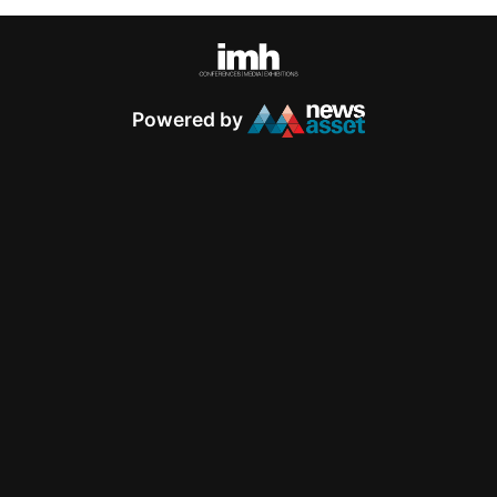
Powered by