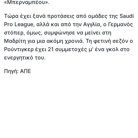
«Μπερναμπέου».
Τώρα έχει ξανά προτάσεις από ομάδες της Saudi
Pro League, αλλά και από την Αγγλία, ο Γερμανός
στόπερ, όμως, συμφώνησε να μείνει στη
Μαδρίτη για μια ακόμη χρονιά. Τη φετινή σεζόν ο
Ρούντιγκερ έχει 21 συμμετοχές μ' ένα γκολ στο
ενεργητικό του.
Πηγή: ΑΠΕ