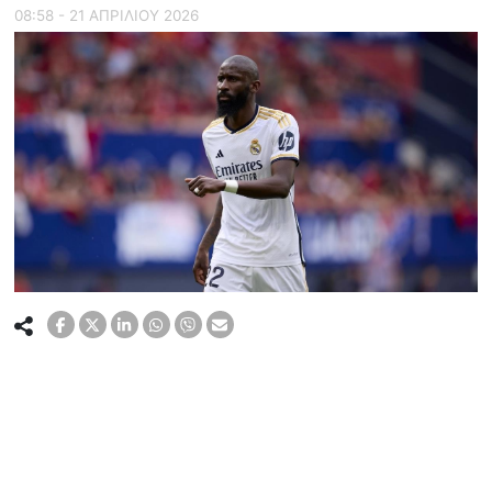
08:58 - 21 ΑΠΡΙΛΙΟΥ 2026