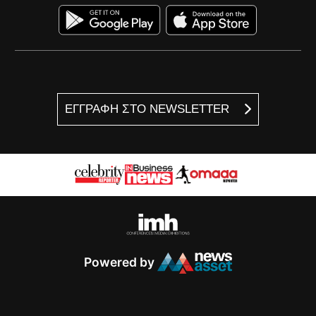
ΕΓΓΡΑΦΗ ΣΤΟ NEWSLETTER
Powered by