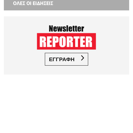
ΟΛΕΣ ΟΙ ΕΙΔΗΣΕΙΣ
ΕΓΓΡΑΦΗ