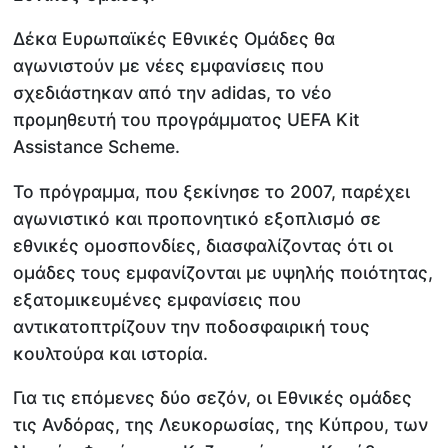
Δέκα Ευρωπαϊκές Εθνικές Ομάδες θα
αγωνιστούν με νέες εμφανίσεις που
σχεδιάστηκαν από την adidas, το νέο
προμηθευτή του προγράμματος UEFA Kit
Assistance Scheme.
Το πρόγραμμα, που ξεκίνησε το 2007, παρέχει
αγωνιστικό και προπονητικό εξοπλισμό σε
εθνικές ομοσπονδίες, διασφαλίζοντας ότι οι
ομάδες τους εμφανίζονται με υψηλής ποιότητας,
εξατομικευμένες εμφανίσεις που
αντικατοπτρίζουν την ποδοσφαιρική τους
κουλτούρα και ιστορία.
Για τις επόμενες δύο σεζόν, οι Εθνικές ομάδες
τις Ανδόρας, της Λευκορωσίας, της Κύπρου, των