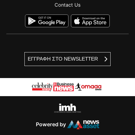
Contact Us
ΕΓΓΡΑΦΗ ΣΤΟ NEWSLETTER
Powered by