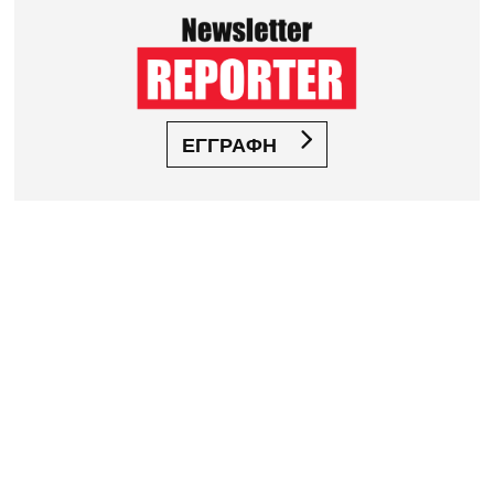
ΕΓΓΡΑΦΗ