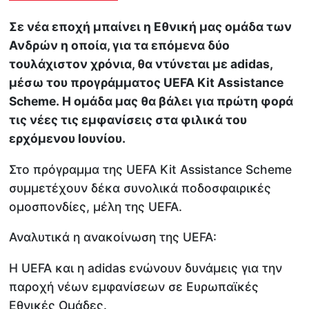
Σε νέα εποχή μπαίνει η Εθνική μας ομάδα των
Ανδρών η οποία, για τα επόμενα δύο
τουλάχιστον χρόνια, θα ντύνεται με adidas,
μέσω του προγράμματος UEFA Kit Assistance
Scheme. Η ομάδα μας θα βάλει για πρώτη φορά
τις νέες τις εμφανίσεις στα φιλικά του
ερχόμενου Ιουνίου.
Στο πρόγραμμα της UEFA Kit Assistance Scheme
συμμετέχουν δέκα συνολικά ποδοσφαιρικές
ομοσπονδίες, μέλη της UEFA.
Αναλυτικά η ανακοίνωση της UEFA:
Η UEFA και η adidas ενώνουν δυνάμεις για την
παροχή νέων εμφανίσεων σε Ευρωπαϊκές
Εθνικές Ομάδες.