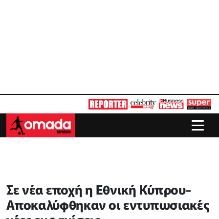
Σε νέα εποχή η Εθνική Κύπρου-
Αποκαλύφθηκαν οι εντυπωσιακές