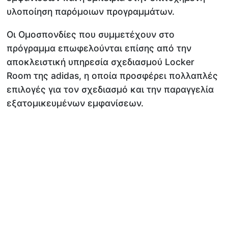
υλοποίηση παρόμοιων προγραμμάτων.
Οι Ομοσπονδίες που συμμετέχουν στο
πρόγραμμα επωφελούνται επίσης από την
αποκλειστική υπηρεσία σχεδιασμού Locker
Room της adidas, η οποία προσφέρει πολλαπλές
επιλογές για τον σχεδιασμό και την παραγγελία
εξατομικευμένων εμφανίσεων.