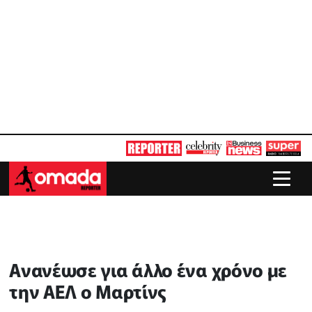
Ανανέωσε για άλλο ένα χρόνο με
την ΑΕΛ ο Μαρτίνς