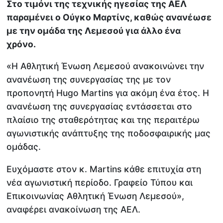
Στο τιμόνι της τεχνικής ηγεσίας της ΑΕΛ
παραμένει ο Ούγκο Μαρτίνς, καθώς ανανέωσε
με την ομάδα της Λεμεσού για άλλο ένα
χρόνο.
«Η Αθλητική Ένωση Λεμεσού ανακοινώνει την
ανανέωση της συνεργασίας της με τον
προπονητή Hugo Martins για ακόμη ένα έτος. Η
ανανέωση της συνεργασίας εντάσσεται στο
πλαίσιο της σταθερότητας και της περαιτέρω
αγωνιστικής ανάπτυξης της ποδοσφαιρικής μας
ομάδας.
Ευχόμαστε στον κ. Martins κάθε επιτυχία στη
νέα αγωνιστική περίοδο. Γραφείο Τύπου και
Επικοινωνίας Aθλητική Ένωση Λεμεσού»,
αναφέρει ανακοίνωση της ΑΕΛ.