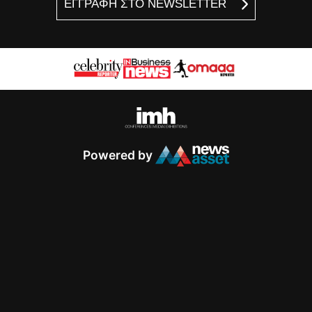
ΕΓΓΡΑΦΗ ΣΤΟ NEWSLETTER
Powered by