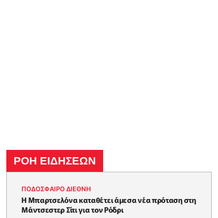
ΡΟΗ ΕΙΔΗΣΕΩΝ
ΠΟΔΟΣΦΑΙΡΟ ΔΙΕΘΝΗ
Η Μπαρτσελόνα καταθέτει άμεσα νέα πρόταση στη
Μάντσεστερ Σίτι για τον Ρόδρι