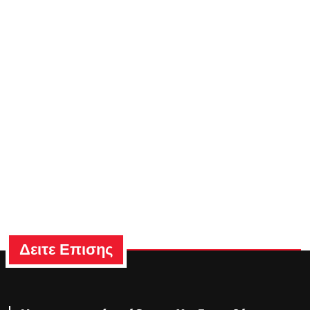
Δειτε Επισης