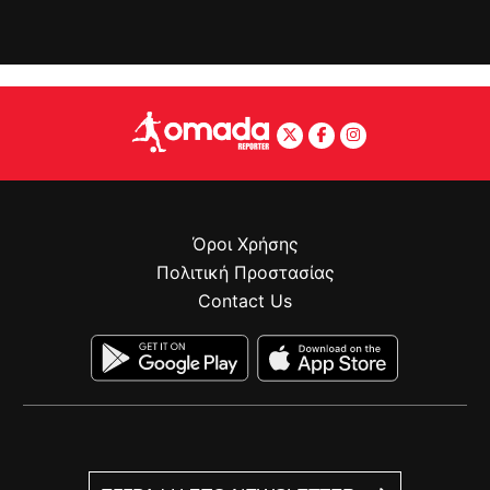
Όροι Χρήσης
Πολιτική Προστασίας
Contact Us