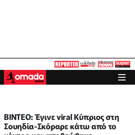
ΒΙΝΤΕΟ: Έγινε viral Κύπριος στη
Σουηδία-Σκόραρε κάτω από το