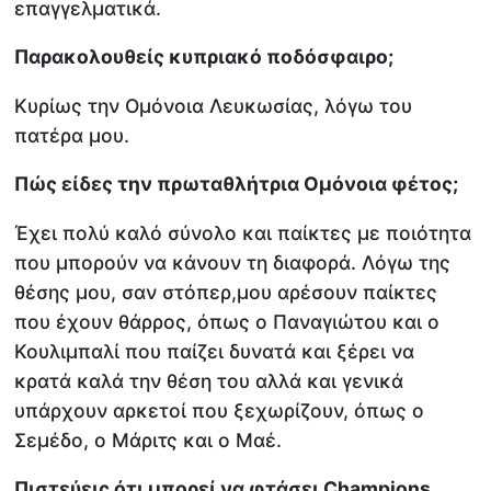
επαγγελματικά.
Παρακολουθείς κυπριακό ποδόσφαιρο;
Κυρίως την Ομόνοια Λευκωσίας, λόγω του
πατέρα μου.
Πώς είδες την πρωταθλήτρια Ομόνοια φέτος;
Έχει πολύ καλό σύνολο και παίκτες με ποιότητα
που μπορούν να κάνουν τη διαφορά. Λόγω της
θέσης μου, σαν στόπερ,μου αρέσουν παίκτες
που έχουν θάρρος, όπως ο Παναγιώτου και ο
Κουλιμπαλί που παίζει δυνατά και ξέρει να
κρατά καλά την θέση του αλλά και γενικά
υπάρχουν αρκετοί που ξεχωρίζουν, όπως ο
Σεμέδο, ο Μάριτς και ο Μαέ.
Πιστεύεις ότι μπορεί να φτάσει Champions