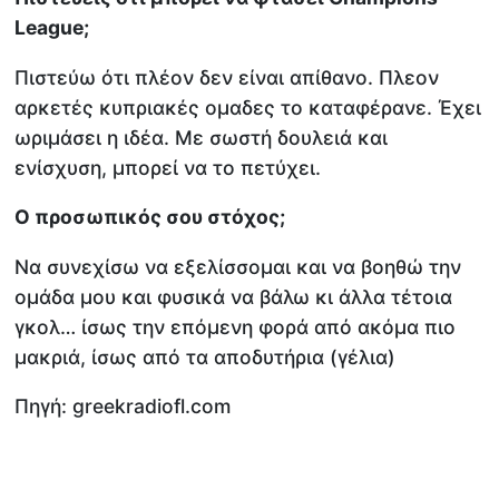
League;
Πιστεύω ότι πλέον δεν είναι απίθανο. Πλεον
αρκετές κυπριακές ομαδες το καταφέρανε. Έχει
ωριμάσει η ιδέα. Με σωστή δουλειά και
ενίσχυση, μπορεί να το πετύχει.
Ο προσωπικός σου στόχος;
Να συνεχίσω να εξελίσσομαι και να βοηθώ την
ομάδα μου και φυσικά να βάλω κι άλλα τέτοια
γκολ… ίσως την επόμενη φορά από ακόμα πιο
μακριά, ίσως από τα αποδυτήρια (γέλια)
Πηγή: greekradiofl.com