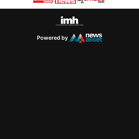
Powered by