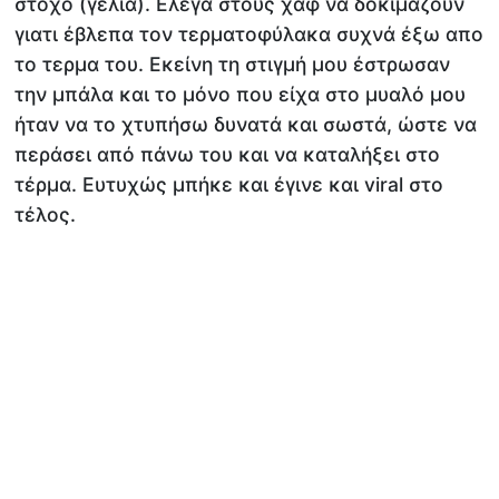
στόχο (γέλια). Ελεγα στους χαφ να δοκιμάζουν
γιατι έβλεπα τον τερματοφύλακα συχνά έξω απο
το τερμα του. Εκείνη τη στιγμή μου έστρωσαν
την μπάλα και το μόνο που είχα στο μυαλό μου
ήταν να το χτυπήσω δυνατά και σωστά, ώστε να
περάσει από πάνω του και να καταλήξει στο
τέρμα. Ευτυχώς μπήκε και έγινε και viral στο
τέλος.