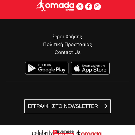
Όροι Χρήσης
Πολιτική Προστασίας
Contact Us
ΕΓΓΡΑΦΗ ΣΤΟ NEWSLETTER