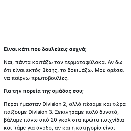
Είναι κάτι που δουλεύεις συχνά;
Ναι, πάντα κοιτάζω τον τερματοφύλακα. Αν δω
ότι είναι εκτός θέσης, το δοκιμάζω. Μου αρέσει
να παίρνω πρωτοβουλίες.
Για την πορεία της ομάδας σου;
Πέρσι ήμασταν Division 2, αλλά πέσαμε και τώρα
παίζουμε Division 3. Ξεκινήσαμε πολύ δυνατά,
βάλαμε πάνω από 20 γκολ στα πρώτα παιχνίδια
και πάμε για άνοδο, αν και η κατηγορία είναι