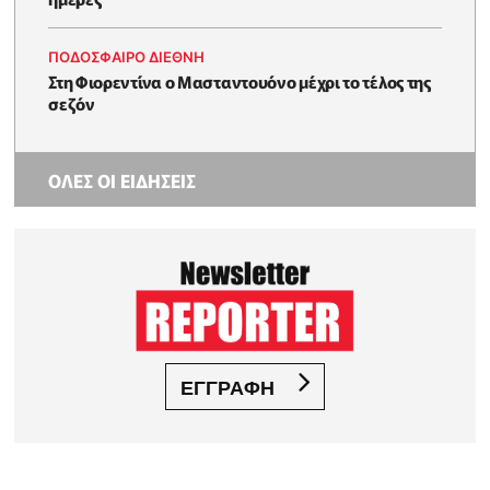
ΠΟΔΟΣΦΑΙΡΟ ΔΙΕΘΝΗ
Στη Φιορεντίνα ο Μασταντουόνο μέχρι το τέλος της
σεζόν
ΟΛΕΣ ΟΙ ΕΙΔΗΣΕΙΣ
ΕΓΓΡΑΦΗ