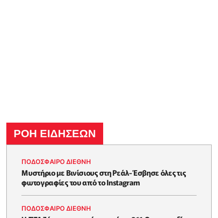
ΡΟΗ ΕΙΔΗΣΕΩΝ
ΠΟΔΟΣΦΑΙΡΟ ΔΙΕΘΝΗ
Μυστήριο με Βινίσιους στη Ρεάλ-Έσβησε όλες τις
φωτογραφίες του από το Instagram
ΠΟΔΟΣΦΑΙΡΟ ΔΙΕΘΝΗ