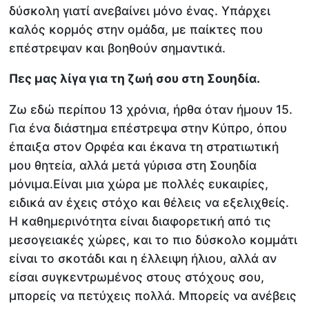
δύσκολη γιατί ανεβαίνει μόνο ένας. Υπάρχει
καλός κορμός στην ομάδα, με παίκτες που
επέστρεψαν και βοηθούν σημαντικά.
Πες μας λίγα για τη ζωή σου στη Σουηδία.
Ζω εδώ περίπου 13 χρόνια, ήρθα όταν ήμουν 15.
Για ένα διάστημα επέστρεψα στην Κύπρο, όπου
έπαιξα στον Ορφέα και έκανα τη στρατιωτική
μου θητεία, αλλά μετά γύρισα στη Σουηδία
μόνιμα.Είναι μια χώρα με πολλές ευκαιρίες,
ειδικά αν έχεις στόχο και θέλεις να εξελιχθείς.
Η καθημερινότητα είναι διαφορετική από τις
μεσογειακές χώρες, και το πιο δύσκολο κομμάτι
είναι το σκοτάδι και η έλλειψη ήλιου, αλλά αν
είσαι συγκεντρωμένος στους στόχους σου,
μπορείς να πετύχεις πολλά. Μπορείς να ανέβεις