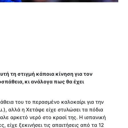
υτή τη στιγμή κάποια κίνηση για τον
ροσπάθεια, κι ανάλογα πως θα έχει
θεια του το περασμένο καλοκαίρι για την
μ.), αλλά η Χετάφε είχε στυλώσει τα πόδια
βαλε αρκετό νερό στο κρασί της. Η ισπανική
 είχε ξεκινήσει τις απαιτήσεις από τα 12