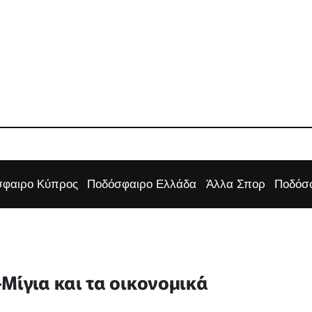
φαιρο Κύπρος
Ποδόσφαιρο Ελλάδα
Άλλα Σπορ
Ποδόσφ
Μίγια και τα οικονομικά