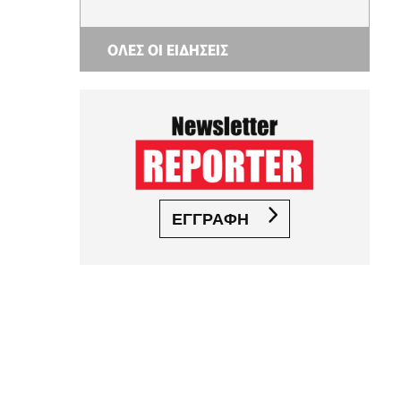
ΟΛΕΣ ΟΙ ΕΙΔΗΣΕΙΣ
ΕΓΓΡΑΦΗ