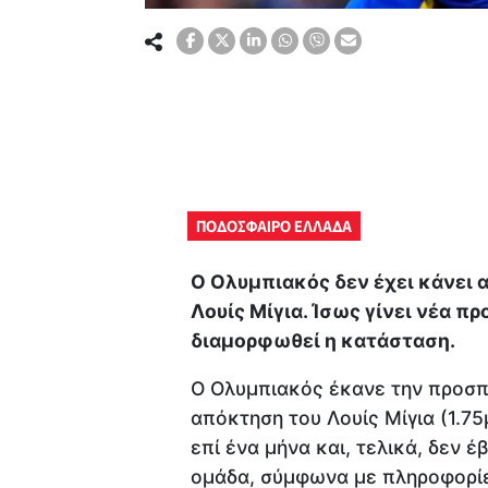
ΠΟΔΟΣΦΑΙΡΟ ΕΛΛΑΔΑ
Ο Ολυμπιακός δεν έχει κάνει α
Λουίς Μίγια. Ίσως γίνει νέα π
διαμορφωθεί η κατάσταση.
Ο Ολυμπιακός έκανε την προσπά
απόκτηση του Λουίς Μίγια (1.75
επί ένα μήνα και, τελικά, δεν έ
ομάδα, σύμφωνα με πληροφορίες,