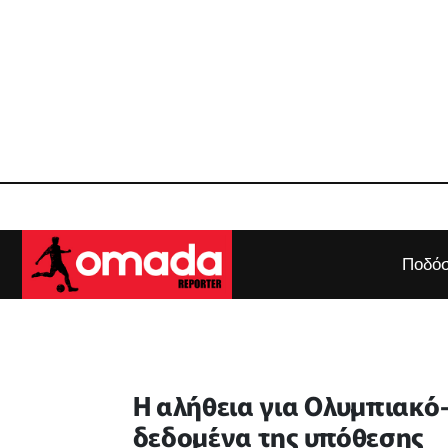
Ποδόσ
Η αλήθεια για Ολυμπιακό-
δεδομένα της υπόθεσης