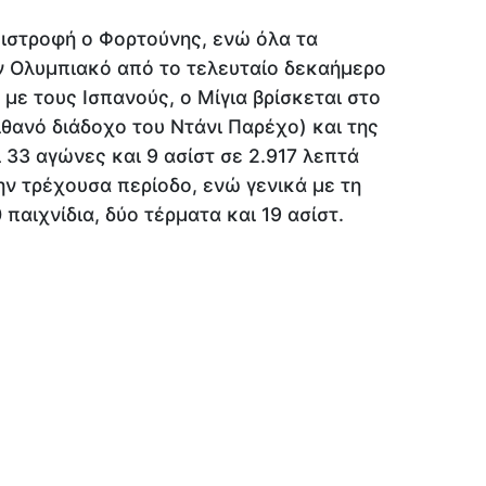
πιστροφή ο Φορτούνης, ενώ όλα τα
 Ολυμπιακό από το τελευταίο δεκαήμερο
με τους Ισπανούς, ο Μίγια βρίσκεται στο
ιθανό διάδοχο του Ντάνι Παρέχο) και της
 33 αγώνες και 9 ασίστ σε 2.917 λεπτά
ν τρέχουσα περίοδο, ενώ γενικά με τη
παιχνίδια, δύο τέρματα και 19 ασίστ.