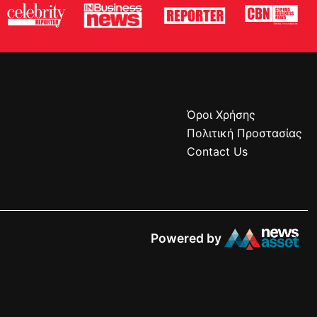
Όροι Χρήσης
Πολιτική Προστασίας
Contact Us
Powered by