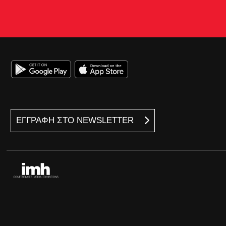
ΕΓΓΡΑΦΗ ΣΤΟ NEWSLETTER