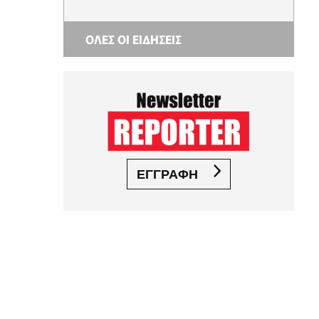
ΟΛΕΣ ΟΙ ΕΙΔΗΣΕΙΣ
ΕΓΓΡΑΦΗ