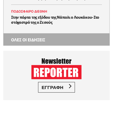
ΠΟΔΟΣΦΑΙΡΟ ΔΙΕΘΝΗ
Στην πόρτα της εξόδου της Νάπολι ο Λουκάκου-Στο
στόχαστρό της ο Ζεσούς
ΟΛΕΣ ΟΙ ΕΙΔΗΣΕΙΣ
ΕΓΓΡΑΦΗ