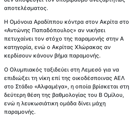
αποτελέσματος.
Η Ομόνοια Αραδίππου κόντρα στον Ακρίτα στο
«Αντώνης Παπαδόπουλος» αν νικήσει
πετυχαίνει τον στόχο της παραμονής στην Α
κατηγορία, ενώ ο Ακρίτας Χλώρακας αν
κερδίσουν κάνουν βήμα παραμονής.
Ο Ολυμπιακός ταξιδεύει στη Λεμεσό για να
επιδιώξει τη νίκη επί της οικοδέσποινας ΑΕΛ
στο Στάδιο «Αλφαμέγα», η οποία βρίσκεται στη
δεύτερη θέση της βαθμολογίας του Β Ομίλου,
ενώ η λευκωσιάτικη ομάδα δίνει μάχη
παραμονής.