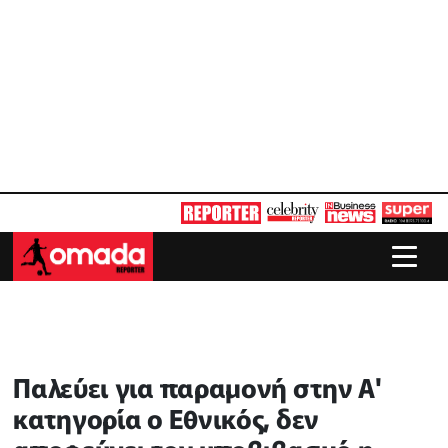
Παλεύει για παραμονή στην Α'
κατηγορία ο Εθνικός, δεν