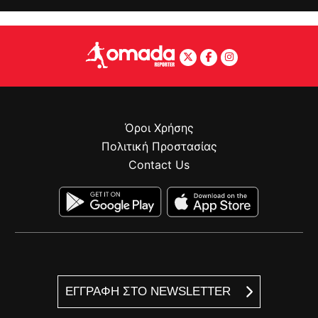
Όροι Χρήσης
Πολιτική Προστασίας
Contact Us
ΕΓΓΡΑΦΗ ΣΤΟ NEWSLETTER