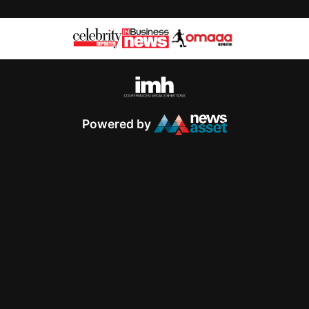
Powered by