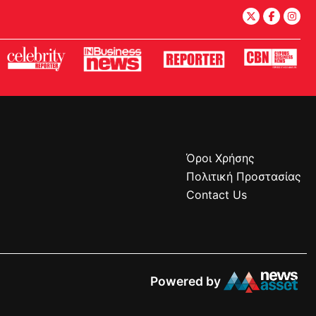
Όροι Χρήσης
Πολιτική Προστασίας
Contact Us
Powered by