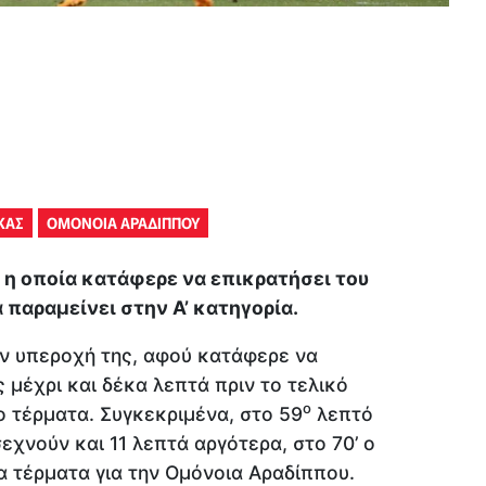
ΚΑΣ
ΟΜΟΝΟΙΑ ΑΡΑΔΙΠΠΟΥ
η οποία κατάφερε να επικρατήσει του
 παραμείνει στην Α’ κατηγορία.
ην υπεροχή της, αφού κατάφερε να
 μέχρι και δέκα λεπτά πριν το τελικό
ο
ο τέρματα. Συγκεκριμένα, στο 59
λεπτό
εχνούν και 11 λεπτά αργότερα, στο 70’ ο
α τέρματα για την Ομόνοια Αραδίππου.