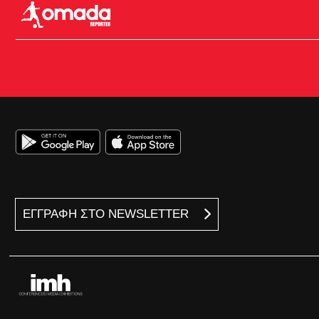
ΕΓΓΡΑΦΗ ΣΤΟ NEWSLETTER