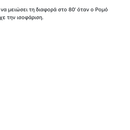
α μειώσει τη διαφορά στο 80’ όταν ο Ρομό
χε την ισοφάριση.