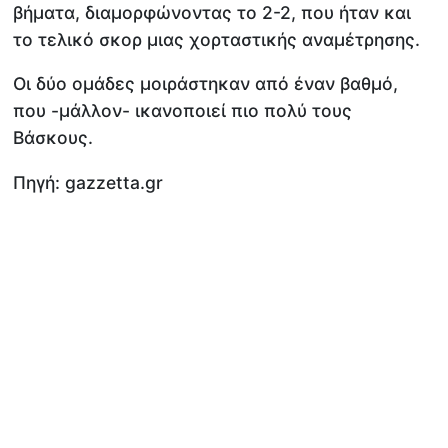
βήματα, διαμορφώνοντας το 2-2, που ήταν και
το τελικό σκορ μιας χορταστικής αναμέτρησης.
Οι δύο ομάδες μοιράστηκαν από έναν βαθμό,
που -μάλλον- ικανοποιεί πιο πολύ τους
Βάσκους.
Πηγή: gazzetta.gr