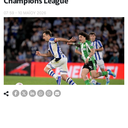
Champions League
07:59 - 10 ΜΑΪ́ΟΥ 2026