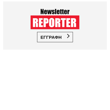
ΕΓΓΡΑΦΗ