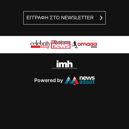
ΕΓΓΡΑΦΗ ΣΤΟ NEWSLETTER
Powered by