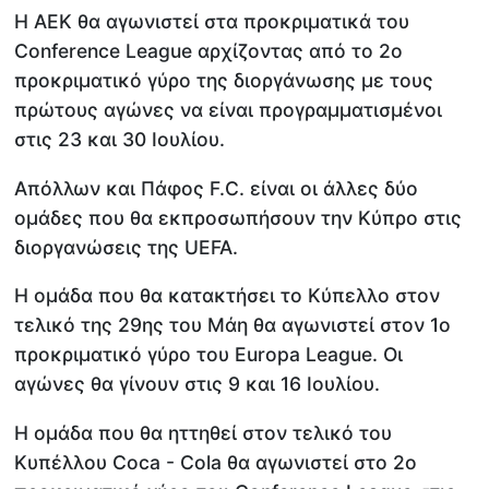
Η ΑΕΚ θα αγωνιστεί στα προκριματικά του
Conference League αρχίζοντας από το 2ο
προκριματικό γύρο της διοργάνωσης με τους
πρώτους αγώνες να είναι προγραμματισμένοι
στις 23 και 30 Ιουλίου.
Απόλλων και Πάφος F.C. είναι οι άλλες δύο
ομάδες που θα εκπροσωπήσουν την Κύπρο στις
διοργανώσεις της UEFA.
Η ομάδα που θα κατακτήσει το Κύπελλο στον
τελικό της 29ης του Μάη θα αγωνιστεί στον 1ο
προκριματικό γύρο του Europa League. Οι
αγώνες θα γίνουν στις 9 και 16 Ιουλίου.
Η ομάδα που θα ηττηθεί στον τελικό του
Κυπέλλου Coca - Cola θα αγωνιστεί στο 2ο