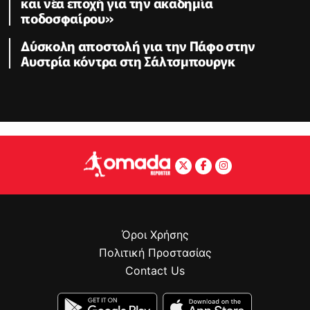
και νέα εποχή για την ακαδημία
ποδοσφαίρου»
Δύσκολη αποστολή για την Πάφο στην
Αυστρία κόντρα στη Σάλτσμπουργκ
Όροι Χρήσης
Πολιτική Προστασίας
Contact Us