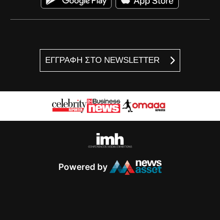
ΕΓΓΡΑΦΗ ΣΤΟ NEWSLETTER
Powered by