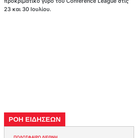
προκριματικό γύρο του Conference League στις
23 και 30 Ιουλίου.
ΡΟΗ ΕΙΔΗΣΕΩΝ
ΠΟΔΟΣΦΑΙΡΟ ΔΙΕΘΝΗ