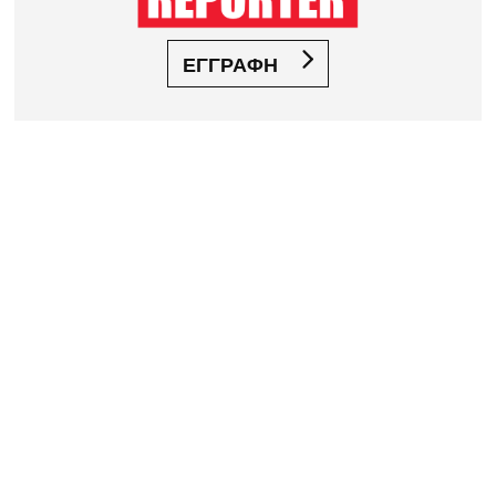
ΕΓΓΡΑΦΗ