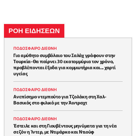
ΡΟΗ ΕΙΔΗΣΕΩΝ
ΠΟΔΟΣΦΑΙΡΟ ΔΙΕΘΝΗ
Για αμύθητο συμβόλαιο του Σαλάχ γράφουν στην
Τουρκία-Θα παίρνει 30 εκατομμύρια τον χρόνο,
προβλέπονται έξοδα για κομμωτήρια και... χαρτί
υγείας
ΠΟΔΟΣΦΑΙΡΟ ΔΙΕΘΝΗ
Ανεπίσημο ντεμπούτο για Τζολάκη στη Χαλ-
Βασικός στο φιλικό με την Άιντραχτ
ΠΟΔΟΣΦΑΙΡΟ ΔΙΕΘΝΗ
Έστειλε και στη Γιουβέντους μηνύματα για τη νέα
σεζόν η Ίντερ, με Ντιμάρκο και Ντιούφ