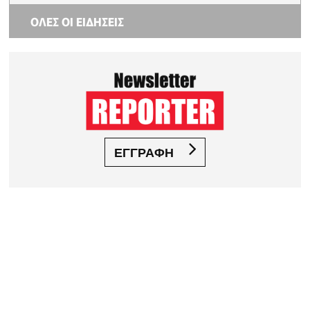
ΟΛΕΣ ΟΙ ΕΙΔΗΣΕΙΣ
ΕΓΓΡΑΦΗ