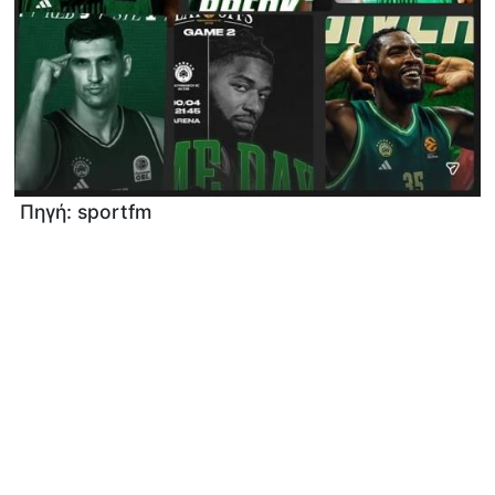
Πηγή: sportfm