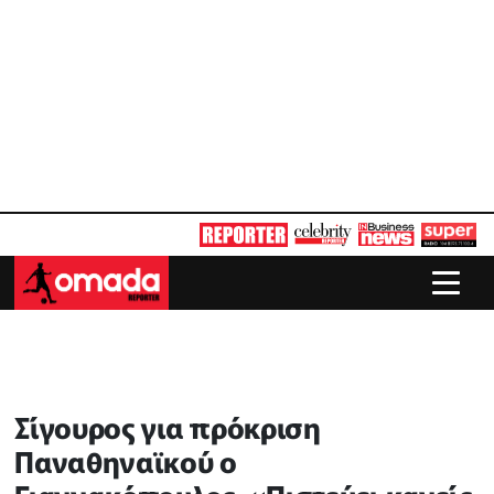
Σίγουρος για πρόκριση
Παναθηναϊκού ο