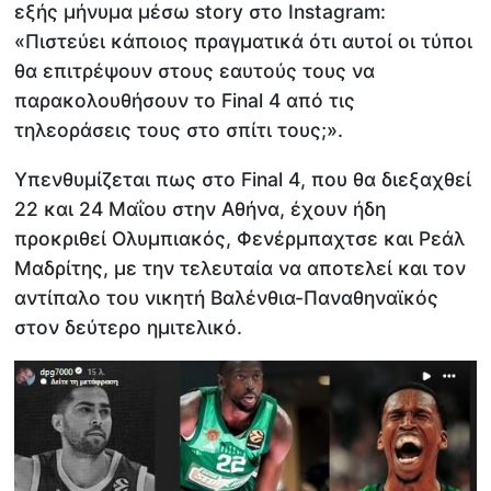
εξής μήνυμα μέσω story στο Instagram:
«Πιστεύει κάποιος πραγματικά ότι αυτοί οι τύποι
θα επιτρέψουν στους εαυτούς τους να
παρακολουθήσουν το Final 4 από τις
τηλεοράσεις τους στο σπίτι τους;».
Υπενθυμίζεται πως στο Final 4, που θα διεξαχθεί
22 και 24 Μαΐου στην Αθήνα, έχουν ήδη
προκριθεί Ολυμπιακός, Φενέρμπαχτσε και Ρεάλ
Μαδρίτης, με την τελευταία να αποτελεί και τον
αντίπαλο του νικητή Βαλένθια-Παναθηναϊκός
στον δεύτερο ημιτελικό.