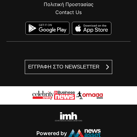
Πολιτική Προστασίας
Contact Us
ΕΓΓΡΑΦΗ ΣΤΟ NEWSLETTER
Powered by