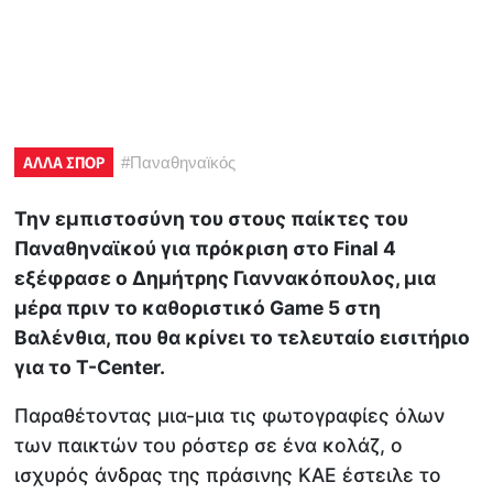
ΑΛΛΑ ΣΠΟΡ
#
Παναθηναϊκός
Την εμπιστοσύνη του στους παίκτες του
Παναθηναϊκού για πρόκριση στο Final 4
εξέφρασε ο Δημήτρης Γιαννακόπουλος, μια
μέρα πριν το καθοριστικό Game 5 στη
Βαλένθια, που θα κρίνει το τελευταίο εισιτήριο
για το T-Center.
Παραθέτοντας μια-μια τις φωτογραφίες όλων
των παικτών του ρόστερ σε ένα κολάζ, ο
ισχυρός άνδρας της πράσινης ΚΑΕ έστειλε το