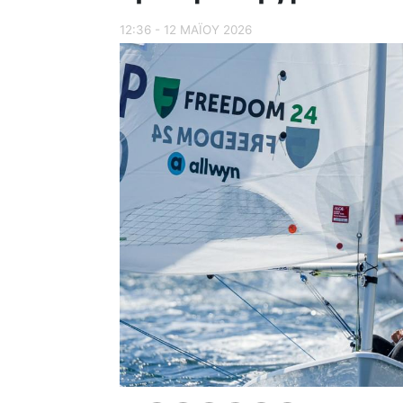
12:36 - 12 ΜΑΪ́ΟΥ 2026