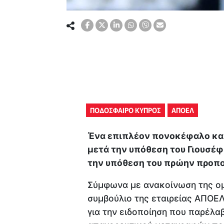
ΠΟΔΟΣΦΑΙΡΟ ΚΥΠΡΟΣ
ΑΠΟΕΛ
Ένα επιπλέον πονοκέφαλο καλε
μετά την υπόθεση του Γιουσέφ
την υπόθεση του πρώην προπον
Σύμφωνα με ανακοίνωση της ομ
συμβούλιο της εταιρείας ΑΠΟ
για την ειδοποίηση που παρέλα