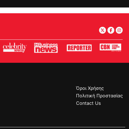
Όροι Χρήσης
Πολιτική Προστασίας
Contact Us