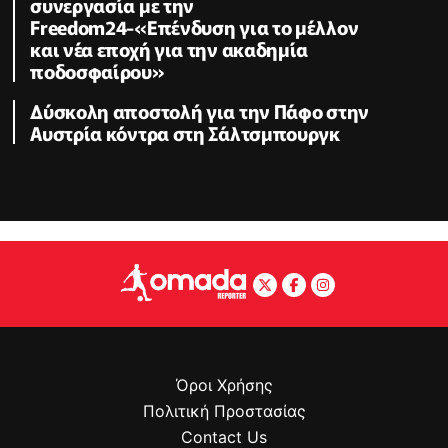
συνεργασία με την
Freedom24-«Επένδυση για το μέλλον
και νέα εποχή για την ακαδημία
ποδοσφαίρου»
Δύσκολη αποστολή για την Πάφο στην
Αυστρία κόντρα στη Σάλτσμπουργκ
Όροι Χρήσης
Πολιτική Προστασίας
Contact Us