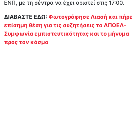
ΕΝΠ, με τη σέντρα να έχει οριστεί στις 17:00.
ΔΙΑΒΑΣΤΕ ΕΔΩ:
Φωτογράφησε Λιασή και πήρε
επίσημη θέση για τις συζητήσεις το ΑΠΟΕΛ-
Συμφωνία εμπιστευτικότητας και το μήνυμα
προς τον κόσμο