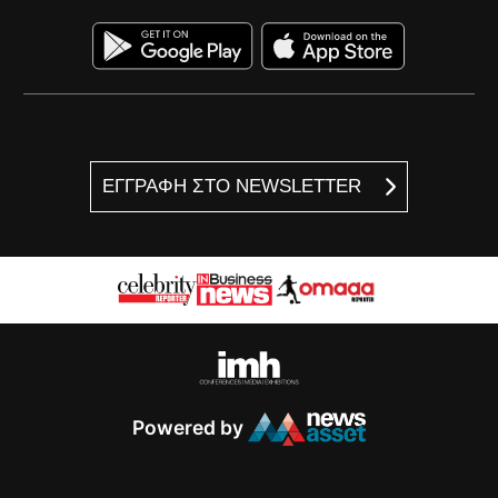
ΕΓΓΡΑΦΗ ΣΤΟ NEWSLETTER
Powered by