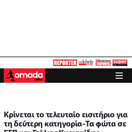
Κρίνεται το τελευταίο εισιτήριο για
τη δεύτερη κατηγορία-Τα φώτα σε