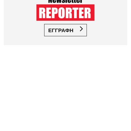
ΕΓΓΡΑΦΗ