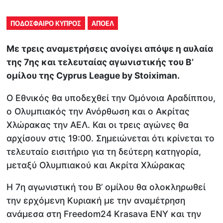
ΠΟΔΟΣΦΑΙΡΟ ΚΥΠΡΟΣ
ΑΠΟΕΛ
Με τρεις αναμετρήσεις ανοίγει απόψε η αυλαία
της 7ης και τελευταίας αγωνιστικής του Β’
ομίλου της Cyprus League by Stoiximan.
Ο Εθνικός θα υποδεχθεί την Ομόνοια Αραδίππου,
ο Ολυμπιακός την Ανόρθωση και ο Ακρίτας
Χλώρακας την ΑΕΛ. Και οι τρεις αγώνες θα
αρχίσουν στις 19:00. Σημειώνεται ότι κρίνεται το
τελευταίο εισιτήριο για τη δεύτερη κατηγορία,
μεταξύ Ολυμπιακού και Ακρίτα Χλώρακας
Η 7η αγωνιστική του Β’ ομίλου θα ολοκληρωθεί
την ερχόμενη Κυριακή με την αναμέτρηση
ανάμεσα στη Freedom24 Krasava ΕΝΥ και την