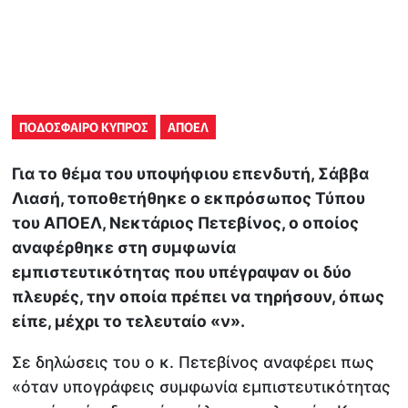
ΠΟΔΟΣΦΑΙΡΟ ΚΥΠΡΟΣ
ΑΠΟΕΛ
Για το θέμα του υποψήφιου επενδυτή, Σάββα
Λιασή, τοποθετήθηκε ο εκπρόσωπος Τύπου
του ΑΠΟΕΛ, Νεκτάριος Πετεβίνος, ο οποίος
αναφέρθηκε στη συμφωνία
εμπιστευτικότητας που υπέγραψαν οι δύο
πλευρές, την οποία πρέπει να τηρήσουν, όπως
είπε, μέχρι το τελευταίο «ν».
Σε δηλώσεις του ο κ. Πετεβίνος αναφέρει πως
«όταν υπογράφεις συμφωνία εμπιστευτικότητας