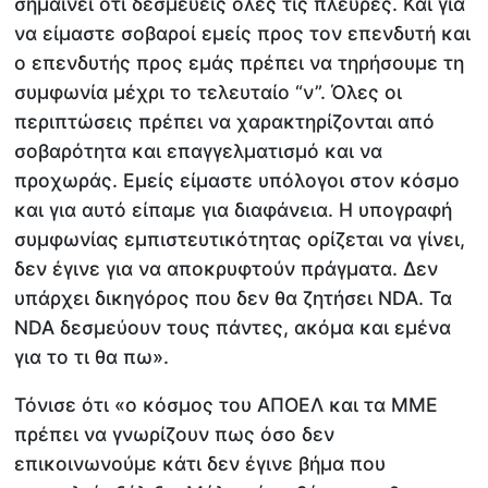
σημαίνει ότι δεσμεύεις όλες τις πλευρές. Και για
να είμαστε σοβαροί εμείς προς τον επενδυτή και
ο επενδυτής προς εμάς πρέπει να τηρήσουμε τη
συμφωνία μέχρι το τελευταίο “ν”. Όλες οι
περιπτώσεις πρέπει να χαρακτηρίζονται από
σοβαρότητα και επαγγελματισμό και να
προχωράς. Εμείς είμαστε υπόλογοι στον κόσμο
και για αυτό είπαμε για διαφάνεια. Η υπογραφή
συμφωνίας εμπιστευτικότητας ορίζεται να γίνει,
δεν έγινε για να αποκρυφτούν πράγματα. Δεν
υπάρχει δικηγόρος που δεν θα ζητήσει NDA. Τα
NDA δεσμεύουν τους πάντες, ακόμα και εμένα
για το τι θα πω».
Τόνισε ότι «ο κόσμος του ΑΠΟΕΛ και τα ΜΜΕ
πρέπει να γνωρίζουν πως όσο δεν
επικοινωνούμε κάτι δεν έγινε βήμα που