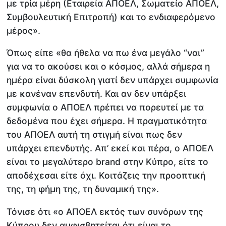
με τρία μέρη (Εταιρεία ΑΠΟΕΛ, Σωματείο ΑΠΟΕΛ,
Συμβουλευτική Επιτροπή) και το ενδιαφερόμενο
μέρος».
Όπως είπε «θα ήθελα να πω ένα μεγάλο “ναι”
για να το ακούσει και ο κόσμος, αλλά σήμερα η
ημέρα είναι δύσκολη γιατί δεν υπάρχει συμφωνία
με κανέναν επενδυτή. Και αν δεν υπάρξει
συμφωνία ο ΑΠΟΕΛ πρέπει να πορευτεί με τα
δεδομένα που έχει σήμερα. Η πραγματικότητα
του ΑΠΟΕΛ αυτή τη στιγμή είναι πως δεν
υπάρχει επενδυτής. Απ’ εκεί και πέρα, ο ΑΠΟΕΛ
είναι το μεγαλύτερο brand στην Κύπρο, είτε το
αποδέχεσαι είτε όχι. Κοιτάζεις την προοπτική
της, τη φήμη της, τη δυναμική της».
Τόνισε ότι «ο ΑΠΟΕΛ εκτός των συνόρων της
Κύπρου δεν αμφισβητείται ότι είναι το