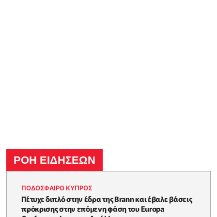
ΡΟΗ ΕΙΔΗΣΕΩΝ
ΠΟΔΟΣΦΑΙΡΟ ΚΥΠΡΟΣ
Πέτυχε διπλό στην έδρα της Brann και έβαλε βάσεις
πρόκρισης στην επόμενη φάση του Europa