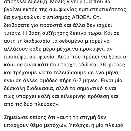
αποτελεί εξέλιξη. Μόλις γίνει βήμα που θα
βγαίνει εκτός της συμφωνίας εμπιστευτικότητας
θα ενημερώνει ο επίσημος ΑΠΟΕΛ. Ότι
διαβάσατε για ποσοστά και άλλα δεν ισχύει
τίποτε. Η βάση συζήτησης ξεκινά τώρα. Και σε
αυτή τη διαδικασία τα δεδομένα μπορεί να
αλλάζουν κάθε μέρα μέχρι να προκύψει, αν
προκύψει συμφωνία. Αυτό που πρέπει να ξέρει ο
κόσμος είναι κάτι που τρέχει εδώ και 36 ημέρες
και τρέχουμε να το τελειώσουμε σε ένα μήνα,
ενώ σε άλλες ομάδες πήρε 6-7 μήνες. Είναι μία
δύσκολη διαδικασία, αλλά το σημαντικό είναι
πως υπάρχει καλή και ειλικρινής πρόθεση και
από τις δύο πλευρές».
Σημείωσε επίσης ότι «αυτή τη στιγμή δεν
υπάρχουν θέμα μετόχων. Υπάρχει η μία πλευρά