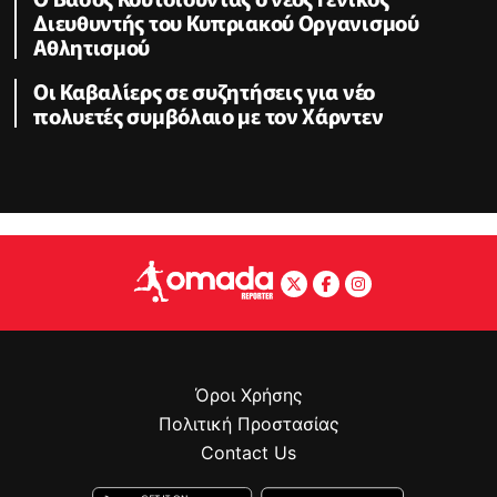
Διευθυντής του Κυπριακού Οργανισμού
Αθλητισμού
Οι Καβαλίερς σε συζητήσεις για νέο
πολυετές συμβόλαιο με τον Χάρντεν
Όροι Χρήσης
Πολιτική Προστασίας
Contact Us