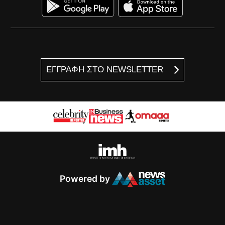
ΕΓΓΡΑΦΗ ΣΤΟ NEWSLETTER
Powered by