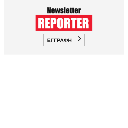
ΕΓΓΡΑΦΗ