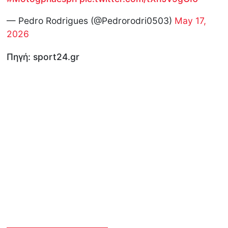
— Pedro Rodrigues (@Pedrorodri0503)
May 17,
2026
Πηγή: sport24.gr