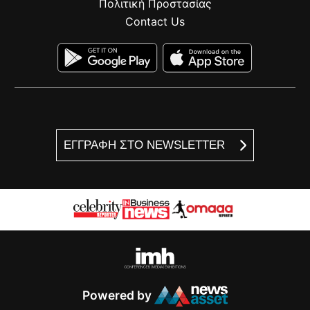
Πολιτική Προστασίας
Contact Us
ΕΓΓΡΑΦΗ ΣΤΟ NEWSLETTER
Powered by