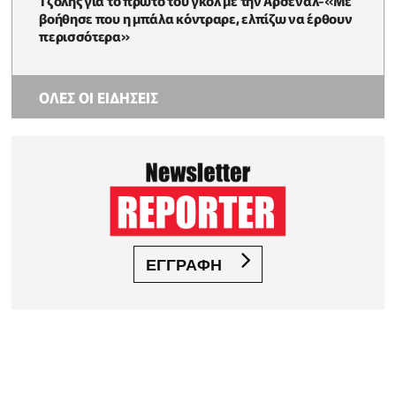
βοήθησε που η μπάλα κόντραρε, ελπίζω να έρθουν
περισσότερα»
ΟΛΕΣ ΟΙ ΕΙΔΗΣΕΙΣ
ΕΓΓΡΑΦΗ