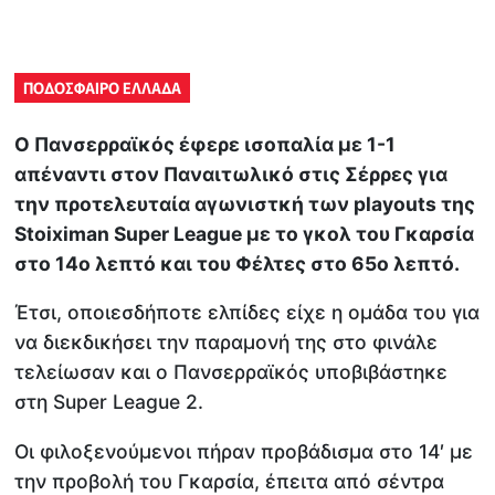
ΠΟΔΟΣΦΑΙΡΟ ΕΛΛΑΔΑ
Ο Πανσερραϊκός έφερε ισοπαλία με 1-1
απέναντι στον Παναιτωλικό στις Σέρρες για
την προτελευταία αγωνιστκή των playouts της
Stoiximan Super League με το γκολ του Γκαρσία
στο 14ο λεπτό και του Φέλτες στο 65ο λεπτό.
Έτσι, οποιεσδήποτε ελπίδες είχε η ομάδα του για
να διεκδικήσει την παραμονή της στο φινάλε
τελείωσαν και ο Πανσερραϊκός υποβιβάστηκε
στη Super League 2.
Οι φιλοξενούμενοι πήραν προβάδισμα στο 14′ με
την προβολή του Γκαρσία, έπειτα από σέντρα