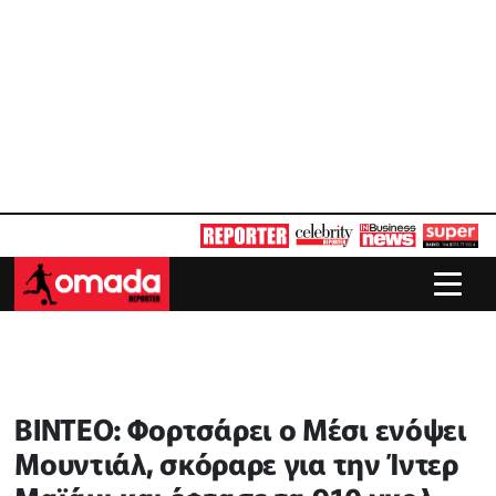
ΒΙΝΤΕΟ: Φορτσάρει ο Μέσι ενόψει
Μουντιάλ, σκόραρε για την Ίντερ