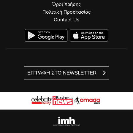
Όροι Χρήσης
Πολιτική Προστασίας
Contact Us
ΕΓΓΡΑΦΗ ΣΤΟ NEWSLETTER