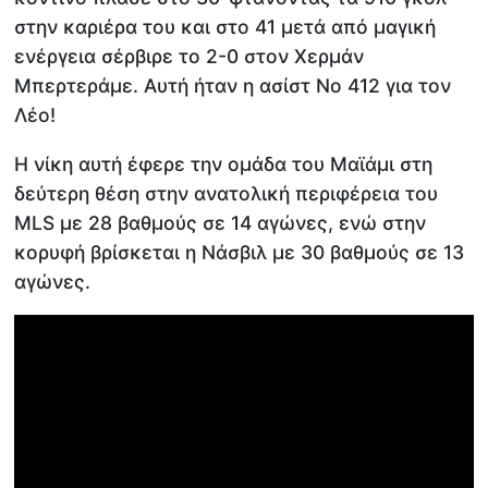
στην καριέρα του και στο 41 μετά από μαγική
ενέργεια σέρβιρε το 2-0 στον Χερμάν
Μπερτεράμε. Αυτή ήταν η ασίστ Νο 412 για τον
Λέο!
Η νίκη αυτή έφερε την ομάδα του Μαϊάμι στη
δεύτερη θέση στην ανατολική περιφέρεια του
MLS με 28 βαθμούς σε 14 αγώνες, ενώ στην
κορυφή βρίσκεται η Νάσβιλ με 30 βαθμούς σε 13
αγώνες.