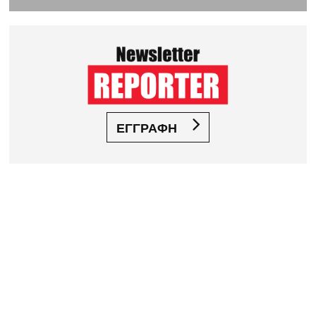
ΕΓΓΡΑΦΗ