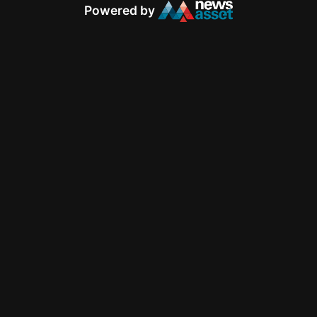
Powered by