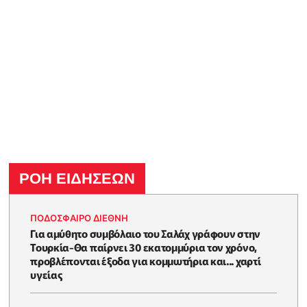
ΡΟΗ ΕΙΔΗΣΕΩΝ
ΠΟΔΟΣΦΑΙΡΟ ΔΙΕΘΝΗ
Για αμύθητο συμβόλαιο του Σαλάχ γράφουν στην
Τουρκία-Θα παίρνει 30 εκατομμύρια τον χρόνο,
προβλέπονται έξοδα για κομμωτήρια και... χαρτί
υγείας