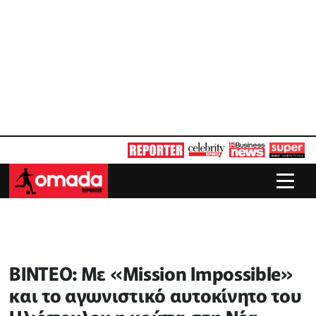
ΒΙΝΤΕΟ: Με «Mission Impossible»
και το αγωνιστικό αυτοκίνητο του