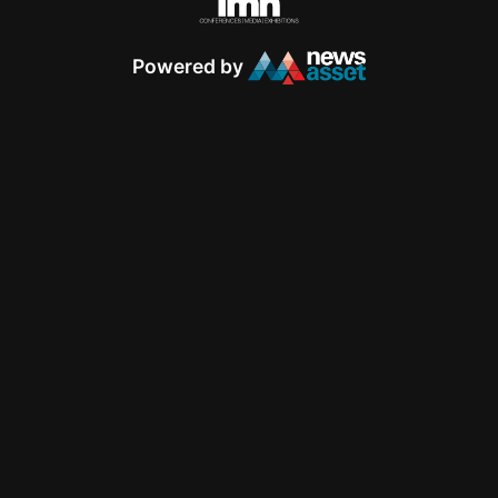
Powered by