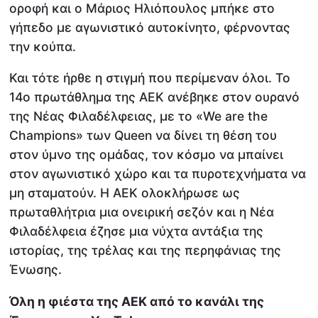
οροφή και ο Μάριος Ηλιόπουλος μπήκε στο
γήπεδο με αγωνιστικό αυτοκίνητο, φέρνοντας
την κούπα.
Και τότε ήρθε η στιγμή που περίμεναν όλοι. Το
14ο πρωτάθλημα της ΑΕΚ ανέβηκε στον ουρανό
της Νέας Φιλαδέλφειας, με το «We are the
Champions» των Queen να δίνει τη θέση του
στον ύμνο της ομάδας, τον κόσμο να μπαίνει
στον αγωνιστικό χώρο και τα πυροτεχνήματα να
μη σταματούν. Η ΑΕΚ ολοκλήρωσε ως
πρωταθλήτρια μια ονειρική σεζόν και η Νέα
Φιλαδέλφεια έζησε μια νύχτα αντάξια της
ιστορίας, της τρέλας και της περηφάνιας της
Ένωσης.
Όλη η φιέστα της ΑΕΚ από το κανάλι της