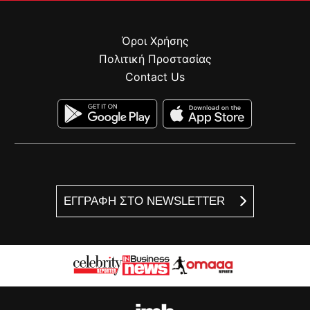
Όροι Χρήσης
Πολιτική Προστασίας
Contact Us
ΕΓΓΡΑΦΗ ΣΤΟ NEWSLETTER