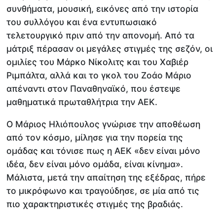
συνθήματα, μουσική, εικόνες από την ιστορία
του συλλόγου και ένα εντυπωσιακό
τελετουργικό πριν από την απονομή. Από τα
μάτριξ πέρασαν οι μεγάλες στιγμές της σεζόν, οι
ομιλίες του Μάρκο Νίκολιτς και του Χαβιέρ
Ριμπάλτα, αλλά και το γκολ του Ζοάο Μάριο
απέναντι στον Παναθηναϊκό, που έστεψε
μαθηματικά πρωταθλήτρια την ΑΕΚ.
Ο Μάριος Ηλιόπουλος γνώρισε την αποθέωση
από τον κόσμο, μίλησε για την πορεία της
ομάδας και τόνισε πως η ΑΕΚ «δεν είναι μόνο
ιδέα, δεν είναι μόνο ομάδα, είναι κίνημα».
Μάλιστα, μετά την απαίτηση της εξέδρας, πήρε
το μικρόφωνο και τραγούδησε, σε μία από τις
πιο χαρακτηριστικές στιγμές της βραδιάς.