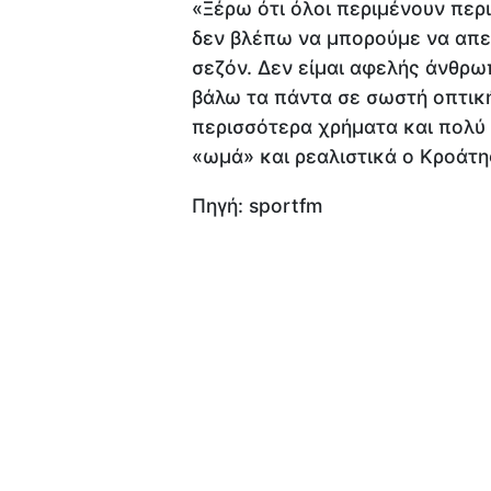
«Ξέρω ότι όλοι περιμένουν περ
δεν βλέπω να μπορούμε να απε
σεζόν. Δεν είμαι αφελής άνθρω
βάλω τα πάντα σε σωστή οπτική
περισσότερα χρήματα και πολύ 
«ωμά» και ρεαλιστικά ο Κροάτη
Πηγή: sportfm