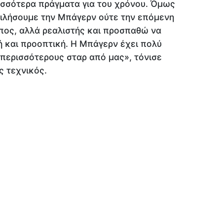
ισσότερα πράγματα για του χρόνου. Όμως
ιλήσουμε την Μπάγερν ούτε την επόμενη
πος, αλλά ρεαλιστής και προσπαθώ να
 και προοπτική. Η Μπάγερν έχει πολύ
περισσότερους σταρ από μας», τόνισε
ς τεχνικός.