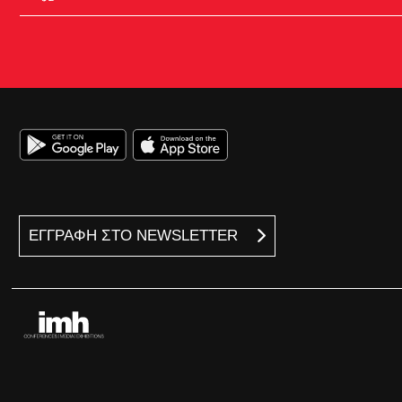
ΕΓΓΡΑΦΗ ΣΤΟ NEWSLETTER