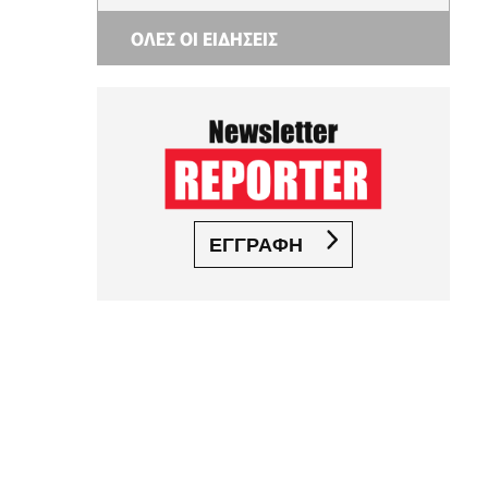
ΟΛΕΣ ΟΙ ΕΙΔΗΣΕΙΣ
ΕΓΓΡΑΦΗ