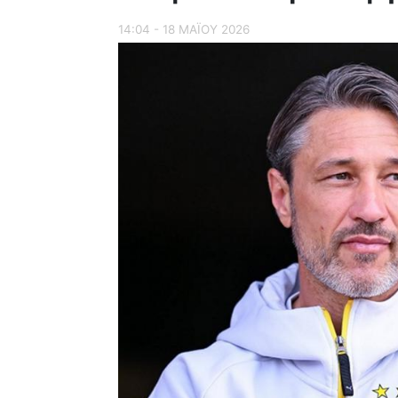
14:04 - 18 ΜΑΪ́ΟΥ 2026