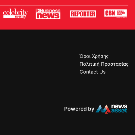
Όροι Χρήσης
Πολιτική Προστασίας
Contact Us
Powered by