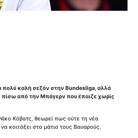
πολύ καλή σεζόν στην Bundesliga, αλλά
ς πίσω από την Μπάγερν που έπαιζε χωρίς
ίκο Κόβατς, θεωρεί πως ούτε τη νέα
να κοιτάξει στα μάτια τους Βαυαρούς.