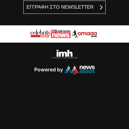
ΕΓΓΡΑΦΗ ΣΤΟ NEWSLETTER
Powered by