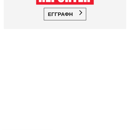
ΕΓΓΡΑΦΗ