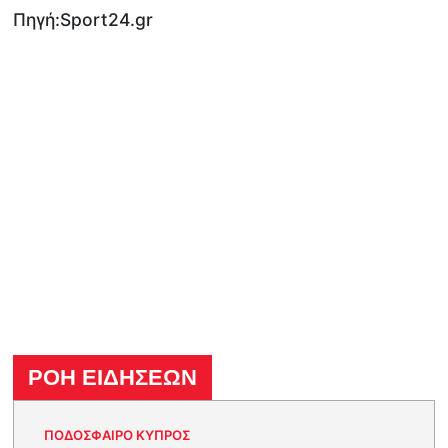
Πηγή:Sport24.gr
ΡΟΗ ΕΙΔΗΣΕΩΝ
ΠΟΔΟΣΦΑΙΡΟ ΚΥΠΡΟΣ