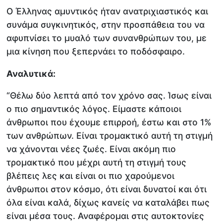
Ο Έλληνας αμυντικός ήταν ανατριχιαστικός και
συνάμα συγκινητικός, στην προσπάθεια του να
αφυπνίσει το μυαλό των συνανθρώπων του, με
μια κίνηση που ξεπερνάει το ποδόσφαιρο.
Αναλυτικά:
“Θέλω δύο λεπτά από τον χρόνο σας. Ίσως είναι
ο πιο σημαντικός λόγος. Είμαστε κάποιοι
άνθρωποι που έχουμε επιρροή, έστω και στο 1%
των ανθρώπων. Είναι τρομακτικό αυτή τη στιγμή
να χάνονται νέες ζωές. Είναι ακόμη πιο
τρομακτικό που μέχρι αυτή τη στιγμή τους
βλέπεις λες και είναι οι πιο χαρούμενοι
άνθρωποι στον κόσμο, ότι είναι δυνατοί και ότι
όλα είναι καλά, δίχως κανείς να καταλάβει πως
είναι μέσα τους. Αναφέρομαι στις αυτοκτονίες