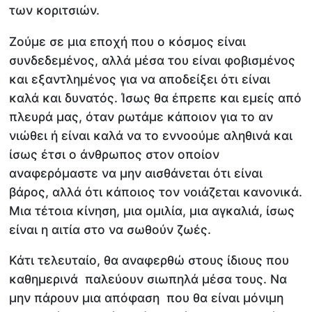
των κοριτσιών.
Ζούμε σε μια εποχή που ο κόσμος είναι
συνδεδεμένος, αλλά μέσα του είναι φοβισμένος
και εξαντλημένος για να αποδείξει ότι είναι
καλά και δυνατός. Ίσως θα έπρεπε και εμείς από
πλευρά μας, όταν ρωτάμε κάποιον για το αν
νιώθει ή είναι καλά να το εννοούμε αληθινά και
ίσως έτσι ο άνθρωπος στον οποίον
αναφερόμαστε να μην αισθάνεται ότι είναι
βάρος, αλλά ότι κάποιος τον νοιάζεται κανονικά.
Μια τέτοια κίνηση, μια ομιλία, μια αγκαλιά, ίσως
είναι η αιτία στο να σωθούν ζωές.
Κάτι τελευταίο, θα αναφερθώ στους ίδιους που
καθημερινά παλεύουν σιωπηλά μέσα τους. Να
μην πάρουν μια απόφαση που θα είναι μόνιμη