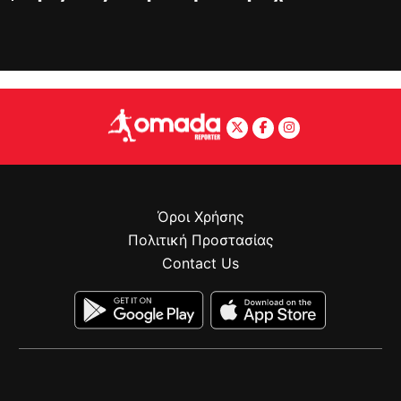
Όροι Χρήσης
Πολιτική Προστασίας
Contact Us