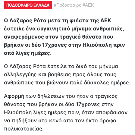
ΠΟΔΟΣΦΑΙΡΟ ΕΛΛΑΔΑ
#
Ποδόσφαιρο
#
ΑΕΚ
Ο Λάζαρος Ρότα μετά τη φιέστα της ΑΕΚ
έστειλε ένα συγκινητικό μήνυμα ανθρωπιάς,
αναφερόμενος στον τραγικό θάνατο που
βρήκαν οι δύο 17χρονες στην Ηλιούπολη πριν
από λίγες ημέρες.
Ο Λάζαρος Ρότα έστειλε το δικό του μήνυμα
αλληλεγγύης και βοήθειας προς όλους τους
ανθρώπους που βιώνουν πολύ δύσκολες ημέρες.
Αφορμή των δηλώσεων του ήταν ο τραγικός
θάνατος που βρήκαν οι δύο 17χρονες στην
Ηλιούπολη λίγες ημέρες πριν, όταν αποφάσισαν
να πηδήξουν στο κενό από τον έκτο όροφο
πολυκατοικίας.