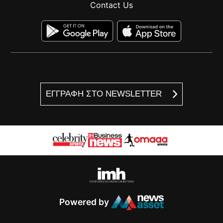
Contact Us
ΕΓΓΡΑΦΗ ΣΤΟ NEWSLETTER
Powered by