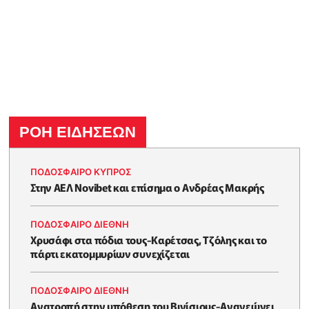
ΡΟΗ ΕΙΔΗΣΕΩΝ
ΠΟΔΟΣΦΑΙΡΟ ΚΥΠΡΟΣ
Στην ΑΕΛ Novibet και επίσημα ο Ανδρέας Μακρής
ΠΟΔΟΣΦΑΙΡΟ ΔΙΕΘΝΗ
Χρυσάφι στα πόδια τους-Καρέτσας, Τζόλης και το
πάρτι εκατομμυρίων συνεχίζεται
ΠΟΔΟΣΦΑΙΡΟ ΔΙΕΘΝΗ
Ανατροπή στην υπόθεση του Βινίσιους-Ανανεώνει