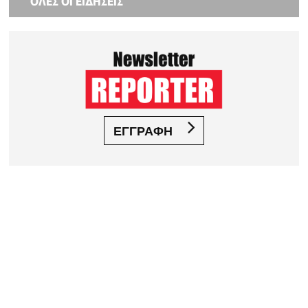
ΟΛΕΣ ΟΙ ΕΙΔΗΣΕΙΣ
ΕΓΓΡΑΦΗ