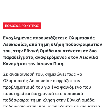
ΠΟΔΟΣΦΑΙΡΟ ΚΥΠΡΟΣ
Ενοχλημένος παρουσιάζεται ο Ολυμπιακός
Λευκωσίας, από τη μη κλήση ποδοσφαιριστών
του, στην Εθνική Ομάδα και στέκεται σε δύο
παραδείγματα, αναφερόμενος στον Λεωνίδα
Κονομή και τον Ιάσωνα Πική.
Σε ανακοίνωσή του, σημειώνει πως «ο
Ολυμπιακός Λευκωσίας εκφράζει τον
προβληματισμό του για ένα φαινόμενο που
παρατηρείται διαχρονικά στο κυπριακό
ποδόσφαιρο: τη μη κλήση στην Εθνική ομάδα
ποδοσφαιριστών που αγωνίζονται σε σωματεία