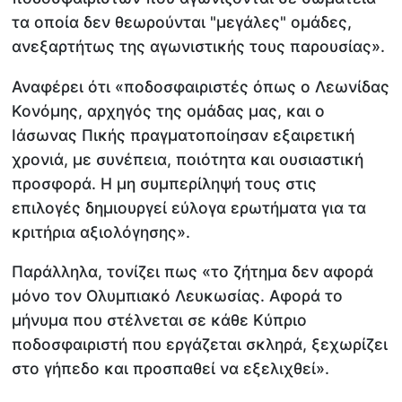
τα οποία δεν θεωρούνται "μεγάλες" ομάδες,
ανεξαρτήτως της αγωνιστικής τους παρουσίας».
Αναφέρει ότι «ποδοσφαιριστές όπως ο Λεωνίδας
Κονόμης, αρχηγός της ομάδας μας, και ο
Ιάσωνας Πικής πραγματοποίησαν εξαιρετική
χρονιά, με συνέπεια, ποιότητα και ουσιαστική
προσφορά. Η μη συμπερίληψή τους στις
επιλογές δημιουργεί εύλογα ερωτήματα για τα
κριτήρια αξιολόγησης».
Παράλληλα, τονίζει πως «το ζήτημα δεν αφορά
μόνο τον Ολυμπιακό Λευκωσίας. Αφορά το
μήνυμα που στέλνεται σε κάθε Κύπριο
ποδοσφαιριστή που εργάζεται σκληρά, ξεχωρίζει
στο γήπεδο και προσπαθεί να εξελιχθεί».