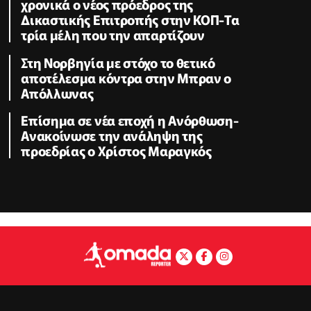
χρονικά ο νέος πρόεδρος της
Δικαστικής Επιτροπής στην ΚΟΠ-Τα
τρία μέλη που την απαρτίζουν
Στη Νορβηγία με στόχο το θετικό
αποτέλεσμα κόντρα στην Μπραν ο
Απόλλωνας
Επίσημα σε νέα εποχή η Ανόρθωση-
Ανακοίνωσε την ανάληψη της
προεδρίας ο Χρίστος Μαραγκός