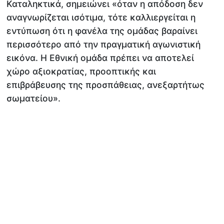
Καταληκτικά, σημειώνει «όταν η απόδοση δεν
αναγνωρίζεται ισότιμα, τότε καλλιεργείται η
εντύπωση ότι η φανέλα της ομάδας βαραίνει
περισσότερο από την πραγματική αγωνιστική
εικόνα. Η Εθνική ομάδα πρέπει να αποτελεί
χώρο αξιοκρατίας, προοπτικής και
επιβράβευσης της προσπάθειας, ανεξαρτήτως
σωματείου».