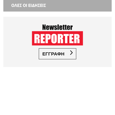
ΟΛΕΣ ΟΙ ΕΙΔΗΣΕΙΣ
ΕΓΓΡΑΦΗ