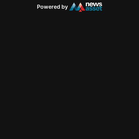
Powered by