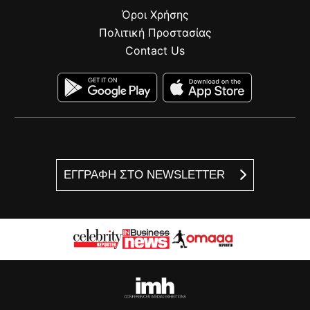
Όροι Χρήσης
Πολιτική Προστασίας
Contact Us
ΕΓΓΡΑΦΗ ΣΤΟ NEWSLETTER