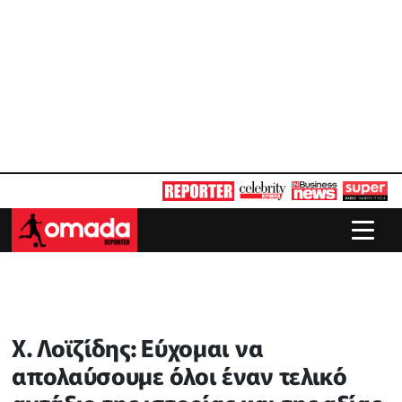
X. Λοϊζίδης: Εύχομαι να
απολαύσουμε όλοι έναν τελικό