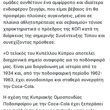
ομάδες συνθέτουν ένα αμφίρροπο και ιδιαίτερα
ενδιαφέρον ζευγάρι, που είμαι βέβαιος ότι θα
προσφέρει πλούσιες συγκινήσεις, μέσα σε
πλαίσια αθλητοπρέπειας και σεβασμού» τόνισε
χαρακτηριστικά ο πρόεδρος της ΚΟΠ κατά τη
διάρκειας της σημερινής Συνέντευξης Τύπου και
συνεχίζοντας πρόσθεσε:
«Ο τελικός του Κυπέλλου Κύπρου αποτελεί
διαχρονικά σημείο αναφοράς για το ποδόσφαιρό
μας. Είναι μια διοργάνωση με ιστορία από το
1934 και, από την ποδοσφαιρική περίοδο 1962-
1963, έχει συνοδοιπόρο και σταθερό συνεργάτη
την Coca-Cola.
Η σχέση της Κυπριακής Ομοσπονδίας
Ποδοσφαίρου με την Coca-Cola έχει ξεπεράσει