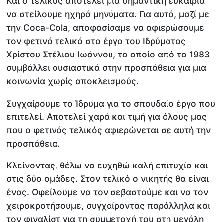
Και ο τελικός αποτελεί μια σημαντική ευκαιρία
να στείλουμε ηχηρά μηνύματα. Για αυτό, μαζί με
την Coca-Cola, αποφασίσαμε να αφιερώσουμε
τον φετινό τελικό στο έργο του Ιδρύματος
Χρίστου Στέλιου Ιωάννου, το οποίο από το 1983
συμβάλλει ουσιαστικά στην προσπάθεια για μια
κοινωνία χωρίς αποκλεισμούς.
Συγχαίρουμε το Ίδρυμα για το σπουδαίο έργο που
επιτελεί. Αποτελεί χαρά και τιμή για όλους μας
που ο φετινός τελικός αφιερώνεται σε αυτή την
προσπάθεια.
Κλείνοντας, θέλω να ευχηθώ καλή επιτυχία και
στις δύο ομάδες. Στον τελικό ο νικητής θα είναι
ένας. Οφείλουμε να τον σεβαστούμε και να τον
χειροκροτήσουμε, συγχαίροντας παράλληλα και
τον φιναλίστ για τη συμμετοχή του στη μεγάλη