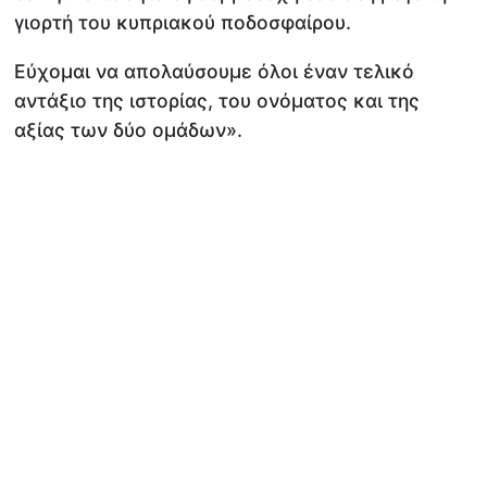
γιορτή του κυπριακού ποδοσφαίρου.
Εύχομαι να απολαύσουμε όλοι έναν τελικό
αντάξιο της ιστορίας, του ονόματος και της
αξίας των δύο ομάδων».