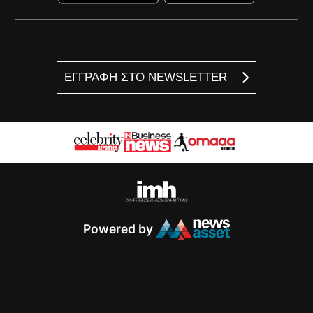
ΕΓΓΡΑΦΗ ΣΤΟ NEWSLETTER
Powered by