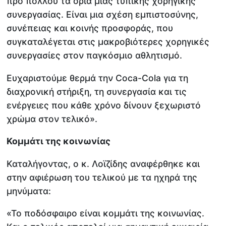
προ πολλού τα όρια μιας τυπικής χορηγικής
συνεργασίας. Είναι μια σχέση εμπιστοσύνης,
συνέπειας και κοινής προσφοράς, που
συγκαταλέγεται στις μακροβιότερες χορηγικές
συνεργασίες στον παγκόσμιο αθλητισμό.
Ευχαριστούμε θερμά την Coca-Cola για τη
διαχρονική στήριξη, τη συνεργασία και τις
ενέργειες που κάθε χρόνο δίνουν ξεχωριστό
χρώμα στον τελικό».
Κομμάτι της κοινωνίας
Καταλήγοντας, ο κ. Λοϊζίδης αναφέρθηκε και
στην αφιέρωση του τελικού με τα ηχηρά της
μηνύματα:
«Το ποδόσφαιρο είναι κομμάτι της κοινωνίας.