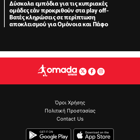
Δύσκολα εμπόδια για τις κυπριακές
ομάδες εάν προκριθούν στα play off-
Βατές κληρώσεις σε περίπτωση
αποκλεισμού για Ομόνοια και Πάφο
Όροι Χρήσης
Πολιτική Προστασίας
Contact Us