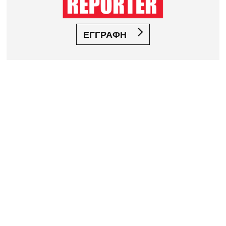
ΕΓΓΡΑΦΗ