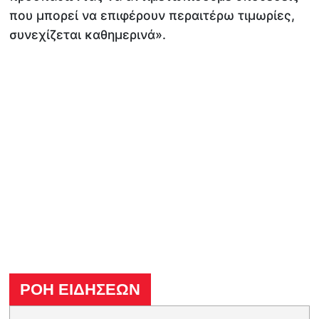
που μπορεί να επιφέρουν περαιτέρω τιμωρίες,
συνεχίζεται καθημερινά».
ΡΟΗ ΕΙΔΗΣΕΩΝ