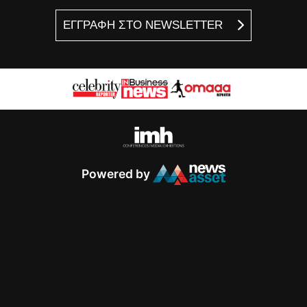
ΕΓΓΡΑΦΗ ΣΤΟ NEWSLETTER
Powered by