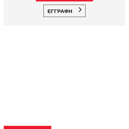
ΕΓΓΡΑΦΗ