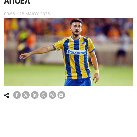
ΑΠΟΕΛ
09:58 - 28 ΜΑΪ́ΟΥ 2026