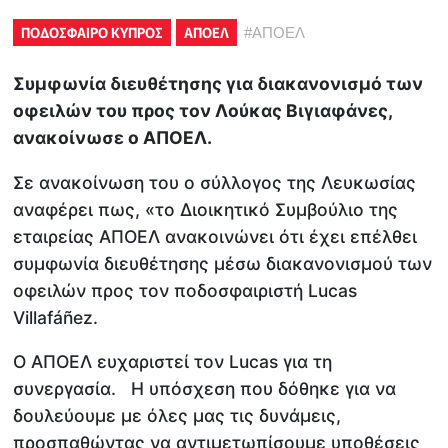
ΠΟΔΟΣΦΑΙΡΟ ΚΥΠΡΟΣ
ΑΠΟΕΛ
#
ΑΠΟΕΛ
Συμφωνία διευθέτησης για διακανονισμό των
οφειλών του προς τον Λούκας Βιγιαφάνες,
ανακοίνωσε ο ΑΠΟΕΛ.
Σε ανακοίνωση του ο σύλλογος της Λευκωσίας
αναφέρει πως, «το Διοικητικό Συμβούλιο της
εταιρείας ΑΠΟΕΛ ανακοινώνει ότι έχει επέλθει
συμφωνία διευθέτησης μέσω διακανονισμού των
οφειλών προς τον ποδοσφαιριστή Lucas
Villafáñez.
Ο ΑΠΟΕΛ ευχαριστεί τον Lucas για τη
συνεργασία. Η υπόσχεση που δόθηκε για να
δουλεύουμε με όλες μας τις δυνάμεις,
προσπαθώντας να αντιμετωπίσουμε υποθέσεις