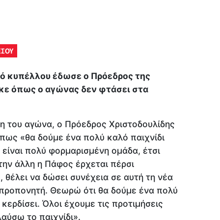
ΕΣΟΥ
ικό κυπέλλου έδωσε ο Πρόεδρος της
κε όπως ο αγώνας δεν φτάσει στα
ξη του αγώνα, ο Πρόεδρος Χριστοδουλίδης
 πως «θα δούμε ένα πολύ καλό παιχνίδι
είναι πολύ φορμαρισμένη ομάδα, έτσι
ην άλλη η Πάφος έρχεται πέρσι
θέλει να δώσει συνέχεια σε αυτή τη νέα
ο προπονητή. Θεωρώ ότι θα δούμε ένα πολύ
 κερδίσει. Όλοι έχουμε τις προτιμήσεις
λαύσω το παιχνίδι».