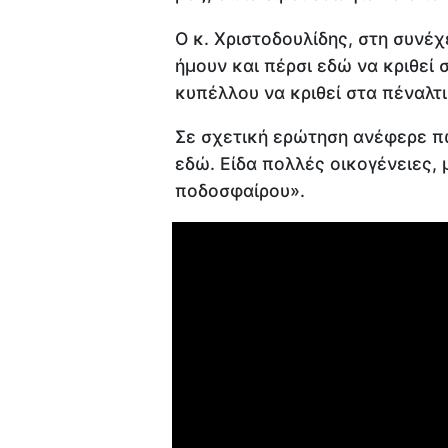
Ο κ. Χριστοδουλίδης, στη συνέχ
ήμουν και πέρσι εδώ να κριθεί σ
κυπέλλου να κριθεί στα πέναλτι
Σε σχετική ερώτηση ανέφερε π
εδώ. Είδα πολλές οικογένειες, μ
ποδοσφαίρου».