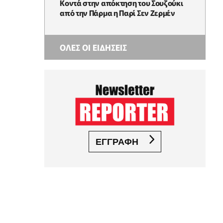
Κοντά στην απόκτηση του Σουζούκι
από την Πάρμα η Παρί Σεν Ζερμέν
ΟΛΕΣ ΟΙ ΕΙΔΗΣΕΙΣ
ΕΓΓΡΑΦΗ