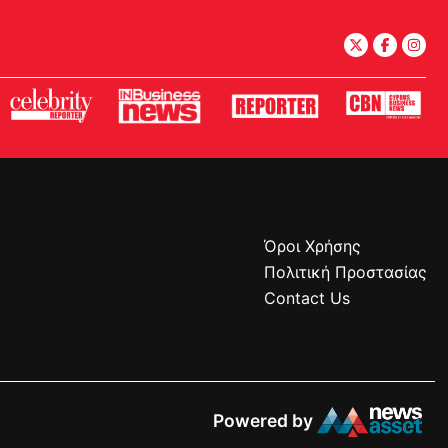
Όροι Χρήσης
Πολιτική Προστασίας
Contact Us
Powered by