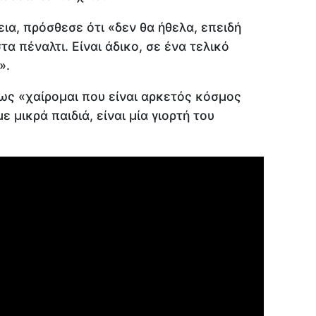
εια, πρόσθεσε ότι «δεν θα ήθελα, επειδή
τα πέναλτι. Είναι άδικο, σε ένα τελικό
».
ως «χαίρομαι που είναι αρκετός κόσμος
ε μικρά παιδιά, είναι μία γιορτή του