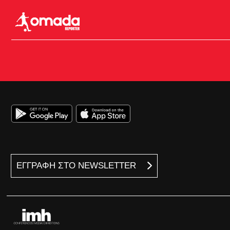
ΕΓΓΡΑΦΗ ΣΤΟ NEWSLETTER