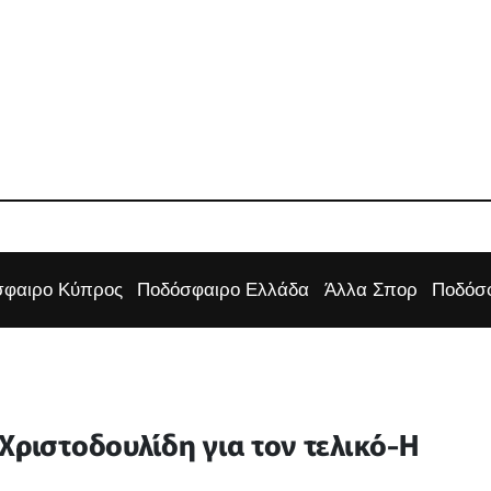
φαιρο Κύπρος
Ποδόσφαιρο Ελλάδα
Άλλα Σπορ
Ποδόσφ
Χριστοδουλίδη για τον τελικό-Η