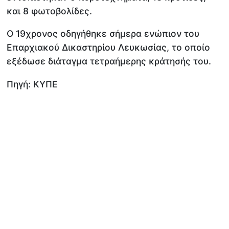
και 8 φωτοβολίδες.
Ο 19χρονος οδηγήθηκε σήμερα ενώπιον του
Επαρχιακού Δικαστηρίου Λευκωσίας, το οποίο
εξέδωσε διάταγμα τετραήμερης κράτησής του.
Πηγή: ΚΥΠΕ