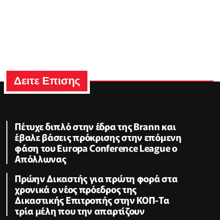
Δειτε Επισης
Πέτυχε διπλό στην έδρα της Brann και
έβαλε βάσεις πρόκρισης στην επόμενη
φάση του Europa Conference League ο
Απόλλωνας
Πρώην Δικαστής για πρώτη φορά στα
χρονικά ο νέος πρόεδρος της
Δικαστικής Επιτροπής στην ΚΟΠ-Τα
τρία μέλη που την απαρτίζουν