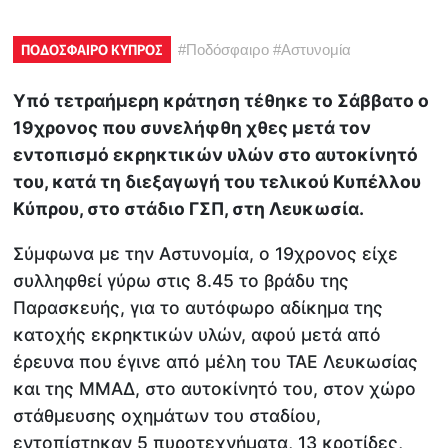
ΠΟΔΟΣΦΑΙΡΟ ΚΥΠΡΟΣ
#
Ποδόσφαιρο
#
Αστυνομία
Υπό τετραήμερη κράτηση τέθηκε το Σάββατο ο
19χρονος που συνελήφθη χθες μετά τον
εντοπισμό εκρηκτικών υλών στο αυτοκίνητό
του, κατά τη διεξαγωγή του τελικού Κυπέλλου
Κύπρου, στο στάδιο ΓΣΠ, στη Λευκωσία.
Σύμφωνα με την Αστυνομία, ο 19χρονος είχε
συλληφθεί γύρω στις 8.45 το βράδυ της
Παρασκευής, για το αυτόφωρο αδίκημα της
κατοχής εκρηκτικών υλών, αφού μετά από
έρευνα που έγινε από μέλη του ΤΑΕ Λευκωσίας
και της ΜΜΑΔ, στο αυτοκίνητό του, στον χώρο
στάθμευσης οχημάτων του σταδίου,
εντοπίστηκαν 5 πυροτεχνήματα, 13 κροτίδες,