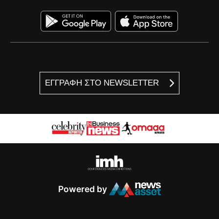
ΕΓΓΡΑΦΗ ΣΤΟ NEWSLETTER
Powered by