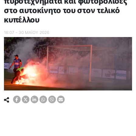
πυροτεχνήματα και φωτοβολίδες
στο αυτοκίνητο του στον τελικό
κυπέλλου
16:07 - 30 ΜΑΪ́ΟΥ 2026