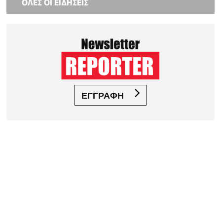
ΟΛΕΣ ΟΙ ΕΙΔΗΣΕΙΣ
ΕΓΓΡΑΦΗ