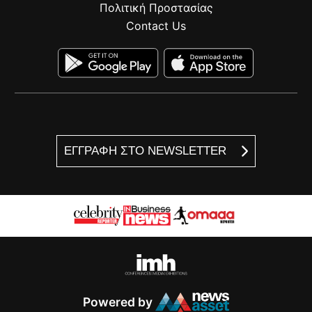
Πολιτική Προστασίας
Contact Us
ΕΓΓΡΑΦΗ ΣΤΟ NEWSLETTER
Powered by