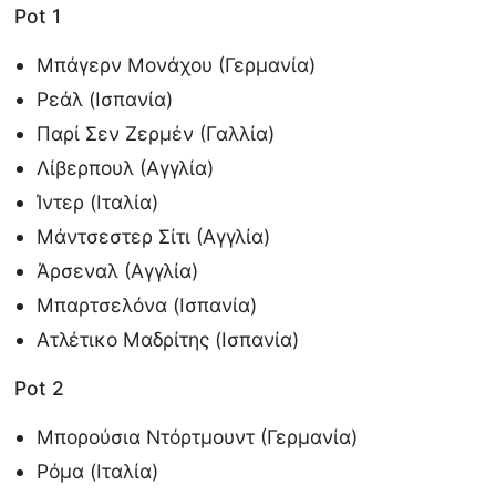
Pot 1
Μπάγερν Μονάχου (Γερμανία)
Ρεάλ (Ισπανία)
Παρί Σεν Ζερμέν (Γαλλία)
Λίβερπουλ (Αγγλία)
Ίντερ (Ιταλία)
Μάντσεστερ Σίτι (Αγγλία)
Άρσεναλ (Αγγλία)
Μπαρτσελόνα (Ισπανία)
Ατλέτικο Μαδρίτης (Ισπανία)
Pot 2
Μπορούσια Ντόρτμουντ (Γερμανία)
Ρόμα (Ιταλία)