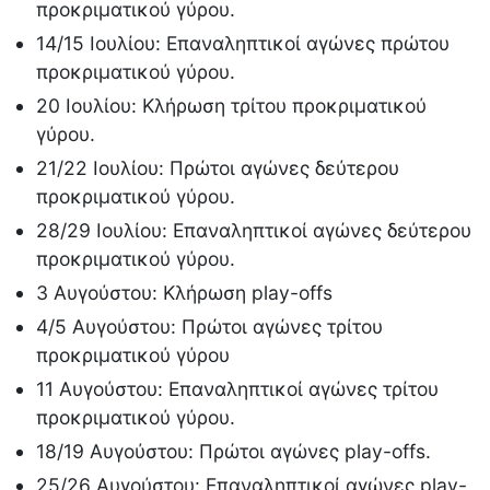
προκριματικού γύρου.
14/15 Ιουλίου: Επαναληπτικοί αγώνες πρώτου
προκριματικού γύρου.
20 Ιουλίου: Κλήρωση τρίτου προκριματικού
γύρου.
21/22 Ιουλίου: Πρώτοι αγώνες δεύτερου
προκριματικού γύρου.
28/29 Ιουλίου: Επαναληπτικοί αγώνες δεύτερου
προκριματικού γύρου.
3 Αυγούστου: Κλήρωση play-offs
4/5 Αυγούστου: Πρώτοι αγώνες τρίτου
προκριματικού γύρου
11 Αυγούστου: Επαναληπτικοί αγώνες τρίτου
προκριματικού γύρου.
18/19 Αυγούστου: Πρώτοι αγώνες play-offs.
25/26 Αυγούστου: Επαναληπτικοί αγώνες play-