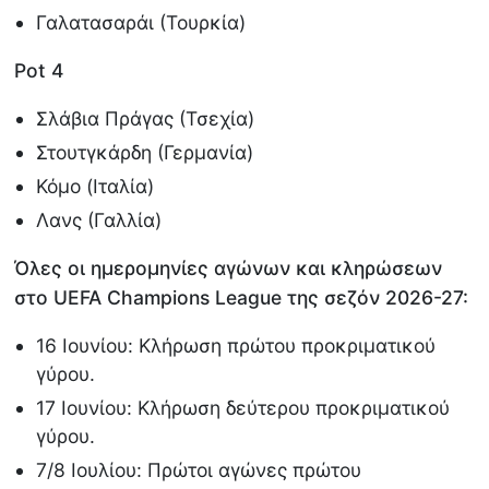
Γαλατασαράι (Τουρκία)
Pot 4
Σλάβια Πράγας (Τσεχία)
Στουτγκάρδη (Γερμανία)
Κόμο (Ιταλία)
Λανς (Γαλλία)
Όλες οι ημερομηνίες αγώνων και κληρώσεων
στο UEFA Champions League της σεζόν 2026-27:
16 Ιουνίου: Κλήρωση πρώτου προκριματικού
γύρου.
17 Ιουνίου: Κλήρωση δεύτερου προκριματικού
γύρου.
7/8 Ιουλίου: Πρώτοι αγώνες πρώτου