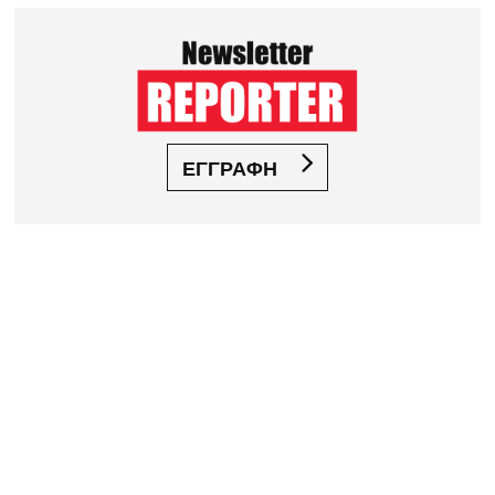
ΕΓΓΡΑΦΗ