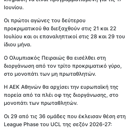
Ιουνίου.
Οι πρώτοι αγώνες του δεύτερου
προκριματικού θα διεξαχθούν στις 21 και 22
Ιουλίου και οι επαναληπτικοί στις 28 και 29 του
ίδιου μήνα.
Ο Ολυμπιακός Πειραιώς θα εισέλθει στη
διοργάνωση από τον τρίτο προκριματικό γύρο,
στο μονοπάτι των μη πρωταθλητών.
Η ΑΕΚ Αθηνών θα αρχίσει την ευρωπαϊκή της
πορεία από τα πλέι οφ της διοργάνωσης, στο
μονοπάτι των πρωταθλητών.
Οι 29 από τις 36 ομάδες που έκλεισαν θέση στη
League Phase του UCL της σεζόν 2026-27: