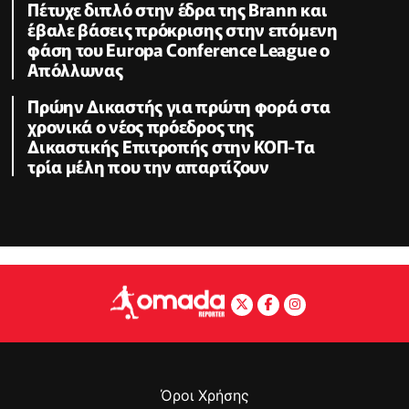
Πέτυχε διπλό στην έδρα της Brann και
έβαλε βάσεις πρόκρισης στην επόμενη
φάση του Europa Conference League ο
Απόλλωνας
Πρώην Δικαστής για πρώτη φορά στα
χρονικά ο νέος πρόεδρος της
Δικαστικής Επιτροπής στην ΚΟΠ-Τα
τρία μέλη που την απαρτίζουν
Όροι Χρήσης