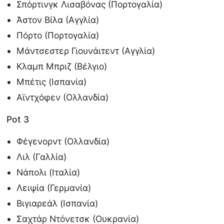
Σπόρτινγκ Λισαβόνας (Πορτογαλία)
Άστον Βίλα (Αγγλία)
Πόρτο (Πορτογαλία)
Μάντσεστερ Γιουνάιτεντ (Αγγλία)
Κλαμπ Μπριζ (Βέλγιο)
Μπέτις (Ισπανία)
Αϊντχόφεν (Ολλανδία)
Pot 3
Φέγενορντ (Ολλανδία)
Λιλ (Γαλλία)
Νάπολι (Ιταλία)
Λειψία (Γερμανία)
Βιγιαρεάλ (Ισπανία)
Σαχτάρ Ντόνετσκ (Ουκρανία)