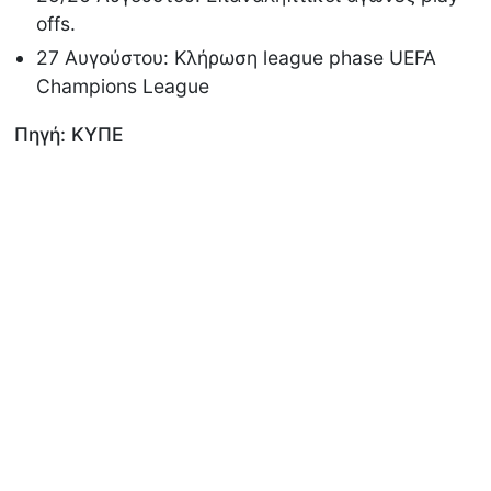
offs.
27 Αυγούστου: Κλήρωση league phase UEFA
Champions League
Πηγή: ΚΥΠΕ