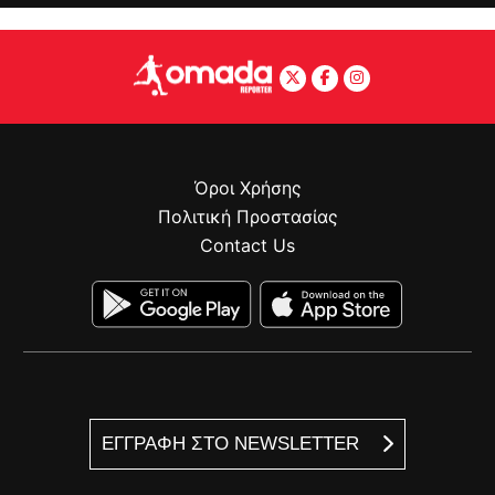
Όροι Χρήσης
Πολιτική Προστασίας
Contact Us
ΕΓΓΡΑΦΗ ΣΤΟ NEWSLETTER