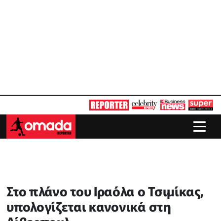
Στο πλάνο του Ιραόλα ο Τσιμίκας,
υπολογίζεται κανονικά στη