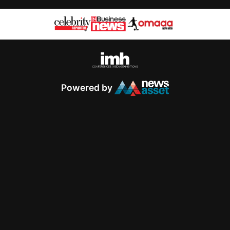
Powered by