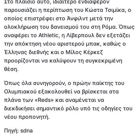
Στο πλαίσιο αυτό, ιδιαίτερο ενδιαφέρον
παρουσιάζει η περίπτωση του Κώστα Τσιμίκα, ο
οποίος επιστρέφει στο Άνφιλντ μετά την
ολοκλήρωση του δανεισμού του στη Ρόμα. Όπως
αναφέρει το Athletic, η Λίβερπουλ δεν εξετάζει
την απόκτηση νέου αριστερού μπακ, καθώς ο
Έλληνας διεθνής και ο Μίλος Κέρκεζ
προορίζονται να καλύψουν τη συγκεκριμένη
θέση.
Όπως όλα συνηγορούν, ο πρώην παίκτης του
Ολυμπιακού εξακολουθεί να βρίσκεται στα
πλάνα των «Reds» και αναμένεται να
διεκδικήσει σημαντικό ρόλο υπό τις οδηγίες του
νέου προπονητή.
Πηγή: sdna