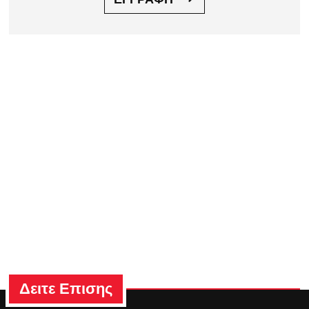
Δειτε Επισης