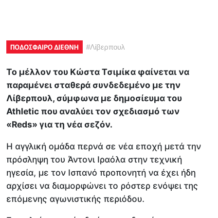
ΠΟΔΟΣΦΑΙΡΟ ΔΙΕΘΝΗ
#
Λίβερπουλ
Το μέλλον του Κώστα Τσιμίκα φαίνεται να
παραμένει σταθερά συνδεδεμένο με την
Λίβερπουλ, σύμφωνα με δημοσίευμα του
Athletic που αναλύει τον σχεδιασμό των
«Reds» για τη νέα σεζόν.
Η αγγλική ομάδα περνά σε νέα εποχή μετά την
πρόσληψη του Άντονι Ιραόλα στην τεχνική
ηγεσία, με τον Ισπανό προπονητή να έχει ήδη
αρχίσει να διαμορφώνει το ρόστερ ενόψει της
επόμενης αγωνιστικής περιόδου.