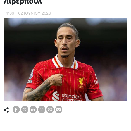
Λίβερπουλ
14:06 - 02 ΙΟΥΝΙΟΥ 2026