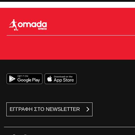
ΕΓΓΡΑΦΗ ΣΤΟ NEWSLETTER