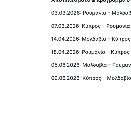
03.03.2026: Ρουμανία – Μολδαβ
07.03.2026: Κύπρος – Ρουμανία
14.04.2026: Μολδαβία – Κύπρος
18.04.2026: Ρουμανία – Κύπρος
05.06.2026: Μολδαβία – Ρουμαν
09.06.2026: Κύπρος – Μολδαβί