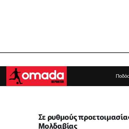
Ποδόσ
Σε ρυθμούς προετοιμασία
Μολδαβίας