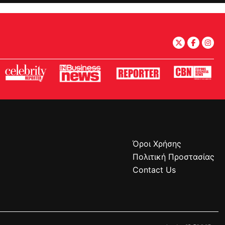
Όροι Χρήσης
Πολιτική Προστασίας
Contact Us