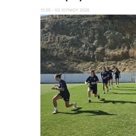
12:05 - 03 ΙΟΥΝΙΟΥ 2026