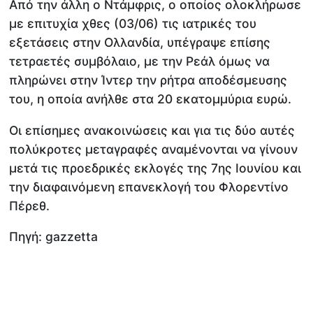
Από την άλλη ο Ντάμφρις, ο οποίος ολοκλήρωσε
με επιτυχία χθες (03/06) τις ιατρικές του
εξετάσεις στην Ολλανδία, υπέγραψε επίσης
τετραετές συμβόλαιο, με την Ρεάλ όμως να
πληρώνει στην Ίντερ την ρήτρα αποδέσμευσης
του, η οποία ανήλθε στα 20 εκατομμύρια ευρώ.
Οι επίσημες ανακοινώσεις και για τις δύο αυτές
πολύκροτες μεταγραφές αναμένονται να γίνουν
μετά τις προεδρικές εκλογές της 7ης Ιουνίου και
την διαφαινόμενη επανεκλογή του Φλορεντίνο
Πέρεθ.
Πηγή: gazzetta