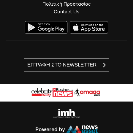
Πολιτική Προστασίας
Contact Us
ΕΓΓΡΑΦΗ ΣΤΟ NEWSLETTER
Powered by