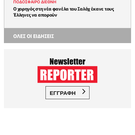
ΠΟΔΟΣΦΑΙΡΟ ΔΙΕΘΝΗ
Ο χορηγός στη νέα φανέλα του Σαλάχ έκανε τους
Έλληνες να απορούν
ΟΛΕΣ ΟΙ ΕΙΔΗΣΕΙΣ
ΕΓΓΡΑΦΗ