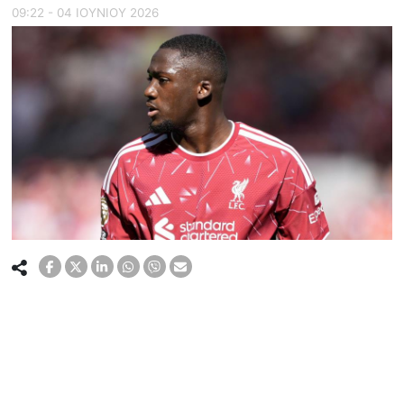
09:22 - 04 ΙΟΥΝΙΟΥ 2026