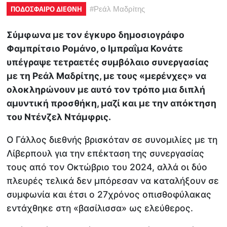
ΠΟΔΟΣΦΑΙΡΟ ΔΙΕΘΝΗ
#
Ρεάλ Μαδρίτης
Σύμφωνα με τον έγκυρο δημοσιογράφο
Φαμπρίτσιο Ρομάνο, ο Ιμπραΐμα Κονάτε
υπέγραψε τετραετές συμβόλαιο συνεργασίας
με τη Ρεάλ Μαδρίτης, με τους «μερένχες» να
ολοκληρώνουν με αυτό τον τρόπο μια διπλή
αμυντική προσθήκη, μαζί και με την απόκτηση
του Ντένζελ Ντάμφρις.
Ο Γάλλος διεθνής βρισκόταν σε συνομιλίες με τη
Λίβερπουλ για την επέκταση της συνεργασίας
τους από τον Οκτώβριο του 2024, αλλά οι δύο
πλευρές τελικά δεν μπόρεσαν να καταλήξουν σε
συμφωνία και έτσι ο 27χρόνος οπισθοφύλακας
εντάχθηκε στη «βασίλισσα» ως ελεύθερος.