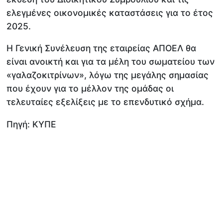
ελεγμένες οικονομικές καταστάσεις για το έτος
2025.
Η Γενική Συνέλευση της εταιρείας ΑΠΟΕΛ θα
είναι ανοικτή και για τα μέλη του σωματείου των
«γαλαζοκιτρίνων», λόγω της μεγάλης σημασίας
που έχουν για το μέλλον της ομάδας οι
τελευταίες εξελίξεις με το επενδυτικό σχήμα.
Πηγή: KYΠΕ