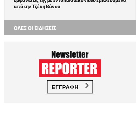
από την Τζένη Βάνου
ΟΛΕΣ ΟΙ ΕΙΔΗΣΕΙΣ
ΕΓΓΡΑΦΗ