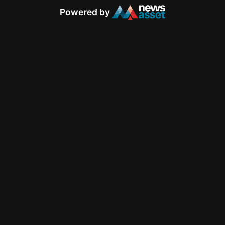
Powered by