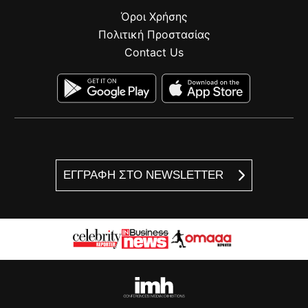
Όροι Χρήσης
Πολιτική Προστασίας
Contact Us
ΕΓΓΡΑΦΗ ΣΤΟ NEWSLETTER