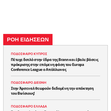
ΡΟΗ ΕΙΔΗΣΕΩΝ
ΠΟΔΟΣΦΑΙΡΟ ΚΥΠΡΟΣ
Πέτυχε διπλό στην έδρα της Brann και έβαλε βάσεις
πρόκρισης στην επόμενη φάση του Europa
Conference League ο Απόλλωνας
ΠΟΔΟΣΦΑΙΡΟ ΔΙΕΘΝΗ
Στην Άρσεναλ θεωρούν δεδομένη την απόκτηση
του Βινίσιους!
ΠΟΔΟΣΦΑΙΡΟ ΕΛΛΑΔΑ