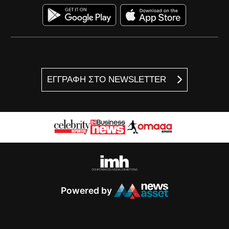
ΕΓΓΡΑΦΗ ΣΤΟ NEWSLETTER
Powered by