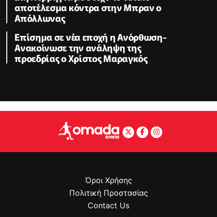
αποτέλεσμα κόντρα στην Μπραν ο
Απόλλωνας
Επίσημα σε νέα εποχή η Ανόρθωση-
Ανακοίνωσε την ανάληψη της
προεδρίας ο Χρίστος Μαραγκός
Όροι Χρήσης
Πολιτική Προστασίας
Contact Us