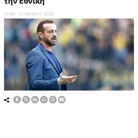
την Εθνική
10:06 - 07 ΙΟΥΝΙΟΥ 2026