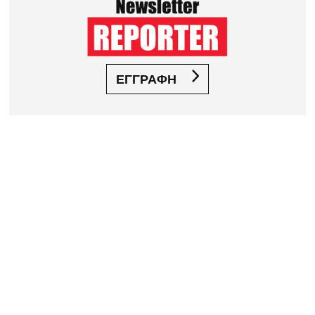
ΕΓΓΡΑΦΗ