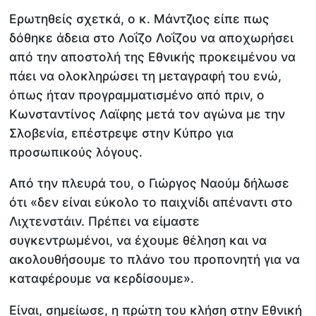
Ερωτηθείς σχετκά, ο κ. Μάντζιος είπε πως
δόθηκε άδεια στο Λοΐζο Λοΐζου να αποχωρήσει
από την αποστολή της Εθνικής προκειμένου να
πάει να ολοκληρώσει τη μεταγραφή του ενώ,
όπως ήταν προγραμματισμένο από πριν, ο
Κωνσταντίνος Λαϊφης μετά τον αγώνα με την
Σλοβενία, επέστρεψε στην Κύπρο για
προσωπικούς λόγους.
Από την πλευρά του, ο Γιώργος Ναούμ δήλωσε
ότι «δεν είναι εύκολο το παιχνίδι απέναντι στο
Λιχτενστάιν. Πρέπει να είμαστε
συγκεντρωμένοι, να έχουμε θέληση και να
ακολουθήσουμε το πλάνο του προπονητή για να
καταφέρουμε να κερδίσουμε».
Είναι, σημείωσε, η πρώτη του κλήση στην Εθνική