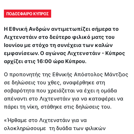
ΠΟΔΟΣΦΑΙΡΟ ΚΥΠΡΟΣ
Η Εθνική Ανδρών αντιμετωπίζει σήμερα το
Λιχτενστάιν στο δεύτερο φιλικό ματς του
Ιουνίου με στόχο τη συνέχεια των καλών
εμφανίσεων. Ο αγώνας Λιχτενστάιν - Κύπρος
αρχίζει στις 16:00 ώρα Κύπρου.
Ο προπονητής της Εθνικής Απόστολος Μάντζιος
σε δηλώσεις του χθες, αναφέρθηκε στη
σοβαρότητα που χρειάζεται να έχει η ομάδα
απέναντι στο Λιχτενστάιν για να καταφέρει να
πάρει τη νίκη, στάθηκε στις δηλώσεις του.
«Ήρθαμε στο Λιχτενστάιν για να
ολοκληρώσουμε τη δυάδα των φιλικών