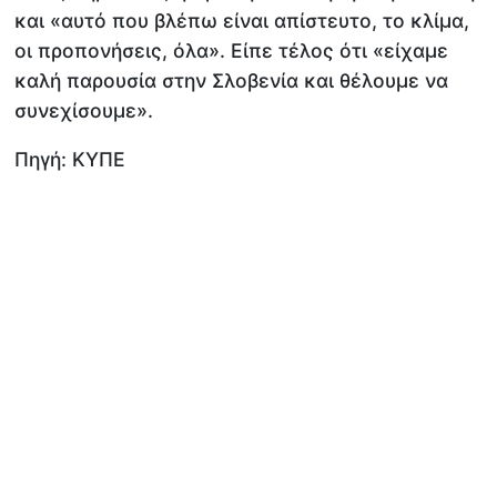
και «αυτό που βλέπω είναι απίστευτο, το κλίμα,
οι προπονήσεις, όλα». Είπε τέλος ότι «είχαμε
καλή παρουσία στην Σλοβενία και θέλουμε να
συνεχίσουμε».
Πηγή: ΚΥΠΕ