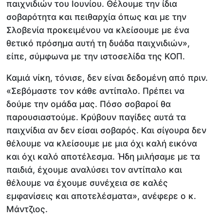
παιχνιδιών του Ιουνίου. Θέλουμε την ίδια
σοβαρότητα και πειθαρχία όπως και με την
Σλοβενία προκειμένου να κλείσουμε με ένα
θετικό πρόσημα αυτή τη δυάδα παιχνιδιών»,
είπε, σύμφωνα με την ιστοσελίδα της ΚΟΠ.
Καμιά νίκη, τόνισε, δεν είναι δεδομένη από πριν.
«Σεβόμαστε τον κάθε αντίπαλο. Πρέπει να
δούμε την ομάδα μας. Πόσο σοβαροί θα
παρουσιαστούμε. Κρύβουν παγίδες αυτά τα
παιχνίδια αν δεν είσαι σοβαρός. Και σίγουρα δεν
θέλουμε να κλείσουμε με μια όχι καλή εικόνα
και όχι καλό αποτέλεσμα. Ήδη μιλήσαμε με τα
παιδιά, έχουμε αναλύσει τον αντίπαλο και
θέλουμε να έχουμε συνέχεια σε καλές
εμφανίσεις και αποτελέσματα», ανέφερε ο κ.
Μάντζιος.