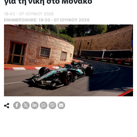
για τη νίκη στο Μονακό
18:43 - 07 ΙΟΥΝΙΟΥ 2026
ΕΝΗΜΕΡΏΘΗΚΕ:
19:20 - 07 ΙΟΥΝΙΟΥ 2026