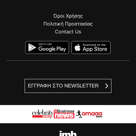
Όροι Χρήσης
Πολιτική Προστασίας
Contact Us
ΕΓΓΡΑΦΗ ΣΤΟ NEWSLETTER