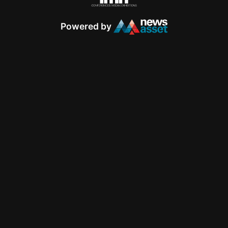
Powered by