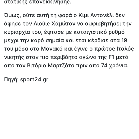
στατικής επανεκκίνησης.
Όμως, ούτε αυτή τη φορά ο Κίμι Αντονέλι δεν
άφησε τον Λιούις Χάμιλτον να αμφισβητήσει την
κυριαρχία του, έφτασε με καταιγιστικό ρυθμό
μέχρι την καρό σημαία και έτσι κέρδισε στα 19
του μέσα στο Μονακό και έγινε ο πρώτος Ιταλός
νικητής στον πιο περιβόητο αγώνα της F1 μετά
από τον Βιτόριο Μαρτζότο πριν από 74 χρόνια.
Πηγή: sport24.gr