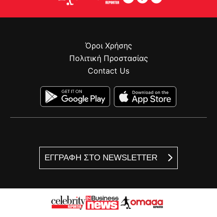
Όροι Χρήσης
Πολιτική Προστασίας
Contact Us
ΕΓΓΡΑΦΗ ΣΤΟ NEWSLETTER