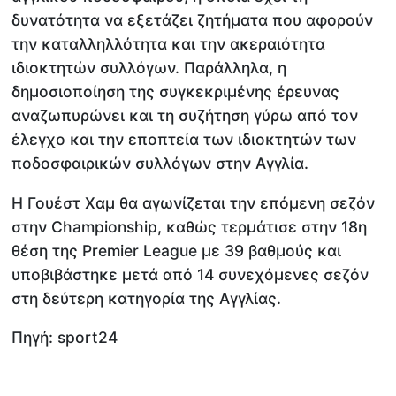
δυνατότητα να εξετάζει ζητήματα που αφορούν
την καταλληλλότητα και την ακεραιότητα
ιδιοκτητών συλλόγων. Παράλληλα, η
δημοσιοποίηση της συγκεκριμένης έρευνας
αναζωπυρώνει και τη συζήτηση γύρω από τον
έλεγχο και την εποπτεία των ιδιοκτητών των
ποδοσφαιρικών συλλόγων στην Αγγλία.
Η Γουέστ Χαμ θα αγωνίζεται την επόμενη σεζόν
στην Championship, καθώς τερμάτισε στην 18η
θέση της Premier League με 39 βαθμούς και
υποβιβάστηκε μετά από 14 συνεχόμενες σεζόν
στη δεύτερη κατηγορία της Αγγλίας.
Πηγή: sport24