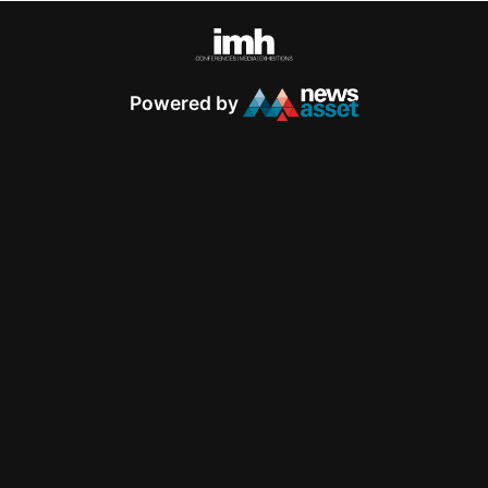
Powered by