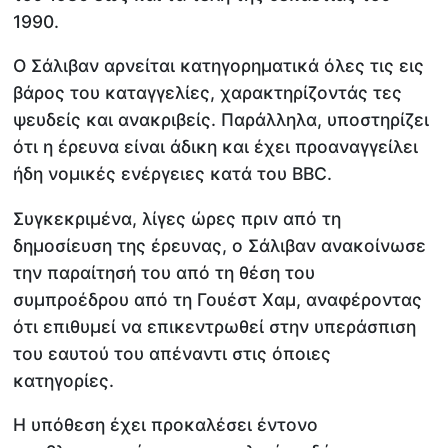
1990.
Ο Σάλιβαν αρνείται κατηγορηματικά όλες τις εις
βάρος του καταγγελίες, χαρακτηρίζοντάς τες
ψευδείς και ανακριβείς. Παράλληλα, υποστηρίζει
ότι η έρευνα είναι άδικη και έχει προαναγγείλει
ήδη νομικές ενέργειες κατά του BBC.
Συγκεκριμένα, λίγες ώρες πριν από τη
δημοσίευση της έρευνας, ο Σάλιβαν ανακοίνωσε
την παραίτησή του από τη θέση του
συμπροέδρου από τη Γουέστ Χαμ, αναφέροντας
ότι επιθυμεί να επικεντρωθεί στην υπεράσπιση
του εαυτού του απέναντι στις όποιες
κατηγορίες.
Η υπόθεση έχει προκαλέσει έντονο