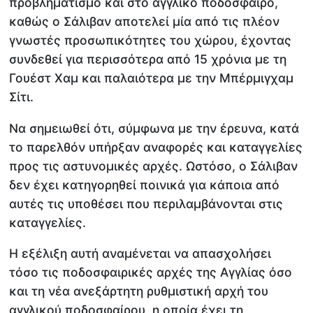
προβληματισμό και στο αγγλικό ποδόσφαιρο,
καθώς ο Σάλιβαν αποτελεί μία από τις πλέον
γνωστές προσωπικότητες του χώρου, έχοντας
συνδεθεί για περισσότερα από 15 χρόνια με τη
Γουέστ Χαμ και παλαιότερα με την Μπέρμιγχαμ
Σίτι.
Να σημειωθεί ότι, σύμφωνα με την έρευνα, κατά
το παρελθόν υπήρξαν αναφορές και καταγγελίες
προς τις αστυνομικές αρχές. Ωστόσο, ο Σάλιβαν
δεν έχει κατηγορηθεί ποινικά για κάποια από
αυτές τις υποθέσει που περιλαμβάνονται στις
καταγγελίες.
Η εξέλιξη αυτή αναμένεται να απασχολήσει
τόσο τις ποδοσφαιρικές αρχές της Αγγλίας όσο
και τη νέα ανεξάρτητη ρυθμιστική αρχή του
αγγλικού ποδοσφαίρου, η οποία έχει τη