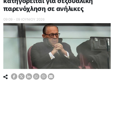
κατηγορείται για σεξουαλική
παρενόχληση σε ανήλικες
09:09 - 09 ΙΟΥΝΙΟΥ 2026