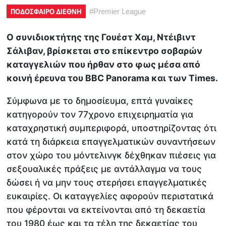
ΠΟΔΟΣΦΑΙΡΟ ΔΙΕΘΝΗ
#
Premier League
Ο συνιδιοκτήτης της Γουέστ Χαμ, Ντέιβιντ
Σάλιβαν, βρίσκεται στο επίκεντρο σοβαρών
καταγγελιών που ήρθαν στο φως μέσα από
κοινή έρευνα του BBC Panorama και των Times.
Σύμφωνα με το δημοσίευμα, επτά γυναίκες
κατηγορούν τον 77χρονο επιχειρηματία για
καταχρηστική συμπεριφορά, υποστηρίζοντας ότι
κατά τη διάρκεια επαγγελματικών συναντήσεων
στον χώρο του μόντελινγκ δέχθηκαν πιέσεις για
σεξουαλικές πράξεις με αντάλλαγμα να τους
δώσει ή να μην τους στερήσει επαγγελματικές
ευκαιρίες. Οι καταγγελίες αφορούν περιστατικά
που φέρονται να εκτείνονται από τη δεκαετία
του 1980 έως και τα τέλη της δεκαετίας του