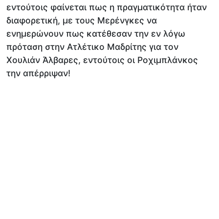
εντούτοις φαίνεται πως η πραγματικότητα ήταν
διαφορετική, με τους Μερένγκες να
ενημερώνουν πως κατέθεσαν την εν λόγω
πρόταση στην Ατλέτικο Μαδρίτης για τον
Χουλιάν Άλβαρες, εντούτοις οι Ροχιμπλάνκος
την απέρριψαν!