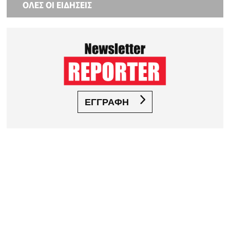
ΟΛΕΣ ΟΙ ΕΙΔΗΣΕΙΣ
ΕΓΓΡΑΦΗ