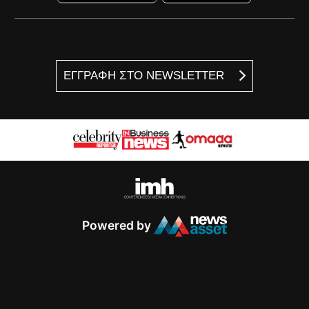
ΕΓΓΡΑΦΗ ΣΤΟ NEWSLETTER
Powered by