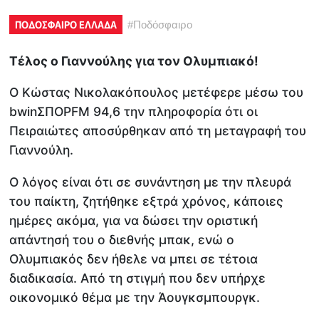
ΠΟΔΟΣΦΑΙΡΟ ΕΛΛΑΔΑ
#
Ποδόσφαιρο
Τέλος ο Γιαννούλης για τον Ολυμπιακό!
Ο Κώστας Νικολακόπουλος μετέφερε μέσω του
bwinΣΠΟΡFM 94,6 την πληροφορία ότι οι
Πειραιώτες αποσύρθηκαν από τη μεταγραφή του
Γιαννούλη.
Ο λόγος είναι ότι σε συνάντηση με την πλευρά
του παίκτη, ζητήθηκε εξτρά χρόνος, κάποιες
ημέρες ακόμα, για να δώσει την οριστική
απάντησή του ο διεθνής μπακ, ενώ ο
Ολυμπιακός δεν ήθελε να μπει σε τέτοια
διαδικασία. Από τη στιγμή που δεν υπήρχε
οικονομικό θέμα με την Άουγκσμπουργκ.