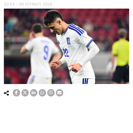
20:54 - 09 ΙΟΥΝΙΟΥ 2026