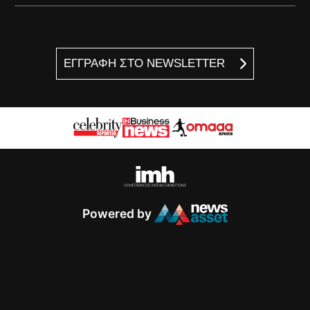
ΕΓΓΡΑΦΗ ΣΤΟ NEWSLETTER
Powered by