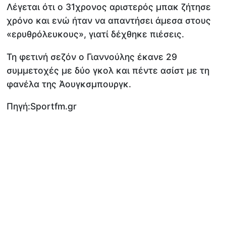
Λέγεται ότι ο 31χρονος αριστερός μπακ ζήτησε
χρόνο και ενώ ήταν να απαντήσει άμεσα στους
«ερυθρόλευκους», γιατί δέχθηκε πιέσεις.
Τη φετινή σεζόν ο Γιαννούλης έκανε 29
συμμετοχές με δύο γκολ και πέντε ασίστ με τη
φανέλα της Άουγκσμπουργκ.
Πηγή:Sportfm.gr