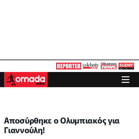
Αποσύρθηκε ο Ολυμπιακός για
Γιαννούλη!