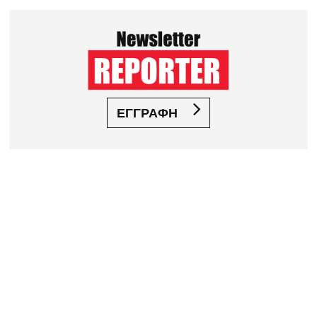
ΕΓΓΡΑΦΗ