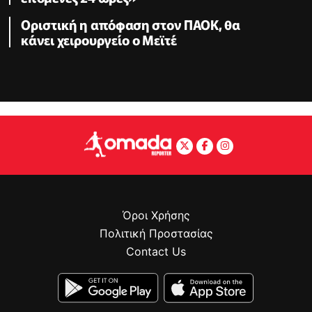
Οριστική η απόφαση στον ΠΑΟΚ, θα
κάνει χειρουργείο ο Μεϊτέ
Όροι Χρήσης
Πολιτική Προστασίας
Contact Us